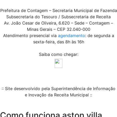
Prefeitura de Contagem – Secretaria Municipal de Fazenda
Subsecretaria do Tesouro / Subsecretaria de Receita
Av. João Cesar de Oliveira, 6.620 – Sede – Contagem –
Minas Gerais – CEP 32.040-000
Atendimento presencial via
agendamento
: de segunda a
sexta-feira, das 8h às 16h
Saiba como chegar:
:: Site desenvolvido pela Superintendência de Informação
e Inovação da Receita Municipal ::
Como funciona aston villa