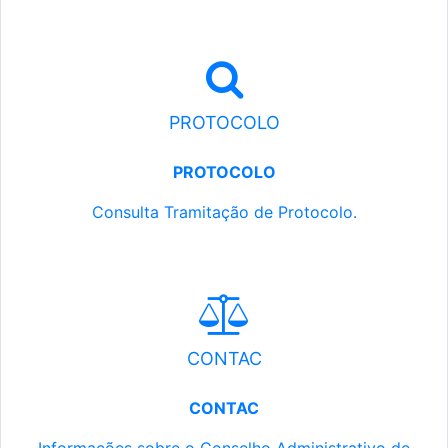
PROTOCOLO
PROTOCOLO
Consulta Tramitação de Protocolo.
CONTAC
CONTAC