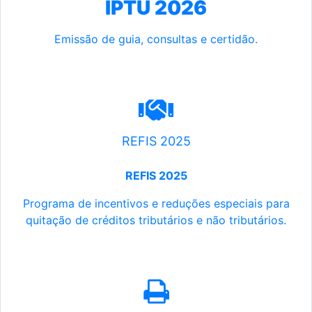
IPTU 2026
Emissão de guia, consultas e certidão.
REFIS 2025
REFIS 2025
Programa de incentivos e reduções especiais para
quitação de créditos tributários e não tributários.