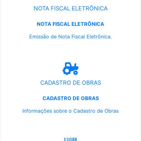
NOTA FISCAL ELETRÔNICA
NOTA FISCAL ELETRÔNICA
Emissão de Nota Fiscal Eletrônica.
CADASTRO DE OBRAS
CADASTRO DE OBRAS
Informações sobre o Cadastro de Obras