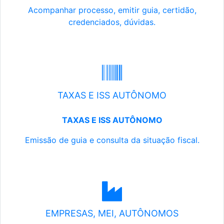
Acompanhar processo, emitir guia, certidão,
credenciados, dúvidas.
TAXAS E ISS AUTÔNOMO
TAXAS E ISS AUTÔNOMO
Emissão de guia e consulta da situação fiscal.
EMPRESAS, MEI, AUTÔNOMOS