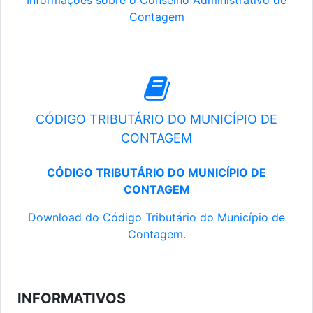
Informações sobre o Conselho Administrativo de
Contagem
CÓDIGO TRIBUTÁRIO DO MUNICÍPIO DE
CONTAGEM
CÓDIGO TRIBUTÁRIO DO MUNICÍPIO DE
CONTAGEM
Download do Código Tributário do Município de
Contagem.
INFORMATIVOS