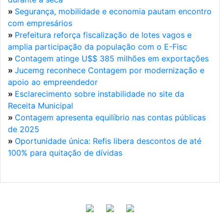
»
Segurança, mobilidade e economia pautam encontro
com empresários
»
Prefeitura reforça fiscalização de lotes vagos e
amplia participação da população com o E-Fisc
»
Contagem atinge U$$ 385 milhões em exportações
»
Jucemg reconhece Contagem por modernização e
apoio ao empreendedor
»
Esclarecimento sobre instabilidade no site da
Receita Municipal
»
Contagem apresenta equilíbrio nas contas públicas
de 2025
»
Oportunidade única: Refis libera descontos de até
100% para quitação de dívidas