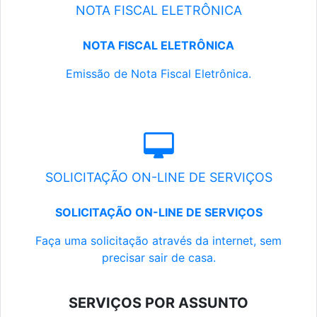
NOTA FISCAL ELETRÔNICA
NOTA FISCAL ELETRÔNICA
Emissão de Nota Fiscal Eletrônica.
SOLICITAÇÃO ON-LINE DE SERVIÇOS
SOLICITAÇÃO ON-LINE DE SERVIÇOS
Faça uma solicitação através da internet, sem
precisar sair de casa.
SERVIÇOS POR ASSUNTO