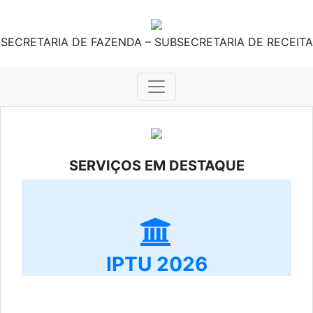
SECRETARIA DE FAZENDA – SUBSECRETARIA DE RECEITA
SERVIÇOS EM DESTAQUE
IPTU 2026