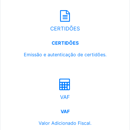
CERTIDÕES
CERTIDÕES
Emissão e autenticação de certidões.
VAF
VAF
Valor Adicionado Fiscal.