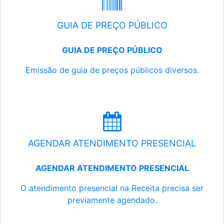
GUIA DE PREÇO PÚBLICO
GUIA DE PREÇO PÚBLICO
Emissão de guia de preços públicos diversos.
AGENDAR ATENDIMENTO PRESENCIAL
AGENDAR ATENDIMENTO PRESENCIAL
O atendimento presencial na Receita precisa ser
previamente agendado.