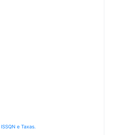
e ISSQN e Taxas.