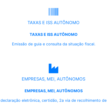
TAXAS E ISS AUTÔNOMO
TAXAS E ISS AUTÔNOMO
Emissão de guia e consulta da situação fiscal.
EMPRESAS, MEI, AUTÔNOMOS
EMPRESAS, MEI, AUTÔNOMOS
, declaração eletrônica, certidão, 2a via de recolhimento d