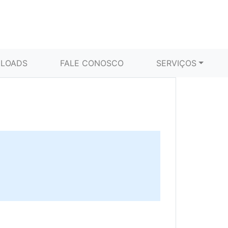
LOADS
FALE CONOSCO
SERVIÇOS