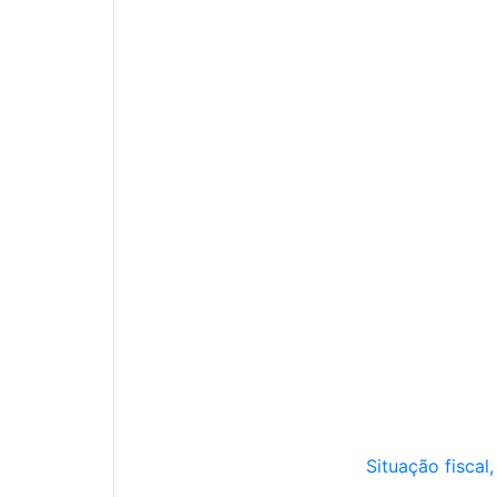
Situação fiscal