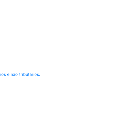
os e não tributários.