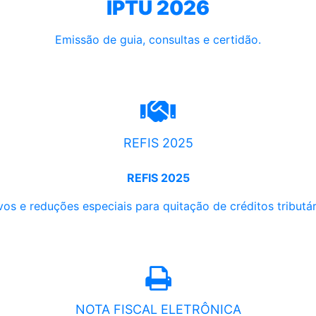
IPTU 2026
Emissão de guia, consultas e certidão.
REFIS 2025
REFIS 2025
os e reduções especiais para quitação de créditos tributári
NOTA FISCAL ELETRÔNICA