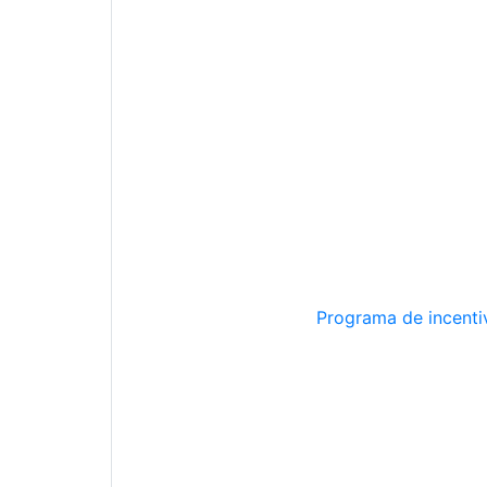
Programa de incentiv