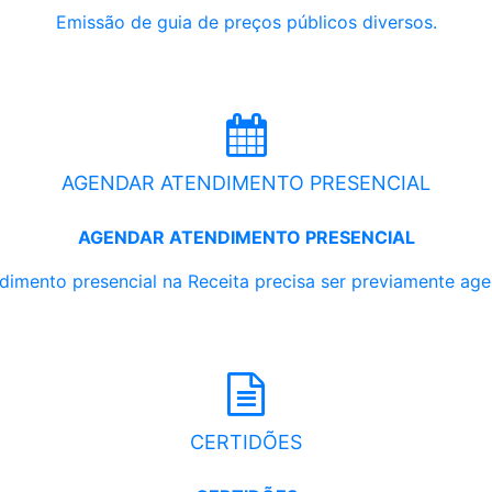
Emissão de guia de preços públicos diversos.
AGENDAR ATENDIMENTO PRESENCIAL
AGENDAR ATENDIMENTO PRESENCIAL
dimento presencial na Receita precisa ser previamente ag
CERTIDÕES