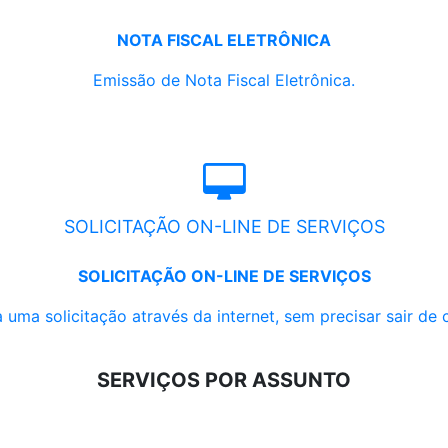
NOTA FISCAL ELETRÔNICA
Emissão de Nota Fiscal Eletrônica.
SOLICITAÇÃO ON-LINE DE SERVIÇOS
SOLICITAÇÃO ON-LINE DE SERVIÇOS
 uma solicitação através da internet, sem precisar sair de 
SERVIÇOS POR ASSUNTO