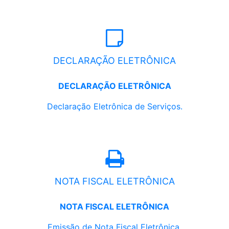
DECLARAÇÃO ELETRÔNICA
DECLARAÇÃO ELETRÔNICA
Declaração Eletrônica de Serviços.
NOTA FISCAL ELETRÔNICA
NOTA FISCAL ELETRÔNICA
Emissão de Nota Fiscal Eletrônica.