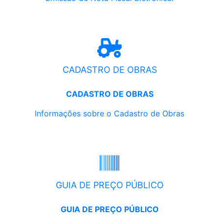
CADASTRO DE OBRAS
CADASTRO DE OBRAS
Informações sobre o Cadastro de Obras
GUIA DE PREÇO PÚBLICO
GUIA DE PREÇO PÚBLICO