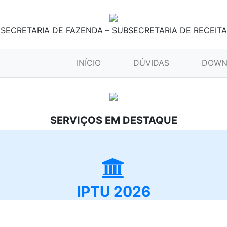
SECRETARIA DE FAZENDA – SUBSECRETARIA DE RECEITA
(CURRENT)
INÍCIO
DÚVIDAS
DOWN
SERVIÇOS EM DESTAQUE
IPTU 2026