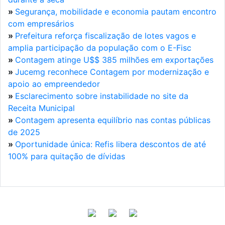
»
Segurança, mobilidade e economia pautam encontro
com empresários
»
Prefeitura reforça fiscalização de lotes vagos e
amplia participação da população com o E-Fisc
»
Contagem atinge U$$ 385 milhões em exportações
»
Jucemg reconhece Contagem por modernização e
apoio ao empreendedor
»
Esclarecimento sobre instabilidade no site da
Receita Municipal
»
Contagem apresenta equilíbrio nas contas públicas
de 2025
»
Oportunidade única: Refis libera descontos de até
100% para quitação de dívidas