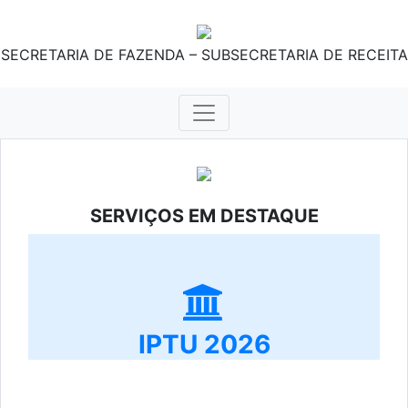
SECRETARIA DE FAZENDA – SUBSECRETARIA DE RECEITA
SERVIÇOS EM DESTAQUE
IPTU 2026