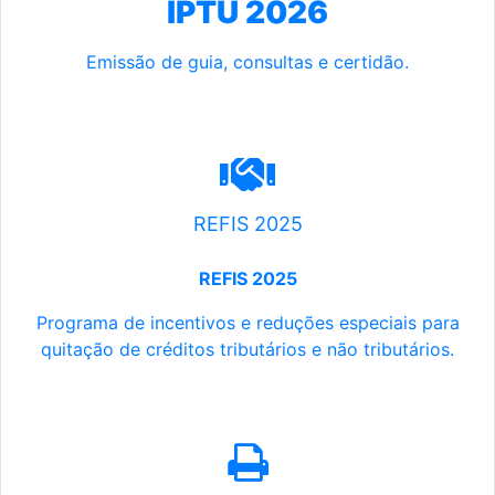
IPTU 2026
Emissão de guia, consultas e certidão.
REFIS 2025
REFIS 2025
Programa de incentivos e reduções especiais para
quitação de créditos tributários e não tributários.