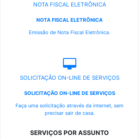
NOTA FISCAL ELETRÔNICA
NOTA FISCAL ELETRÔNICA
Emissão de Nota Fiscal Eletrônica.
SOLICITAÇÃO ON-LINE DE SERVIÇOS
SOLICITAÇÃO ON-LINE DE SERVIÇOS
Faça uma solicitação através da internet, sem
precisar sair de casa.
SERVIÇOS POR ASSUNTO