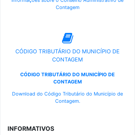
Informações sobre o Conselho Administrativo de
Contagem
CÓDIGO TRIBUTÁRIO DO MUNICÍPIO DE
CONTAGEM
CÓDIGO TRIBUTÁRIO DO MUNICÍPIO DE
CONTAGEM
Download do Código Tributário do Município de
Contagem.
INFORMATIVOS