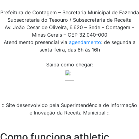
Prefeitura de Contagem – Secretaria Municipal de Fazenda
Subsecretaria do Tesouro / Subsecretaria de Receita
Av. João Cesar de Oliveira, 6.620 – Sede – Contagem –
Minas Gerais – CEP 32.040-000
Atendimento presencial via
agendamento
: de segunda a
sexta-feira, das 8h às 16h
Saiba como chegar:
:: Site desenvolvido pela Superintendência de Informação
e Inovação da Receita Municipal ::
Como funciona athletic