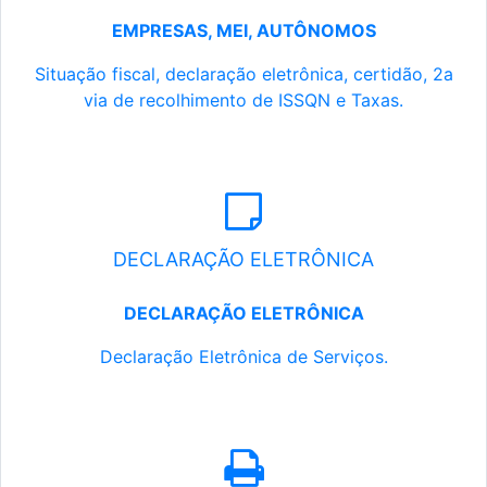
EMPRESAS, MEI, AUTÔNOMOS
Situação fiscal, declaração eletrônica, certidão, 2a
via de recolhimento de ISSQN e Taxas.
DECLARAÇÃO ELETRÔNICA
DECLARAÇÃO ELETRÔNICA
Declaração Eletrônica de Serviços.