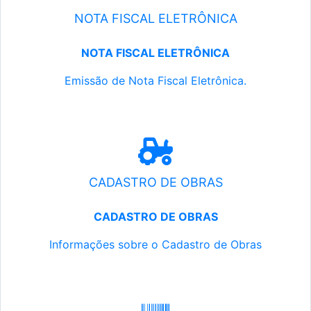
NOTA FISCAL ELETRÔNICA
NOTA FISCAL ELETRÔNICA
Emissão de Nota Fiscal Eletrônica.
CADASTRO DE OBRAS
CADASTRO DE OBRAS
Informações sobre o Cadastro de Obras