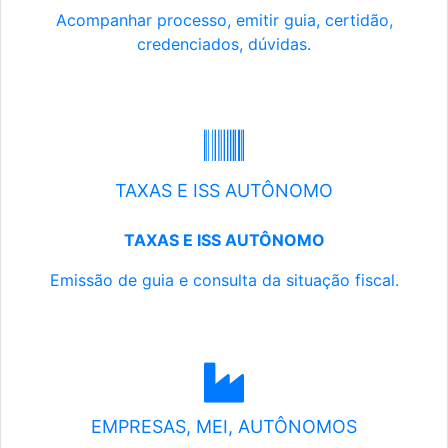
Acompanhar processo, emitir guia, certidão,
credenciados, dúvidas.
TAXAS E ISS AUTÔNOMO
TAXAS E ISS AUTÔNOMO
Emissão de guia e consulta da situação fiscal.
EMPRESAS, MEI, AUTÔNOMOS