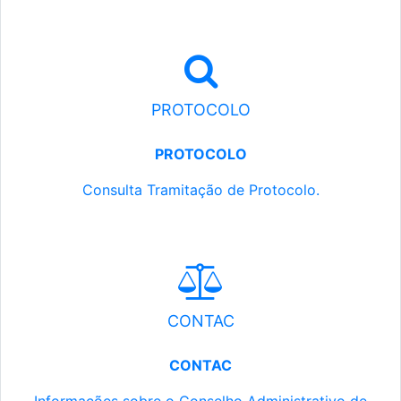
PROTOCOLO
PROTOCOLO
Consulta Tramitação de Protocolo.
CONTAC
CONTAC