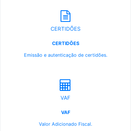
CERTIDÕES
CERTIDÕES
Emissão e autenticação de certidões.
VAF
VAF
Valor Adicionado Fiscal.