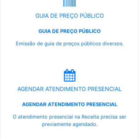
GUIA DE PREÇO PÚBLICO
GUIA DE PREÇO PÚBLICO
Emissão de guia de preços públicos diversos.
AGENDAR ATENDIMENTO PRESENCIAL
AGENDAR ATENDIMENTO PRESENCIAL
O atendimento presencial na Receita precisa ser
previamente agendado.