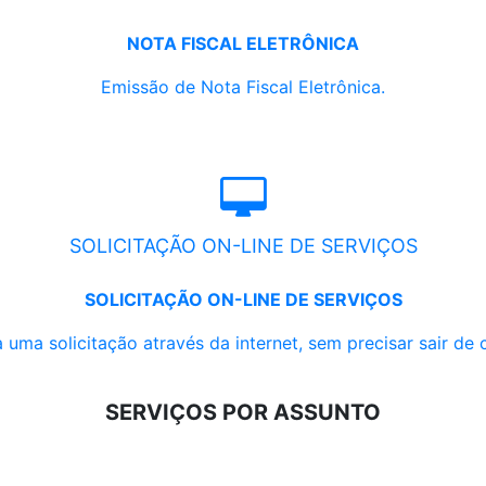
NOTA FISCAL ELETRÔNICA
Emissão de Nota Fiscal Eletrônica.
SOLICITAÇÃO ON-LINE DE SERVIÇOS
SOLICITAÇÃO ON-LINE DE SERVIÇOS
 uma solicitação através da internet, sem precisar sair de 
SERVIÇOS POR ASSUNTO