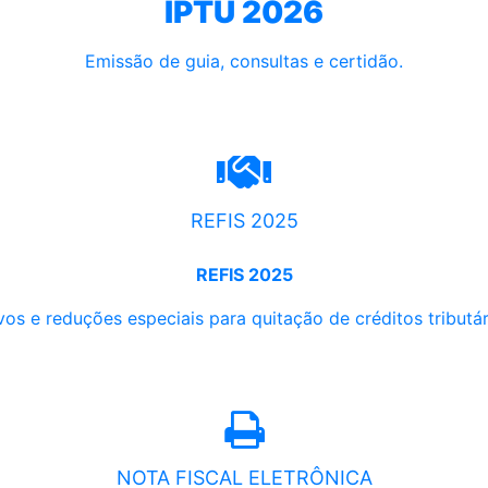
IPTU 2026
Emissão de guia, consultas e certidão.
REFIS 2025
REFIS 2025
os e reduções especiais para quitação de créditos tributári
NOTA FISCAL ELETRÔNICA