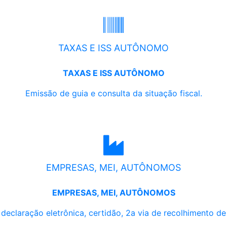
TAXAS E ISS AUTÔNOMO
TAXAS E ISS AUTÔNOMO
Emissão de guia e consulta da situação fiscal.
EMPRESAS, MEI, AUTÔNOMOS
EMPRESAS, MEI, AUTÔNOMOS
, declaração eletrônica, certidão, 2a via de recolhimento d