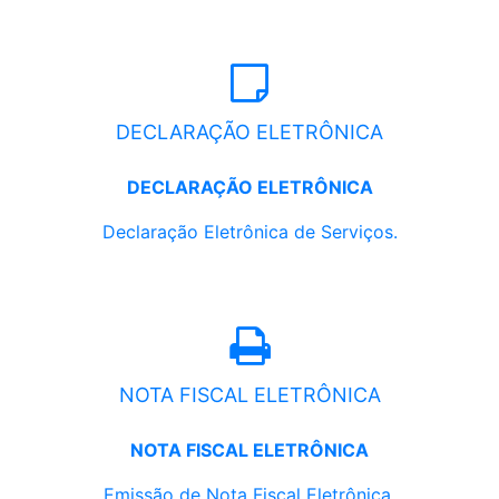
DECLARAÇÃO ELETRÔNICA
DECLARAÇÃO ELETRÔNICA
Declaração Eletrônica de Serviços.
NOTA FISCAL ELETRÔNICA
NOTA FISCAL ELETRÔNICA
Emissão de Nota Fiscal Eletrônica.