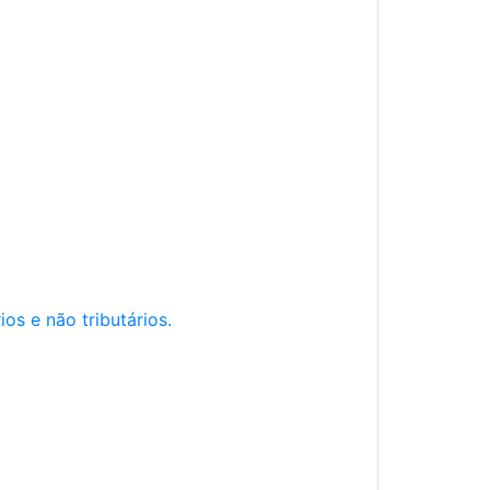
os e não tributários.