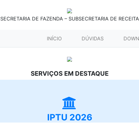
SECRETARIA DE FAZENDA – SUBSECRETARIA DE RECEITA
(CURRENT)
INÍCIO
DÚVIDAS
DOWN
SERVIÇOS EM DESTAQUE
IPTU 2026