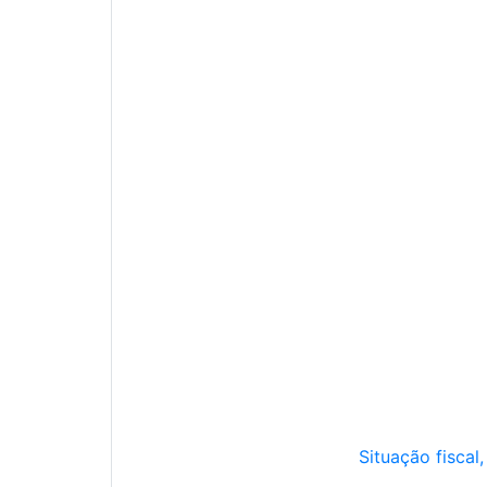
Situação fiscal