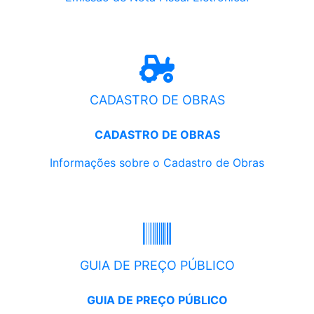
CADASTRO DE OBRAS
CADASTRO DE OBRAS
Informações sobre o Cadastro de Obras
GUIA DE PREÇO PÚBLICO
GUIA DE PREÇO PÚBLICO