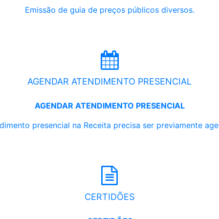
Emissão de guia de preços públicos diversos.
AGENDAR ATENDIMENTO PRESENCIAL
AGENDAR ATENDIMENTO PRESENCIAL
dimento presencial na Receita precisa ser previamente ag
CERTIDÕES