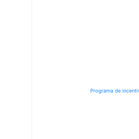
Programa de incentiv