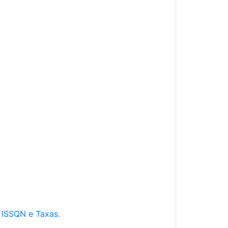
e ISSQN e Taxas.