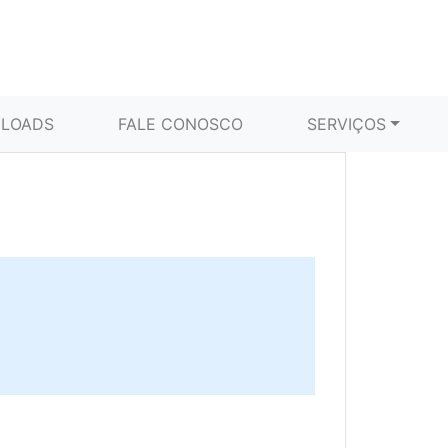
LOADS
FALE CONOSCO
SERVIÇOS