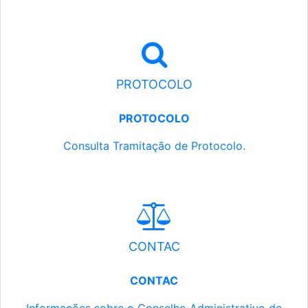
PROTOCOLO
PROTOCOLO
Consulta Tramitação de Protocolo.
CONTAC
CONTAC