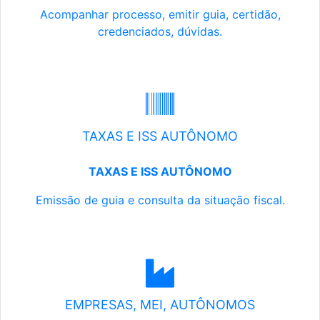
Acompanhar processo, emitir guia, certidão,
credenciados, dúvidas.
TAXAS E ISS AUTÔNOMO
TAXAS E ISS AUTÔNOMO
Emissão de guia e consulta da situação fiscal.
EMPRESAS, MEI, AUTÔNOMOS