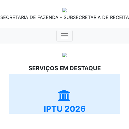
SECRETARIA DE FAZENDA – SUBSECRETARIA DE RECEITA
SERVIÇOS EM DESTAQUE
IPTU 2026