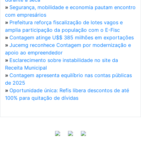
»
Segurança, mobilidade e economia pautam encontro
com empresários
»
Prefeitura reforça fiscalização de lotes vagos e
amplia participação da população com o E-Fisc
»
Contagem atinge U$$ 385 milhões em exportações
»
Jucemg reconhece Contagem por modernização e
apoio ao empreendedor
»
Esclarecimento sobre instabilidade no site da
Receita Municipal
»
Contagem apresenta equilíbrio nas contas públicas
de 2025
»
Oportunidade única: Refis libera descontos de até
100% para quitação de dívidas