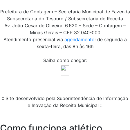
Prefeitura de Contagem – Secretaria Municipal de Fazenda
Subsecretaria do Tesouro / Subsecretaria de Receita
Av. João Cesar de Oliveira, 6.620 – Sede – Contagem –
Minas Gerais – CEP 32.040-000
Atendimento presencial via
agendamento
: de segunda a
sexta-feira, das 8h às 16h
Saiba como chegar:
:: Site desenvolvido pela Superintendência de Informação
e Inovação da Receita Municipal ::
Como funciona atlético