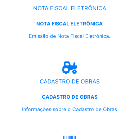
NOTA FISCAL ELETRÔNICA
NOTA FISCAL ELETRÔNICA
Emissão de Nota Fiscal Eletrônica.
CADASTRO DE OBRAS
CADASTRO DE OBRAS
Informações sobre o Cadastro de Obras