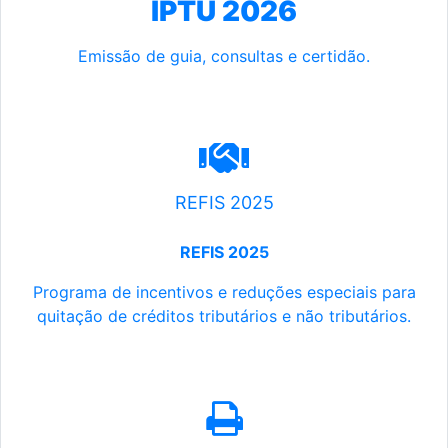
IPTU 2026
Emissão de guia, consultas e certidão.
REFIS 2025
REFIS 2025
Programa de incentivos e reduções especiais para
quitação de créditos tributários e não tributários.