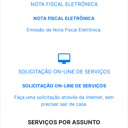
NOTA FISCAL ELETRÔNICA
NOTA FISCAL ELETRÔNICA
Emissão de Nota Fiscal Eletrônica.
SOLICITAÇÃO ON-LINE DE SERVIÇOS
SOLICITAÇÃO ON-LINE DE SERVIÇOS
Faça uma solicitação através da internet, sem
precisar sair de casa.
SERVIÇOS POR ASSUNTO