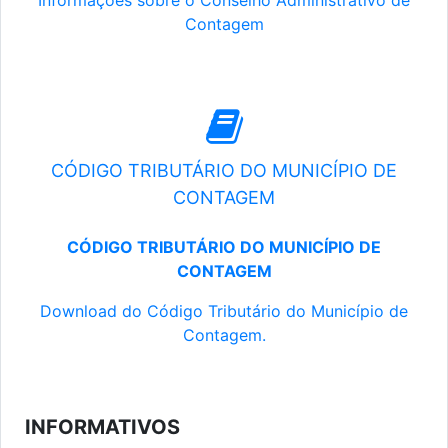
Informações sobre o Conselho Administrativo de
Contagem
CÓDIGO TRIBUTÁRIO DO MUNICÍPIO DE
CONTAGEM
CÓDIGO TRIBUTÁRIO DO MUNICÍPIO DE
CONTAGEM
Download do Código Tributário do Município de
Contagem.
INFORMATIVOS