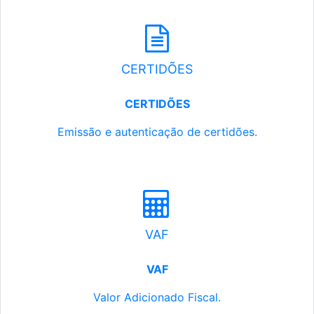
CERTIDÕES
CERTIDÕES
Emissão e autenticação de certidões.
VAF
VAF
Valor Adicionado Fiscal.