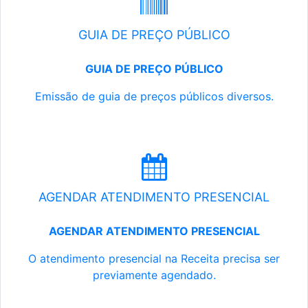
GUIA DE PREÇO PÚBLICO
GUIA DE PREÇO PÚBLICO
Emissão de guia de preços públicos diversos.
AGENDAR ATENDIMENTO PRESENCIAL
AGENDAR ATENDIMENTO PRESENCIAL
O atendimento presencial na Receita precisa ser
previamente agendado.