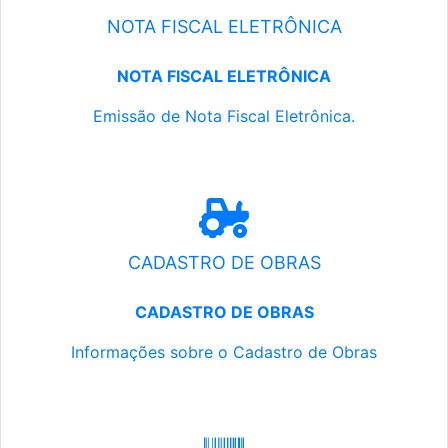
NOTA FISCAL ELETRÔNICA
NOTA FISCAL ELETRÔNICA
Emissão de Nota Fiscal Eletrônica.
CADASTRO DE OBRAS
CADASTRO DE OBRAS
Informações sobre o Cadastro de Obras