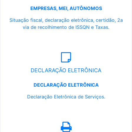
EMPRESAS, MEI, AUTÔNOMOS
Situação fiscal, declaração eletrônica, certidão, 2a
via de recolhimento de ISSQN e Taxas.
DECLARAÇÃO ELETRÔNICA
DECLARAÇÃO ELETRÔNICA
Declaração Eletrônica de Serviços.