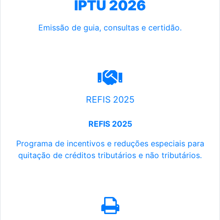
IPTU 2026
Emissão de guia, consultas e certidão.
REFIS 2025
REFIS 2025
Programa de incentivos e reduções especiais para
quitação de créditos tributários e não tributários.