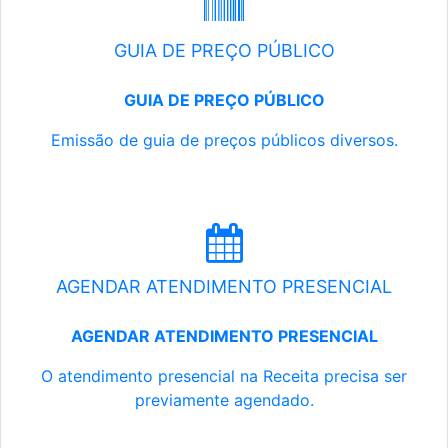
GUIA DE PREÇO PÚBLICO
GUIA DE PREÇO PÚBLICO
Emissão de guia de preços públicos diversos.
AGENDAR ATENDIMENTO PRESENCIAL
AGENDAR ATENDIMENTO PRESENCIAL
O atendimento presencial na Receita precisa ser
previamente agendado.