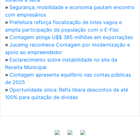
»
Segurança, mobilidade e economia pautam encontro
com empresários
»
Prefeitura reforça fiscalização de lotes vagos e
amplia participação da população com o E-Fisc
»
Contagem atinge U$$ 385 milhões em exportações
»
Jucemg reconhece Contagem por modernização e
apoio ao empreendedor
»
Esclarecimento sobre instabilidade no site da
Receita Municipal
»
Contagem apresenta equilíbrio nas contas públicas
de 2025
»
Oportunidade única: Refis libera descontos de até
100% para quitação de dívidas