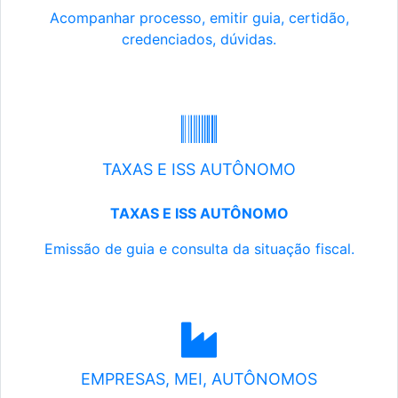
Acompanhar processo, emitir guia, certidão,
credenciados, dúvidas.
TAXAS E ISS AUTÔNOMO
TAXAS E ISS AUTÔNOMO
Emissão de guia e consulta da situação fiscal.
EMPRESAS, MEI, AUTÔNOMOS