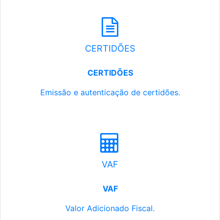
CERTIDÕES
CERTIDÕES
Emissão e autenticação de certidões.
VAF
VAF
Valor Adicionado Fiscal.