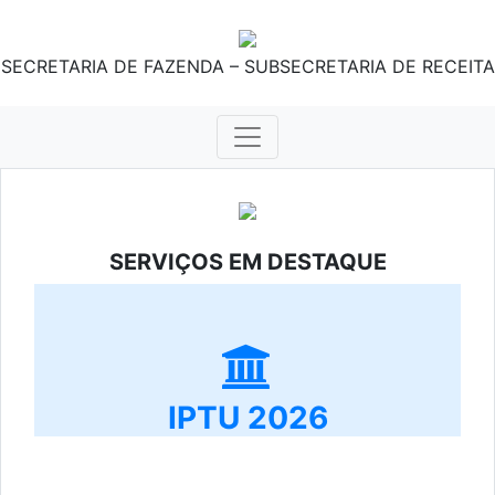
SECRETARIA DE FAZENDA – SUBSECRETARIA DE RECEITA
SERVIÇOS EM DESTAQUE
IPTU 2026