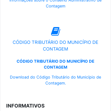
Informações sobre o Conselho Administrativo de
Contagem
CÓDIGO TRIBUTÁRIO DO MUNICÍPIO DE
CONTAGEM
CÓDIGO TRIBUTÁRIO DO MUNICÍPIO DE
CONTAGEM
Download do Código Tributário do Município de
Contagem.
INFORMATIVOS