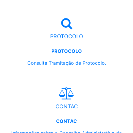
PROTOCOLO
PROTOCOLO
Consulta Tramitação de Protocolo.
CONTAC
CONTAC