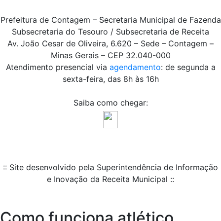
Prefeitura de Contagem – Secretaria Municipal de Fazenda
Subsecretaria do Tesouro / Subsecretaria de Receita
Av. João Cesar de Oliveira, 6.620 – Sede – Contagem –
Minas Gerais – CEP 32.040-000
Atendimento presencial via
agendamento
: de segunda a
sexta-feira, das 8h às 16h
Saiba como chegar:
:: Site desenvolvido pela Superintendência de Informação
e Inovação da Receita Municipal ::
Como funciona atlético