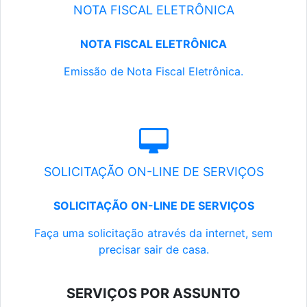
NOTA FISCAL ELETRÔNICA
NOTA FISCAL ELETRÔNICA
Emissão de Nota Fiscal Eletrônica.
SOLICITAÇÃO ON-LINE DE SERVIÇOS
SOLICITAÇÃO ON-LINE DE SERVIÇOS
Faça uma solicitação através da internet, sem
precisar sair de casa.
SERVIÇOS POR ASSUNTO