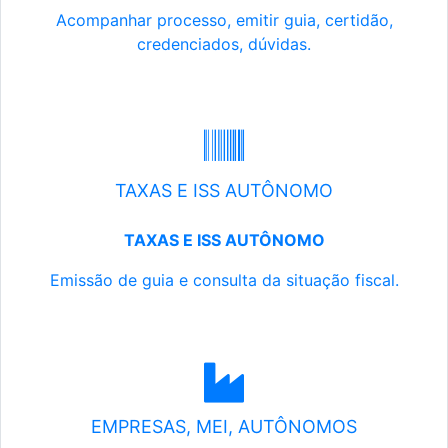
Acompanhar processo, emitir guia, certidão,
credenciados, dúvidas.
TAXAS E ISS AUTÔNOMO
TAXAS E ISS AUTÔNOMO
Emissão de guia e consulta da situação fiscal.
EMPRESAS, MEI, AUTÔNOMOS