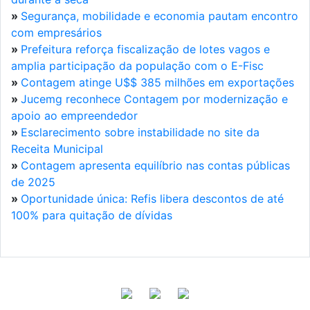
»
Segurança, mobilidade e economia pautam encontro
com empresários
»
Prefeitura reforça fiscalização de lotes vagos e
amplia participação da população com o E-Fisc
»
Contagem atinge U$$ 385 milhões em exportações
»
Jucemg reconhece Contagem por modernização e
apoio ao empreendedor
»
Esclarecimento sobre instabilidade no site da
Receita Municipal
»
Contagem apresenta equilíbrio nas contas públicas
de 2025
»
Oportunidade única: Refis libera descontos de até
100% para quitação de dívidas