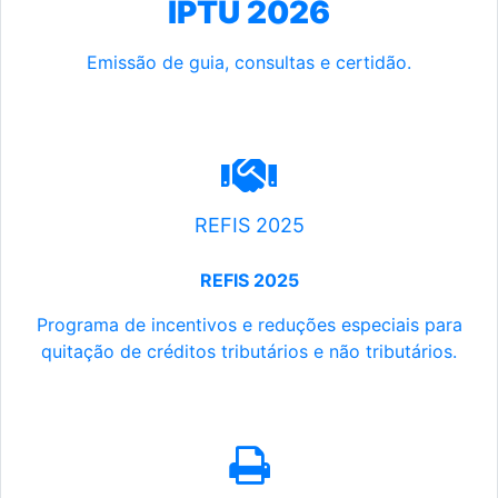
IPTU 2026
Emissão de guia, consultas e certidão.
REFIS 2025
REFIS 2025
Programa de incentivos e reduções especiais para
quitação de créditos tributários e não tributários.