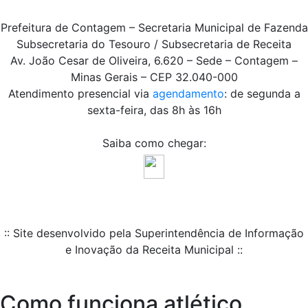
Prefeitura de Contagem – Secretaria Municipal de Fazenda
Subsecretaria do Tesouro / Subsecretaria de Receita
Av. João Cesar de Oliveira, 6.620 – Sede – Contagem –
Minas Gerais – CEP 32.040-000
Atendimento presencial via
agendamento
: de segunda a
sexta-feira, das 8h às 16h
Saiba como chegar:
:: Site desenvolvido pela Superintendência de Informação
e Inovação da Receita Municipal ::
Como funciona atlético