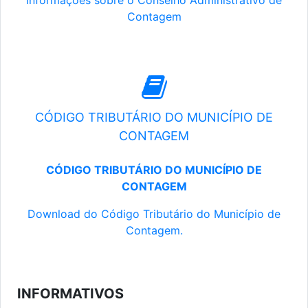
Informações sobre o Conselho Administrativo de
Contagem
CÓDIGO TRIBUTÁRIO DO MUNICÍPIO DE
CONTAGEM
CÓDIGO TRIBUTÁRIO DO MUNICÍPIO DE
CONTAGEM
Download do Código Tributário do Município de
Contagem.
INFORMATIVOS