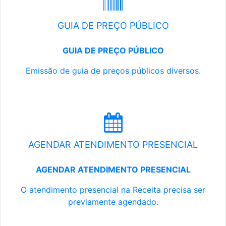
GUIA DE PREÇO PÚBLICO
GUIA DE PREÇO PÚBLICO
Emissão de guia de preços públicos diversos.
AGENDAR ATENDIMENTO PRESENCIAL
AGENDAR ATENDIMENTO PRESENCIAL
O atendimento presencial na Receita precisa ser
previamente agendado.