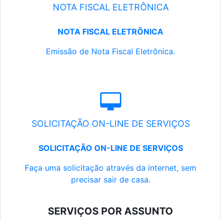
NOTA FISCAL ELETRÔNICA
NOTA FISCAL ELETRÔNICA
Emissão de Nota Fiscal Eletrônica.
SOLICITAÇÃO ON-LINE DE SERVIÇOS
SOLICITAÇÃO ON-LINE DE SERVIÇOS
Faça uma solicitação através da internet, sem
precisar sair de casa.
SERVIÇOS POR ASSUNTO