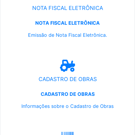
NOTA FISCAL ELETRÔNICA
NOTA FISCAL ELETRÔNICA
Emissão de Nota Fiscal Eletrônica.
CADASTRO DE OBRAS
CADASTRO DE OBRAS
Informações sobre o Cadastro de Obras