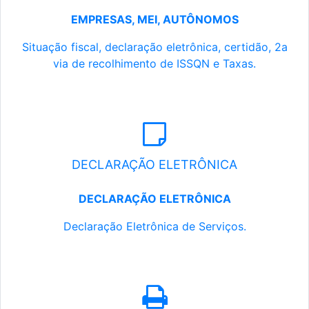
EMPRESAS, MEI, AUTÔNOMOS
Situação fiscal, declaração eletrônica, certidão, 2a
via de recolhimento de ISSQN e Taxas.
DECLARAÇÃO ELETRÔNICA
DECLARAÇÃO ELETRÔNICA
Declaração Eletrônica de Serviços.