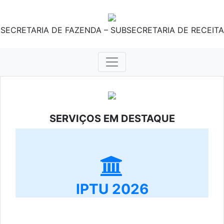
SECRETARIA DE FAZENDA – SUBSECRETARIA DE RECEITA
SERVIÇOS EM DESTAQUE
IPTU 2026