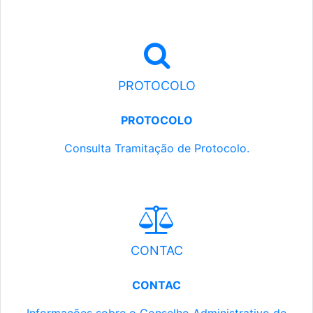
PROTOCOLO
PROTOCOLO
Consulta Tramitação de Protocolo.
CONTAC
CONTAC