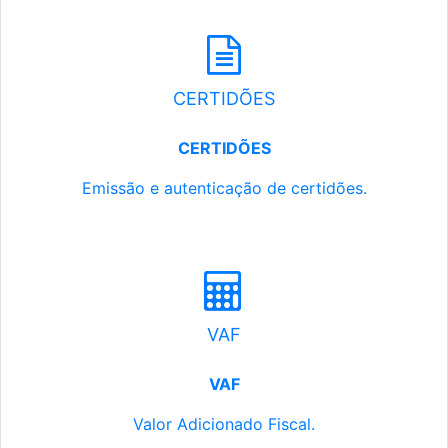
CERTIDÕES
CERTIDÕES
Emissão e autenticação de certidões.
VAF
VAF
Valor Adicionado Fiscal.