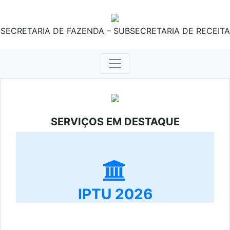
SECRETARIA DE FAZENDA – SUBSECRETARIA DE RECEITA
SERVIÇOS EM DESTAQUE
IPTU 2026