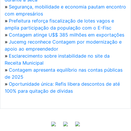
»
Segurança, mobilidade e economia pautam encontro
com empresários
»
Prefeitura reforça fiscalização de lotes vagos e
amplia participação da população com o E-Fisc
»
Contagem atinge U$$ 385 milhões em exportações
»
Jucemg reconhece Contagem por modernização e
apoio ao empreendedor
»
Esclarecimento sobre instabilidade no site da
Receita Municipal
»
Contagem apresenta equilíbrio nas contas públicas
de 2025
»
Oportunidade única: Refis libera descontos de até
100% para quitação de dívidas