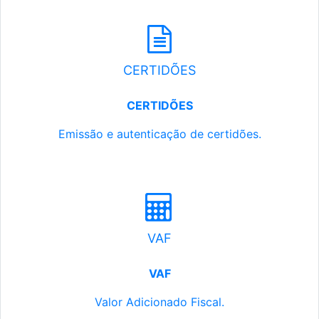
CERTIDÕES
CERTIDÕES
Emissão e autenticação de certidões.
VAF
VAF
Valor Adicionado Fiscal.