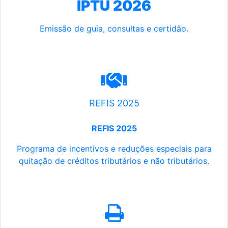
IPTU 2026
Emissão de guia, consultas e certidão.
REFIS 2025
REFIS 2025
Programa de incentivos e reduções especiais para
quitação de créditos tributários e não tributários.