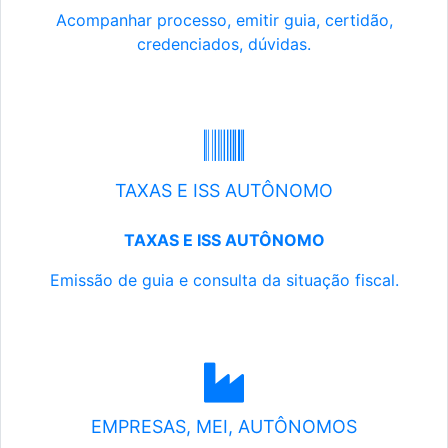
Acompanhar processo, emitir guia, certidão,
credenciados, dúvidas.
TAXAS E ISS AUTÔNOMO
TAXAS E ISS AUTÔNOMO
Emissão de guia e consulta da situação fiscal.
EMPRESAS, MEI, AUTÔNOMOS