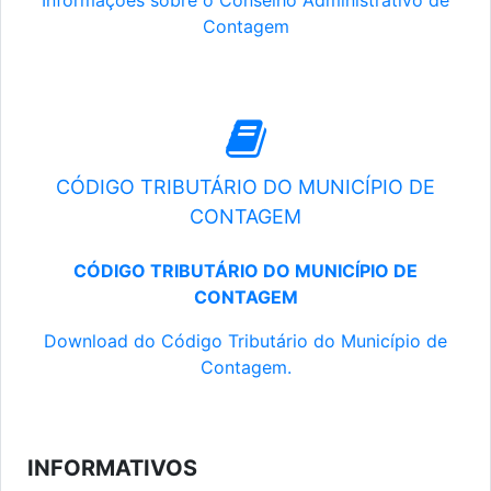
Informações sobre o Conselho Administrativo de
Contagem
CÓDIGO TRIBUTÁRIO DO MUNICÍPIO DE
CONTAGEM
CÓDIGO TRIBUTÁRIO DO MUNICÍPIO DE
CONTAGEM
Download do Código Tributário do Município de
Contagem.
INFORMATIVOS