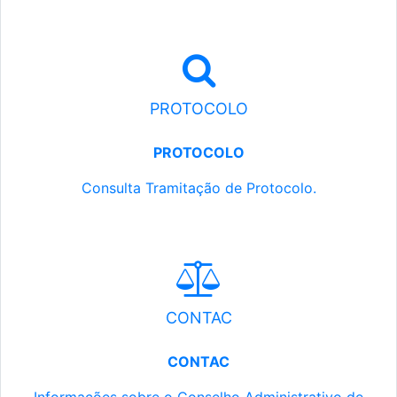
PROTOCOLO
PROTOCOLO
Consulta Tramitação de Protocolo.
CONTAC
CONTAC