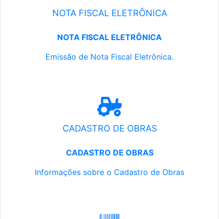
NOTA FISCAL ELETRÔNICA
NOTA FISCAL ELETRÔNICA
Emissão de Nota Fiscal Eletrônica.
CADASTRO DE OBRAS
CADASTRO DE OBRAS
Informações sobre o Cadastro de Obras