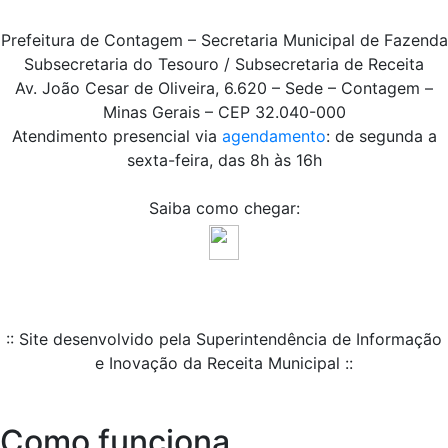
Prefeitura de Contagem – Secretaria Municipal de Fazenda
Subsecretaria do Tesouro / Subsecretaria de Receita
Av. João Cesar de Oliveira, 6.620 – Sede – Contagem –
Minas Gerais – CEP 32.040-000
Atendimento presencial via
agendamento
: de segunda a
sexta-feira, das 8h às 16h
Saiba como chegar:
:: Site desenvolvido pela Superintendência de Informação
e Inovação da Receita Municipal ::
Como funciona