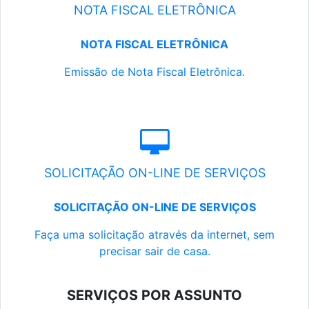
NOTA FISCAL ELETRÔNICA
NOTA FISCAL ELETRÔNICA
Emissão de Nota Fiscal Eletrônica.
SOLICITAÇÃO ON-LINE DE SERVIÇOS
SOLICITAÇÃO ON-LINE DE SERVIÇOS
Faça uma solicitação através da internet, sem
precisar sair de casa.
SERVIÇOS POR ASSUNTO