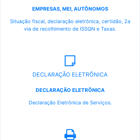
EMPRESAS, MEI, AUTÔNOMOS
Situação fiscal, declaração eletrônica, certidão, 2a
via de recolhimento de ISSQN e Taxas.
DECLARAÇÃO ELETRÔNICA
DECLARAÇÃO ELETRÔNICA
Declaração Eletrônica de Serviços.