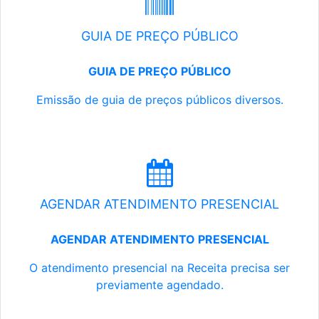
GUIA DE PREÇO PÚBLICO
GUIA DE PREÇO PÚBLICO
Emissão de guia de preços públicos diversos.
AGENDAR ATENDIMENTO PRESENCIAL
AGENDAR ATENDIMENTO PRESENCIAL
O atendimento presencial na Receita precisa ser
previamente agendado.