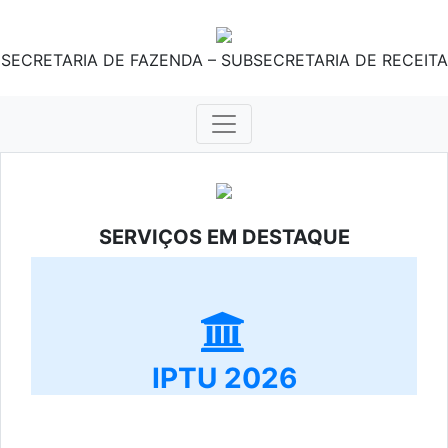
SECRETARIA DE FAZENDA – SUBSECRETARIA DE RECEITA
SERVIÇOS EM DESTAQUE
IPTU 2026