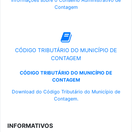
Informações sobre o Conselho Administrativo de
Contagem
CÓDIGO TRIBUTÁRIO DO MUNICÍPIO DE
CONTAGEM
CÓDIGO TRIBUTÁRIO DO MUNICÍPIO DE
CONTAGEM
Download do Código Tributário do Município de
Contagem.
INFORMATIVOS