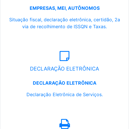
EMPRESAS, MEI, AUTÔNOMOS
Situação fiscal, declaração eletrônica, certidão, 2a
via de recolhimento de ISSQN e Taxas.
DECLARAÇÃO ELETRÔNICA
DECLARAÇÃO ELETRÔNICA
Declaração Eletrônica de Serviços.