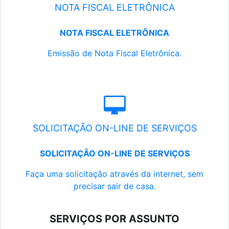
NOTA FISCAL ELETRÔNICA
NOTA FISCAL ELETRÔNICA
Emissão de Nota Fiscal Eletrônica.
SOLICITAÇÃO ON-LINE DE SERVIÇOS
SOLICITAÇÃO ON-LINE DE SERVIÇOS
Faça uma solicitação através da internet, sem
precisar sair de casa.
SERVIÇOS POR ASSUNTO