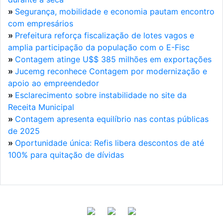
»
Segurança, mobilidade e economia pautam encontro
com empresários
»
Prefeitura reforça fiscalização de lotes vagos e
amplia participação da população com o E-Fisc
»
Contagem atinge U$$ 385 milhões em exportações
»
Jucemg reconhece Contagem por modernização e
apoio ao empreendedor
»
Esclarecimento sobre instabilidade no site da
Receita Municipal
»
Contagem apresenta equilíbrio nas contas públicas
de 2025
»
Oportunidade única: Refis libera descontos de até
100% para quitação de dívidas