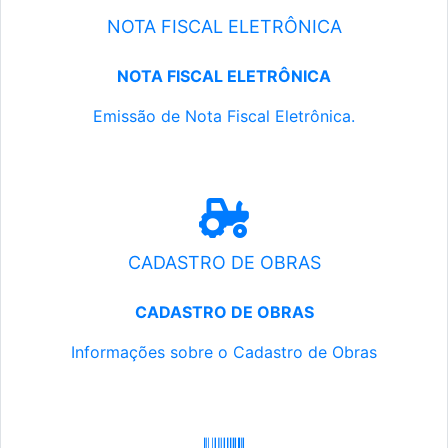
NOTA FISCAL ELETRÔNICA
NOTA FISCAL ELETRÔNICA
Emissão de Nota Fiscal Eletrônica.
CADASTRO DE OBRAS
CADASTRO DE OBRAS
Informações sobre o Cadastro de Obras