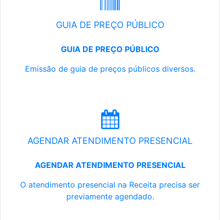
GUIA DE PREÇO PÚBLICO
GUIA DE PREÇO PÚBLICO
Emissão de guia de preços públicos diversos.
AGENDAR ATENDIMENTO PRESENCIAL
AGENDAR ATENDIMENTO PRESENCIAL
O atendimento presencial na Receita precisa ser
previamente agendado.