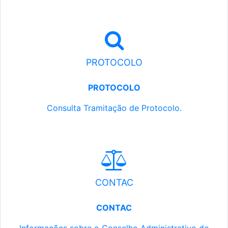
PROTOCOLO
PROTOCOLO
Consulta Tramitação de Protocolo.
CONTAC
CONTAC