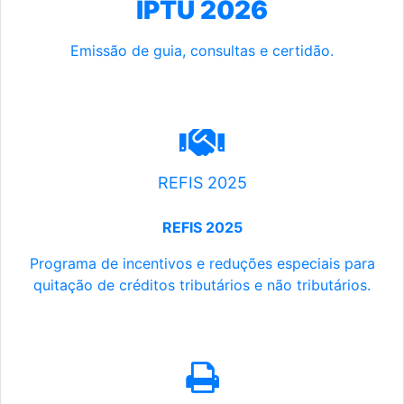
IPTU 2026
Emissão de guia, consultas e certidão.
REFIS 2025
REFIS 2025
Programa de incentivos e reduções especiais para
quitação de créditos tributários e não tributários.