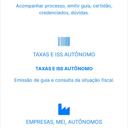
Acompanhar processo, emitir guia, certidão,
credenciados, dúvidas.
TAXAS E ISS AUTÔNOMO
TAXAS E ISS AUTÔNOMO
Emissão de guia e consulta da situação fiscal.
EMPRESAS, MEI, AUTÔNOMOS