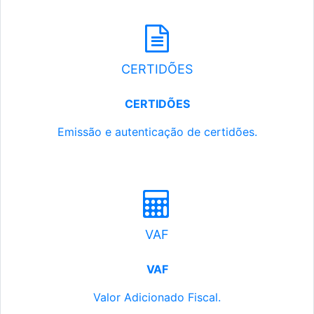
CERTIDÕES
CERTIDÕES
Emissão e autenticação de certidões.
VAF
VAF
Valor Adicionado Fiscal.