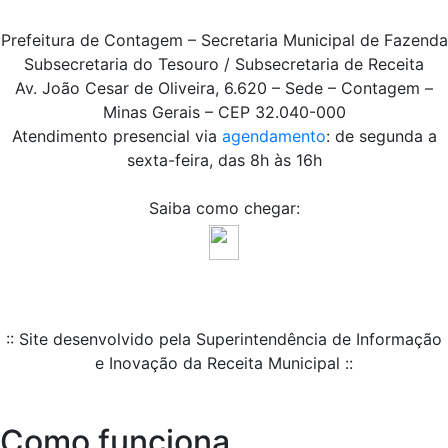
Prefeitura de Contagem – Secretaria Municipal de Fazenda
Subsecretaria do Tesouro / Subsecretaria de Receita
Av. João Cesar de Oliveira, 6.620 – Sede – Contagem –
Minas Gerais – CEP 32.040-000
Atendimento presencial via
agendamento
: de segunda a
sexta-feira, das 8h às 16h
Saiba como chegar:
:: Site desenvolvido pela Superintendência de Informação
e Inovação da Receita Municipal ::
Como funciona