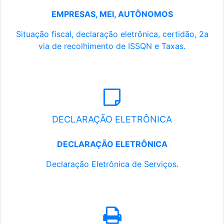
EMPRESAS, MEI, AUTÔNOMOS
Situação fiscal, declaração eletrônica, certidão, 2a
via de recolhimento de ISSQN e Taxas.
DECLARAÇÃO ELETRÔNICA
DECLARAÇÃO ELETRÔNICA
Declaração Eletrônica de Serviços.