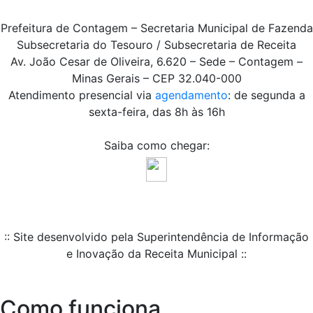
Prefeitura de Contagem – Secretaria Municipal de Fazenda
Subsecretaria do Tesouro / Subsecretaria de Receita
Av. João Cesar de Oliveira, 6.620 – Sede – Contagem –
Minas Gerais – CEP 32.040-000
Atendimento presencial via
agendamento
: de segunda a
sexta-feira, das 8h às 16h
Saiba como chegar:
:: Site desenvolvido pela Superintendência de Informação
e Inovação da Receita Municipal ::
Como funciona