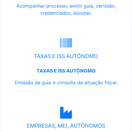
Acompanhar processo, emitir guia, certidão,
credenciados, dúvidas.
TAXAS E ISS AUTÔNOMO
TAXAS E ISS AUTÔNOMO
Emissão de guia e consulta da situação fiscal.
EMPRESAS, MEI, AUTÔNOMOS