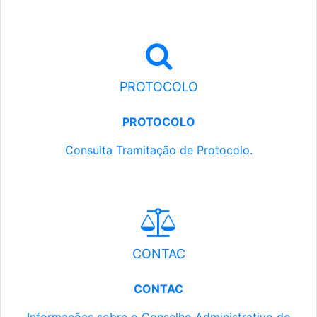
PROTOCOLO
PROTOCOLO
Consulta Tramitação de Protocolo.
CONTAC
CONTAC