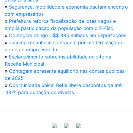
»
Segurança, mobilidade e economia pautam encontro
com empresários
»
Prefeitura reforça fiscalização de lotes vagos e
amplia participação da população com o E-Fisc
»
Contagem atinge U$$ 385 milhões em exportações
»
Jucemg reconhece Contagem por modernização e
apoio ao empreendedor
»
Esclarecimento sobre instabilidade no site da
Receita Municipal
»
Contagem apresenta equilíbrio nas contas públicas
de 2025
»
Oportunidade única: Refis libera descontos de até
100% para quitação de dívidas