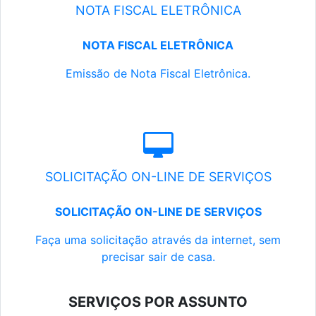
NOTA FISCAL ELETRÔNICA
NOTA FISCAL ELETRÔNICA
Emissão de Nota Fiscal Eletrônica.
SOLICITAÇÃO ON-LINE DE SERVIÇOS
SOLICITAÇÃO ON-LINE DE SERVIÇOS
Faça uma solicitação através da internet, sem
precisar sair de casa.
SERVIÇOS POR ASSUNTO