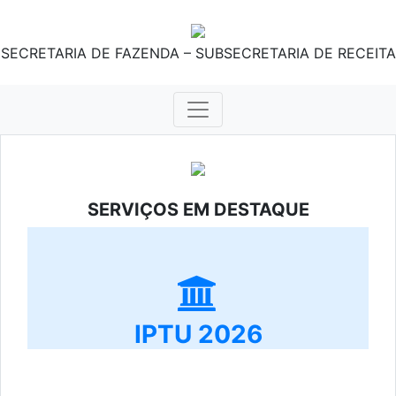
SECRETARIA DE FAZENDA – SUBSECRETARIA DE RECEITA
SERVIÇOS EM DESTAQUE
IPTU 2026