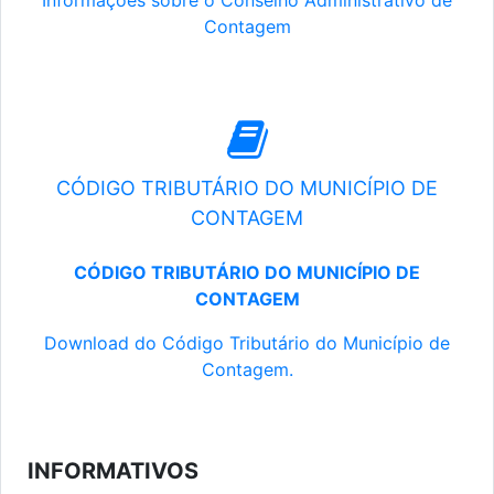
Informações sobre o Conselho Administrativo de
Contagem
CÓDIGO TRIBUTÁRIO DO MUNICÍPIO DE
CONTAGEM
CÓDIGO TRIBUTÁRIO DO MUNICÍPIO DE
CONTAGEM
Download do Código Tributário do Município de
Contagem.
INFORMATIVOS