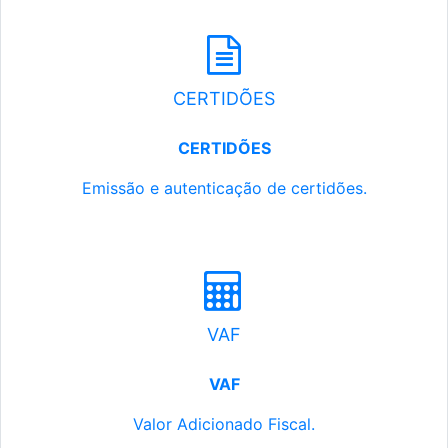
CERTIDÕES
CERTIDÕES
Emissão e autenticação de certidões.
VAF
VAF
Valor Adicionado Fiscal.