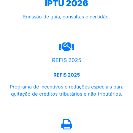
IPTU 2026
Emissão de guia, consultas e certidão.
REFIS 2025
REFIS 2025
Programa de incentivos e reduções especiais para
quitação de créditos tributários e não tributários.