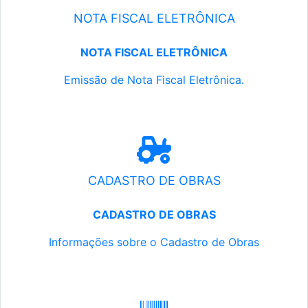
NOTA FISCAL ELETRÔNICA
NOTA FISCAL ELETRÔNICA
Emissão de Nota Fiscal Eletrônica.
CADASTRO DE OBRAS
CADASTRO DE OBRAS
Informações sobre o Cadastro de Obras