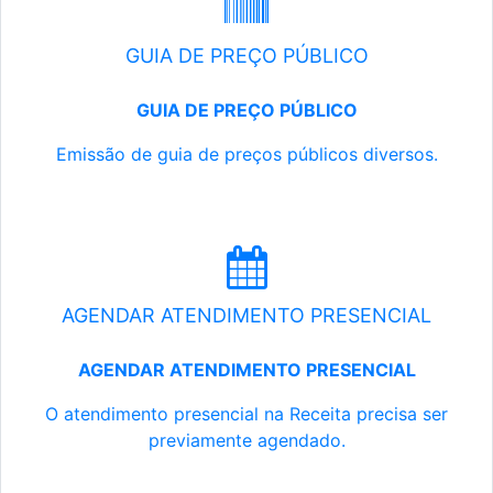
GUIA DE PREÇO PÚBLICO
GUIA DE PREÇO PÚBLICO
Emissão de guia de preços públicos diversos.
AGENDAR ATENDIMENTO PRESENCIAL
AGENDAR ATENDIMENTO PRESENCIAL
O atendimento presencial na Receita precisa ser
previamente agendado.