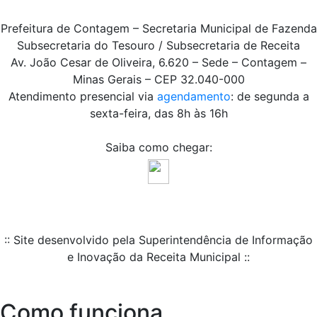
Prefeitura de Contagem – Secretaria Municipal de Fazenda
Subsecretaria do Tesouro / Subsecretaria de Receita
Av. João Cesar de Oliveira, 6.620 – Sede – Contagem –
Minas Gerais – CEP 32.040-000
Atendimento presencial via
agendamento
: de segunda a
sexta-feira, das 8h às 16h
Saiba como chegar:
:: Site desenvolvido pela Superintendência de Informação
e Inovação da Receita Municipal ::
Como funciona