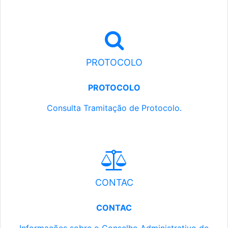
PROTOCOLO
PROTOCOLO
Consulta Tramitação de Protocolo.
CONTAC
CONTAC