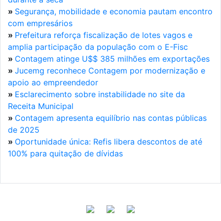
»
Segurança, mobilidade e economia pautam encontro
com empresários
»
Prefeitura reforça fiscalização de lotes vagos e
amplia participação da população com o E-Fisc
»
Contagem atinge U$$ 385 milhões em exportações
»
Jucemg reconhece Contagem por modernização e
apoio ao empreendedor
»
Esclarecimento sobre instabilidade no site da
Receita Municipal
»
Contagem apresenta equilíbrio nas contas públicas
de 2025
»
Oportunidade única: Refis libera descontos de até
100% para quitação de dívidas