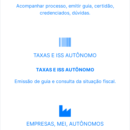
Acompanhar processo, emitir guia, certidão,
credenciados, dúvidas.
TAXAS E ISS AUTÔNOMO
TAXAS E ISS AUTÔNOMO
Emissão de guia e consulta da situação fiscal.
EMPRESAS, MEI, AUTÔNOMOS