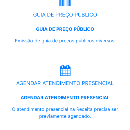
GUIA DE PREÇO PÚBLICO
GUIA DE PREÇO PÚBLICO
Emissão de guia de preços públicos diversos.
AGENDAR ATENDIMENTO PRESENCIAL
AGENDAR ATENDIMENTO PRESENCIAL
O atendimento presencial na Receita precisa ser
previamente agendado.