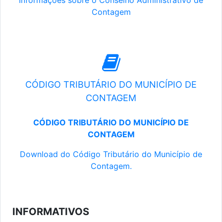
Informações sobre o Conselho Administrativo de
Contagem
CÓDIGO TRIBUTÁRIO DO MUNICÍPIO DE
CONTAGEM
CÓDIGO TRIBUTÁRIO DO MUNICÍPIO DE
CONTAGEM
Download do Código Tributário do Município de
Contagem.
INFORMATIVOS