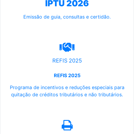
IPTU 2026
Emissão de guia, consultas e certidão.
REFIS 2025
REFIS 2025
Programa de incentivos e reduções especiais para
quitação de créditos tributários e não tributários.