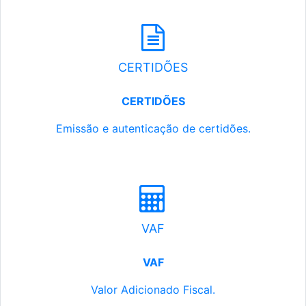
CERTIDÕES
CERTIDÕES
Emissão e autenticação de certidões.
VAF
VAF
Valor Adicionado Fiscal.