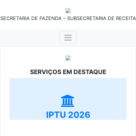
SECRETARIA DE FAZENDA – SUBSECRETARIA DE RECEITA
SERVIÇOS EM DESTAQUE
IPTU 2026