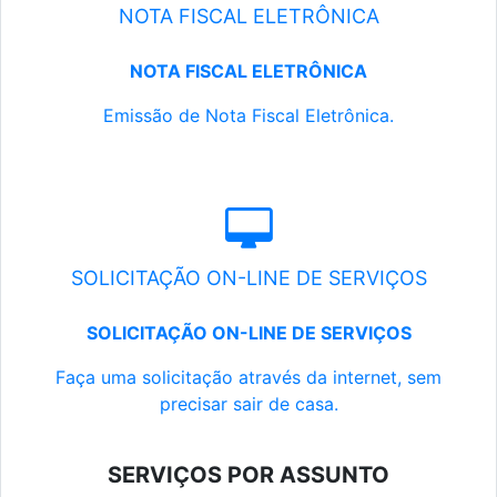
NOTA FISCAL ELETRÔNICA
NOTA FISCAL ELETRÔNICA
Emissão de Nota Fiscal Eletrônica.
SOLICITAÇÃO ON-LINE DE SERVIÇOS
SOLICITAÇÃO ON-LINE DE SERVIÇOS
Faça uma solicitação através da internet, sem
precisar sair de casa.
SERVIÇOS POR ASSUNTO