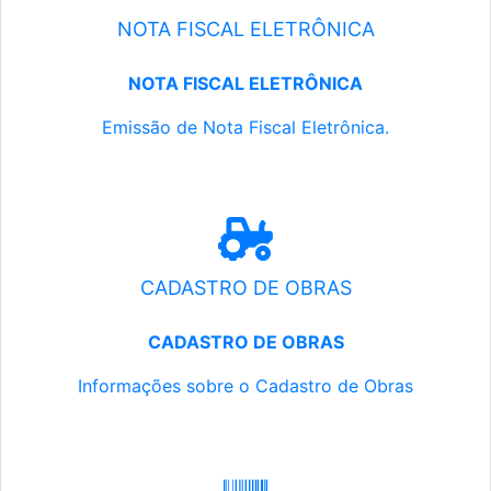
NOTA FISCAL ELETRÔNICA
NOTA FISCAL ELETRÔNICA
Emissão de Nota Fiscal Eletrônica.
CADASTRO DE OBRAS
CADASTRO DE OBRAS
Informações sobre o Cadastro de Obras