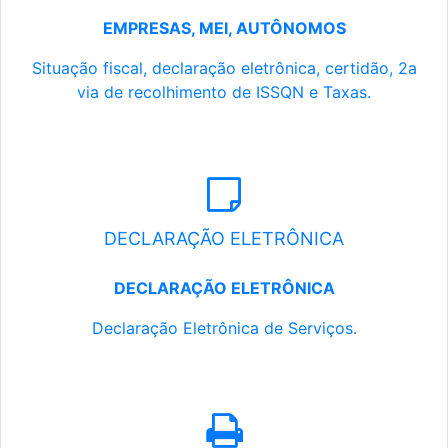
EMPRESAS, MEI, AUTÔNOMOS
Situação fiscal, declaração eletrônica, certidão, 2a
via de recolhimento de ISSQN e Taxas.
DECLARAÇÃO ELETRÔNICA
DECLARAÇÃO ELETRÔNICA
Declaração Eletrônica de Serviços.