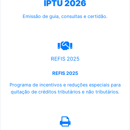
IPTU 2026
Emissão de guia, consultas e certidão.
REFIS 2025
REFIS 2025
Programa de incentivos e reduções especiais para
quitação de créditos tributários e não tributários.