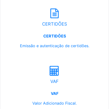
CERTIDÕES
CERTIDÕES
Emissão e autenticação de certidões.
VAF
VAF
Valor Adicionado Fiscal.