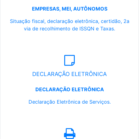
EMPRESAS, MEI, AUTÔNOMOS
Situação fiscal, declaração eletrônica, certidão, 2a
via de recolhimento de ISSQN e Taxas.
DECLARAÇÃO ELETRÔNICA
DECLARAÇÃO ELETRÔNICA
Declaração Eletrônica de Serviços.