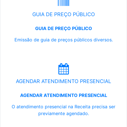
GUIA DE PREÇO PÚBLICO
GUIA DE PREÇO PÚBLICO
Emissão de guia de preços públicos diversos.
AGENDAR ATENDIMENTO PRESENCIAL
AGENDAR ATENDIMENTO PRESENCIAL
O atendimento presencial na Receita precisa ser
previamente agendado.