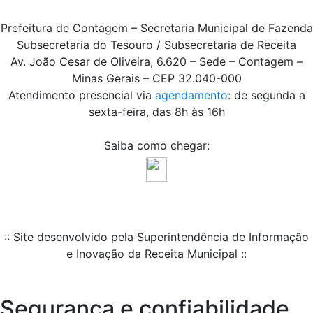
Prefeitura de Contagem – Secretaria Municipal de Fazenda
Subsecretaria do Tesouro / Subsecretaria de Receita
Av. João Cesar de Oliveira, 6.620 – Sede – Contagem –
Minas Gerais – CEP 32.040-000
Atendimento presencial via
agendamento
: de segunda a
sexta-feira, das 8h às 16h
Saiba como chegar:
:: Site desenvolvido pela Superintendência de Informação
e Inovação da Receita Municipal ::
Segurança e confiabilidade