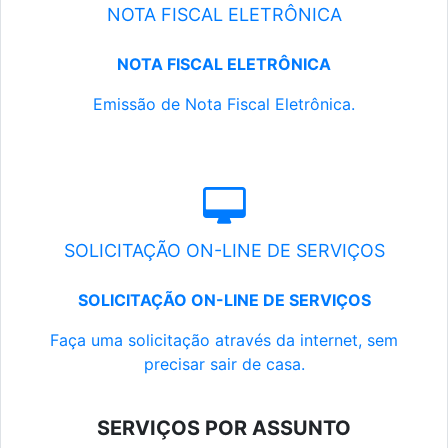
NOTA FISCAL ELETRÔNICA
NOTA FISCAL ELETRÔNICA
Emissão de Nota Fiscal Eletrônica.
SOLICITAÇÃO ON-LINE DE SERVIÇOS
SOLICITAÇÃO ON-LINE DE SERVIÇOS
Faça uma solicitação através da internet, sem
precisar sair de casa.
SERVIÇOS POR ASSUNTO