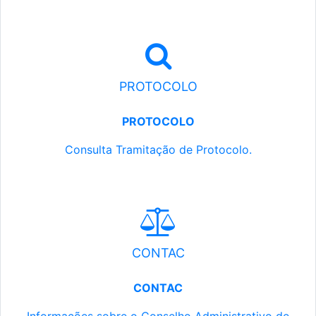
PROTOCOLO
PROTOCOLO
Consulta Tramitação de Protocolo.
CONTAC
CONTAC