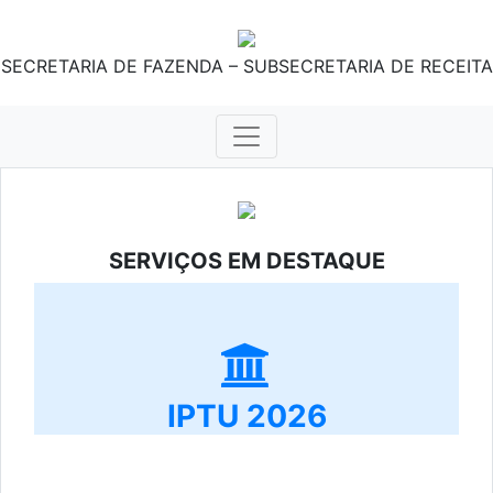
SECRETARIA DE FAZENDA – SUBSECRETARIA DE RECEITA
SERVIÇOS EM DESTAQUE
IPTU 2026