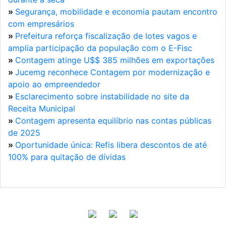
»
Segurança, mobilidade e economia pautam encontro
com empresários
»
Prefeitura reforça fiscalização de lotes vagos e
amplia participação da população com o E-Fisc
»
Contagem atinge U$$ 385 milhões em exportações
»
Jucemg reconhece Contagem por modernização e
apoio ao empreendedor
»
Esclarecimento sobre instabilidade no site da
Receita Municipal
»
Contagem apresenta equilíbrio nas contas públicas
de 2025
»
Oportunidade única: Refis libera descontos de até
100% para quitação de dívidas