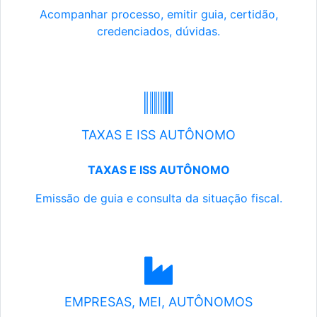
Acompanhar processo, emitir guia, certidão,
credenciados, dúvidas.
TAXAS E ISS AUTÔNOMO
TAXAS E ISS AUTÔNOMO
Emissão de guia e consulta da situação fiscal.
EMPRESAS, MEI, AUTÔNOMOS