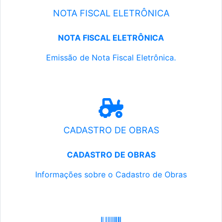
NOTA FISCAL ELETRÔNICA
NOTA FISCAL ELETRÔNICA
Emissão de Nota Fiscal Eletrônica.
CADASTRO DE OBRAS
CADASTRO DE OBRAS
Informações sobre o Cadastro de Obras