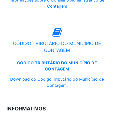
Informações sobre o Conselho Administrativo de
Contagem
CÓDIGO TRIBUTÁRIO DO MUNICÍPIO DE
CONTAGEM
CÓDIGO TRIBUTÁRIO DO MUNICÍPIO DE
CONTAGEM
Download do Código Tributário do Município de
Contagem.
INFORMATIVOS