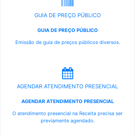
GUIA DE PREÇO PÚBLICO
GUIA DE PREÇO PÚBLICO
Emissão de guia de preços públicos diversos.
AGENDAR ATENDIMENTO PRESENCIAL
AGENDAR ATENDIMENTO PRESENCIAL
O atendimento presencial na Receita precisa ser
previamente agendado.