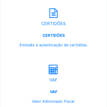
CERTIDÕES
CERTIDÕES
Emissão e autenticação de certidões.
VAF
VAF
Valor Adicionado Fiscal.