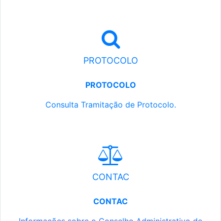
PROTOCOLO
PROTOCOLO
Consulta Tramitação de Protocolo.
CONTAC
CONTAC