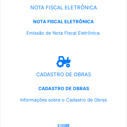
NOTA FISCAL ELETRÔNICA
NOTA FISCAL ELETRÔNICA
Emissão de Nota Fiscal Eletrônica.
CADASTRO DE OBRAS
CADASTRO DE OBRAS
Informações sobre o Cadastro de Obras