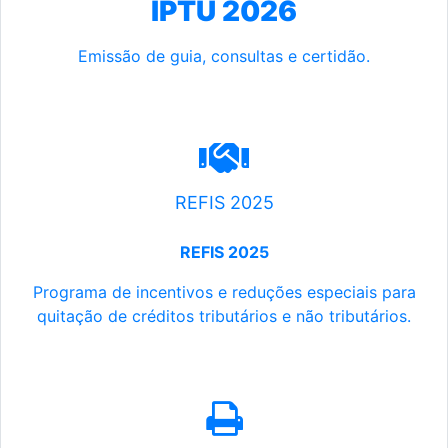
IPTU 2026
Emissão de guia, consultas e certidão.
REFIS 2025
REFIS 2025
Programa de incentivos e reduções especiais para
quitação de créditos tributários e não tributários.