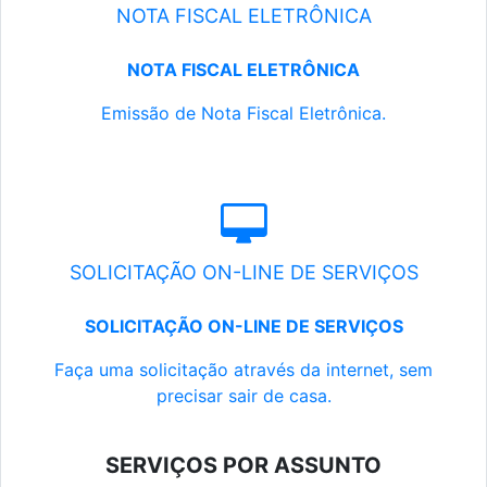
NOTA FISCAL ELETRÔNICA
NOTA FISCAL ELETRÔNICA
Emissão de Nota Fiscal Eletrônica.
SOLICITAÇÃO ON-LINE DE SERVIÇOS
SOLICITAÇÃO ON-LINE DE SERVIÇOS
Faça uma solicitação através da internet, sem
precisar sair de casa.
SERVIÇOS POR ASSUNTO