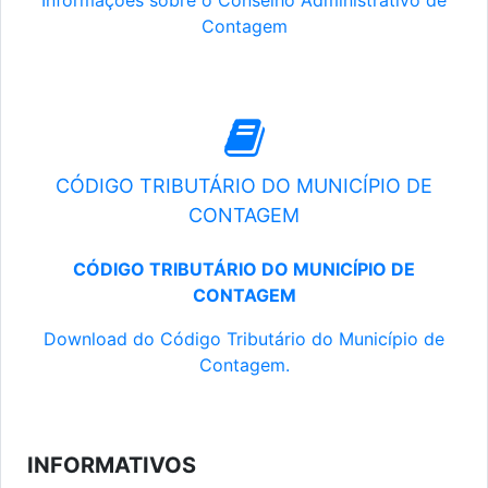
Informações sobre o Conselho Administrativo de
Contagem
CÓDIGO TRIBUTÁRIO DO MUNICÍPIO DE
CONTAGEM
CÓDIGO TRIBUTÁRIO DO MUNICÍPIO DE
CONTAGEM
Download do Código Tributário do Município de
Contagem.
INFORMATIVOS