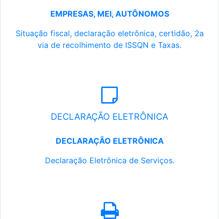
EMPRESAS, MEI, AUTÔNOMOS
Situação fiscal, declaração eletrônica, certidão, 2a
via de recolhimento de ISSQN e Taxas.
DECLARAÇÃO ELETRÔNICA
DECLARAÇÃO ELETRÔNICA
Declaração Eletrônica de Serviços.