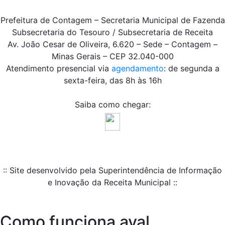
Prefeitura de Contagem – Secretaria Municipal de Fazenda
Subsecretaria do Tesouro / Subsecretaria de Receita
Av. João Cesar de Oliveira, 6.620 – Sede – Contagem –
Minas Gerais – CEP 32.040-000
Atendimento presencial via
agendamento
: de segunda a
sexta-feira, das 8h às 16h
Saiba como chegar:
:: Site desenvolvido pela Superintendência de Informação
e Inovação da Receita Municipal ::
Como funciona aval