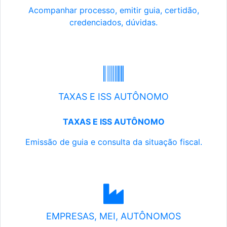
Acompanhar processo, emitir guia, certidão,
credenciados, dúvidas.
TAXAS E ISS AUTÔNOMO
TAXAS E ISS AUTÔNOMO
Emissão de guia e consulta da situação fiscal.
EMPRESAS, MEI, AUTÔNOMOS