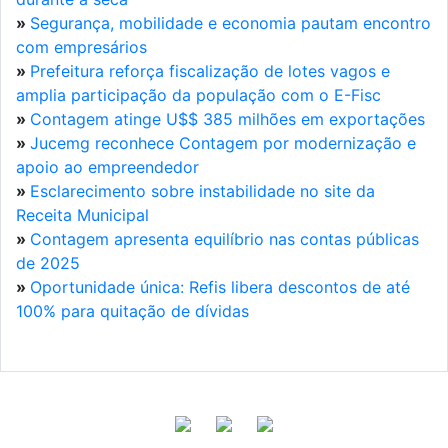
»
Segurança, mobilidade e economia pautam encontro
com empresários
»
Prefeitura reforça fiscalização de lotes vagos e
amplia participação da população com o E-Fisc
»
Contagem atinge U$$ 385 milhões em exportações
»
Jucemg reconhece Contagem por modernização e
apoio ao empreendedor
»
Esclarecimento sobre instabilidade no site da
Receita Municipal
»
Contagem apresenta equilíbrio nas contas públicas
de 2025
»
Oportunidade única: Refis libera descontos de até
100% para quitação de dívidas