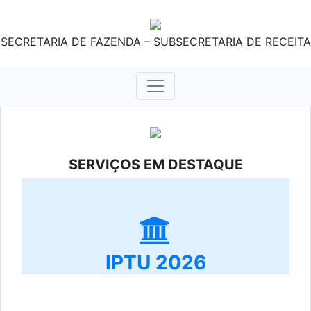
SECRETARIA DE FAZENDA – SUBSECRETARIA DE RECEITA
SERVIÇOS EM DESTAQUE
IPTU 2026