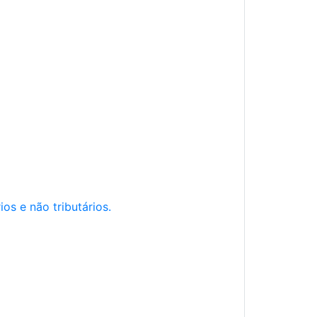
os e não tributários.