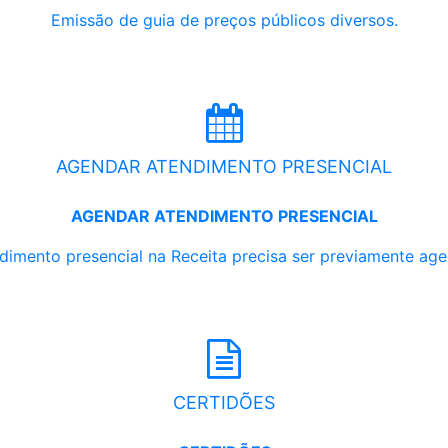
Emissão de guia de preços públicos diversos.
AGENDAR ATENDIMENTO PRESENCIAL
AGENDAR ATENDIMENTO PRESENCIAL
dimento presencial na Receita precisa ser previamente ag
CERTIDÕES