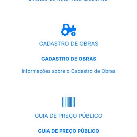
CADASTRO DE OBRAS
CADASTRO DE OBRAS
Informações sobre o Cadastro de Obras
GUIA DE PREÇO PÚBLICO
GUIA DE PREÇO PÚBLICO