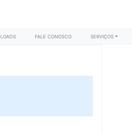
LOADS
FALE CONOSCO
SERVIÇOS