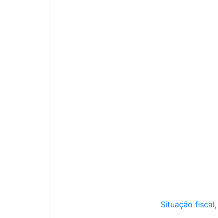
Situação fiscal