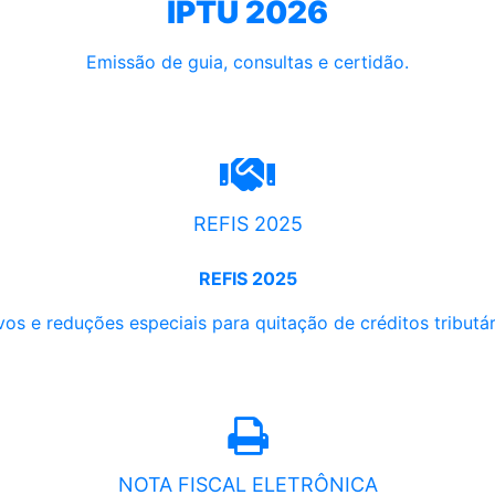
IPTU 2026
Emissão de guia, consultas e certidão.
REFIS 2025
REFIS 2025
os e reduções especiais para quitação de créditos tributári
NOTA FISCAL ELETRÔNICA