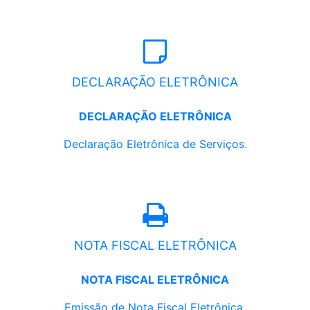
DECLARAÇÃO ELETRÔNICA
DECLARAÇÃO ELETRÔNICA
Declaração Eletrônica de Serviços.
NOTA FISCAL ELETRÔNICA
NOTA FISCAL ELETRÔNICA
Emissão de Nota Fiscal Eletrônica.