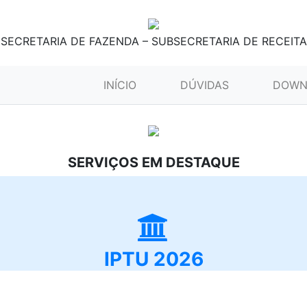
SECRETARIA DE FAZENDA – SUBSECRETARIA DE RECEITA
(CURRENT)
INÍCIO
DÚVIDAS
DOWN
SERVIÇOS EM DESTAQUE
IPTU 2026