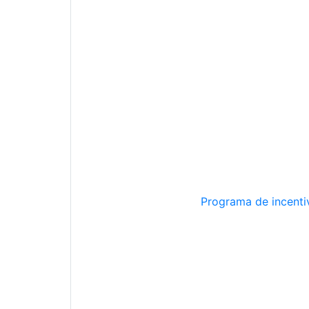
Programa de incentiv