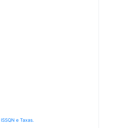
e ISSQN e Taxas.