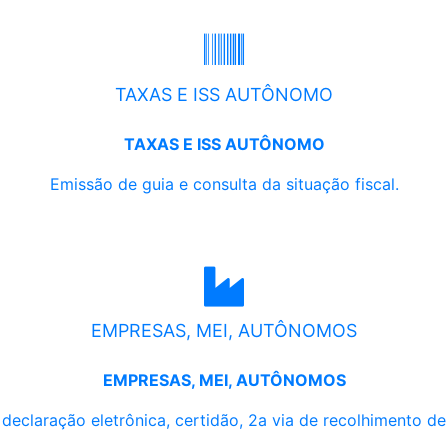
TAXAS E ISS AUTÔNOMO
TAXAS E ISS AUTÔNOMO
Emissão de guia e consulta da situação fiscal.
EMPRESAS, MEI, AUTÔNOMOS
EMPRESAS, MEI, AUTÔNOMOS
, declaração eletrônica, certidão, 2a via de recolhimento d