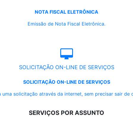
NOTA FISCAL ELETRÔNICA
Emissão de Nota Fiscal Eletrônica.
SOLICITAÇÃO ON-LINE DE SERVIÇOS
SOLICITAÇÃO ON-LINE DE SERVIÇOS
 uma solicitação através da internet, sem precisar sair de 
SERVIÇOS POR ASSUNTO