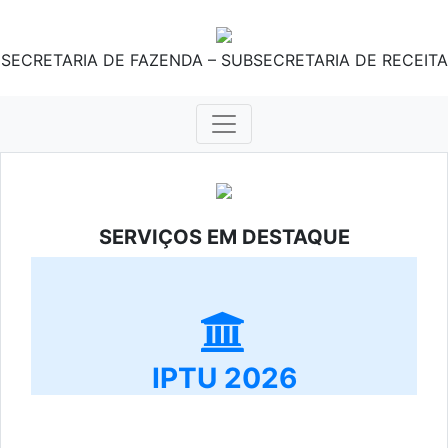
SECRETARIA DE FAZENDA – SUBSECRETARIA DE RECEITA
SERVIÇOS EM DESTAQUE
IPTU 2026