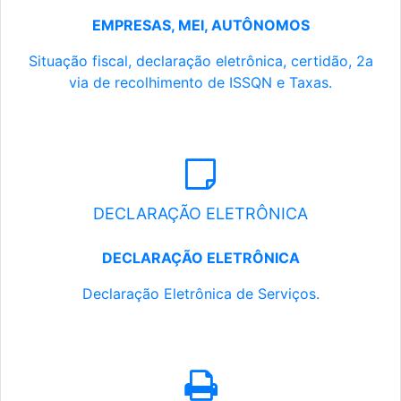
EMPRESAS, MEI, AUTÔNOMOS
Situação fiscal, declaração eletrônica, certidão, 2a
via de recolhimento de ISSQN e Taxas.
DECLARAÇÃO ELETRÔNICA
DECLARAÇÃO ELETRÔNICA
Declaração Eletrônica de Serviços.