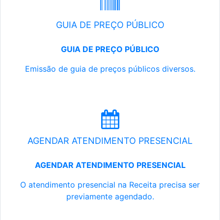
GUIA DE PREÇO PÚBLICO
GUIA DE PREÇO PÚBLICO
Emissão de guia de preços públicos diversos.
AGENDAR ATENDIMENTO PRESENCIAL
AGENDAR ATENDIMENTO PRESENCIAL
O atendimento presencial na Receita precisa ser
previamente agendado.