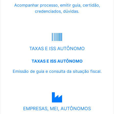
Acompanhar processo, emitir guia, certidão,
credenciados, dúvidas.
TAXAS E ISS AUTÔNOMO
TAXAS E ISS AUTÔNOMO
Emissão de guia e consulta da situação fiscal.
EMPRESAS, MEI, AUTÔNOMOS