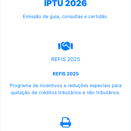
IPTU 2026
Emissão de guia, consultas e certidão.
REFIS 2025
REFIS 2025
Programa de incentivos e reduções especiais para
quitação de créditos tributários e não tributários.