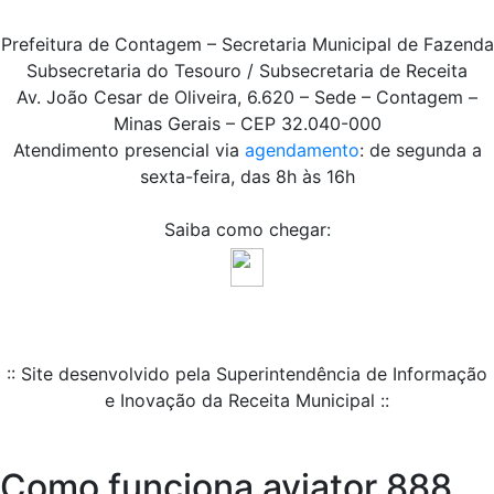
Prefeitura de Contagem – Secretaria Municipal de Fazenda
Subsecretaria do Tesouro / Subsecretaria de Receita
Av. João Cesar de Oliveira, 6.620 – Sede – Contagem –
Minas Gerais – CEP 32.040-000
Atendimento presencial via
agendamento
: de segunda a
sexta-feira, das 8h às 16h
Saiba como chegar:
:: Site desenvolvido pela Superintendência de Informação
e Inovação da Receita Municipal ::
Como funciona aviator 888