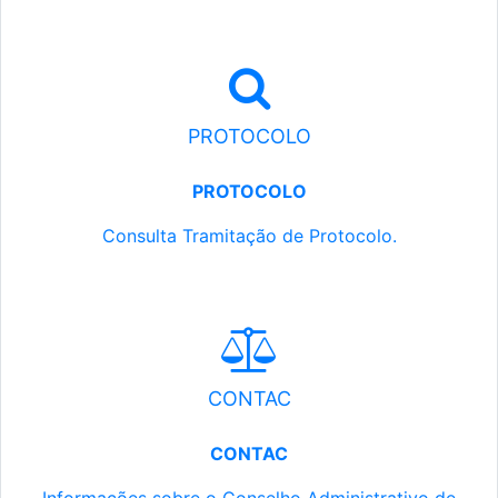
PROTOCOLO
PROTOCOLO
Consulta Tramitação de Protocolo.
CONTAC
CONTAC