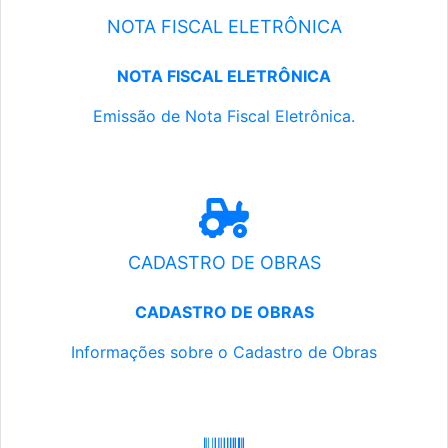
NOTA FISCAL ELETRÔNICA
NOTA FISCAL ELETRÔNICA
Emissão de Nota Fiscal Eletrônica.
CADASTRO DE OBRAS
CADASTRO DE OBRAS
Informações sobre o Cadastro de Obras