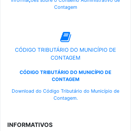
Informações sobre o Conselho Administrativo de
Contagem
CÓDIGO TRIBUTÁRIO DO MUNICÍPIO DE
CONTAGEM
CÓDIGO TRIBUTÁRIO DO MUNICÍPIO DE
CONTAGEM
Download do Código Tributário do Município de
Contagem.
INFORMATIVOS