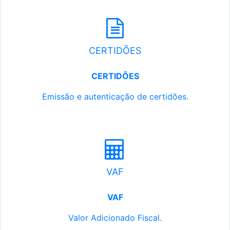
CERTIDÕES
CERTIDÕES
Emissão e autenticação de certidões.
VAF
VAF
Valor Adicionado Fiscal.