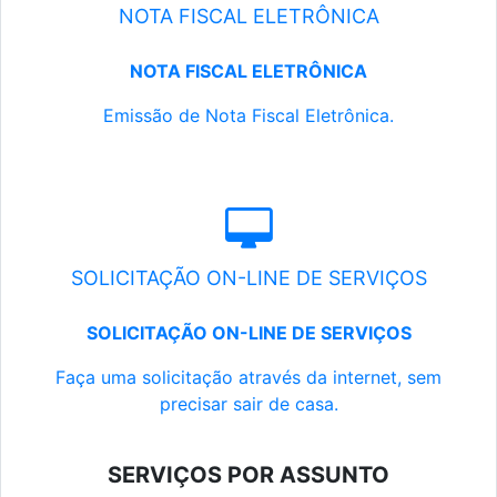
NOTA FISCAL ELETRÔNICA
NOTA FISCAL ELETRÔNICA
Emissão de Nota Fiscal Eletrônica.
SOLICITAÇÃO ON-LINE DE SERVIÇOS
SOLICITAÇÃO ON-LINE DE SERVIÇOS
Faça uma solicitação através da internet, sem
precisar sair de casa.
SERVIÇOS POR ASSUNTO