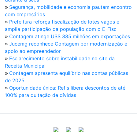
»
Segurança, mobilidade e economia pautam encontro
com empresários
»
Prefeitura reforça fiscalização de lotes vagos e
amplia participação da população com o E-Fisc
»
Contagem atinge U$$ 385 milhões em exportações
»
Jucemg reconhece Contagem por modernização e
apoio ao empreendedor
»
Esclarecimento sobre instabilidade no site da
Receita Municipal
»
Contagem apresenta equilíbrio nas contas públicas
de 2025
»
Oportunidade única: Refis libera descontos de até
100% para quitação de dívidas