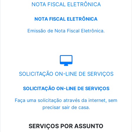
NOTA FISCAL ELETRÔNICA
NOTA FISCAL ELETRÔNICA
Emissão de Nota Fiscal Eletrônica.
SOLICITAÇÃO ON-LINE DE SERVIÇOS
SOLICITAÇÃO ON-LINE DE SERVIÇOS
Faça uma solicitação através da internet, sem
precisar sair de casa.
SERVIÇOS POR ASSUNTO