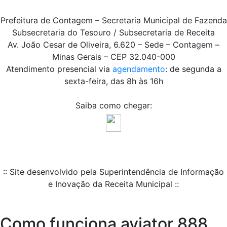
Prefeitura de Contagem – Secretaria Municipal de Fazenda
Subsecretaria do Tesouro / Subsecretaria de Receita
Av. João Cesar de Oliveira, 6.620 – Sede – Contagem –
Minas Gerais – CEP 32.040-000
Atendimento presencial via
agendamento
: de segunda a
sexta-feira, das 8h às 16h
Saiba como chegar:
:: Site desenvolvido pela Superintendência de Informação
e Inovação da Receita Municipal ::
Como funciona aviator 888