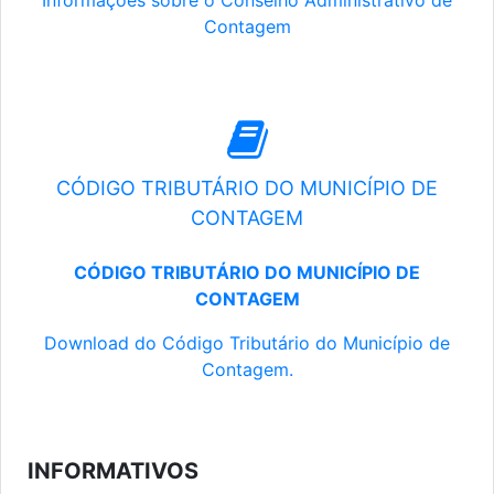
Informações sobre o Conselho Administrativo de
Contagem
CÓDIGO TRIBUTÁRIO DO MUNICÍPIO DE
CONTAGEM
CÓDIGO TRIBUTÁRIO DO MUNICÍPIO DE
CONTAGEM
Download do Código Tributário do Município de
Contagem.
INFORMATIVOS