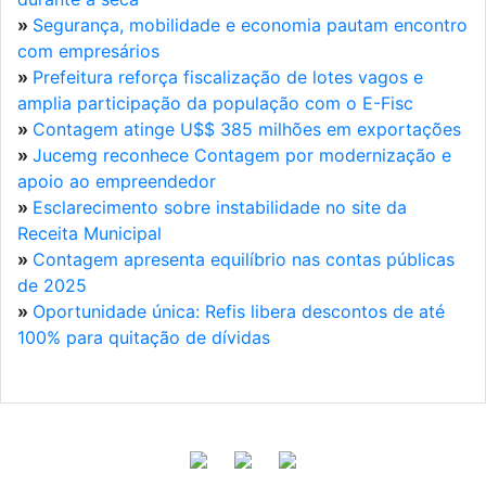
»
Segurança, mobilidade e economia pautam encontro
com empresários
»
Prefeitura reforça fiscalização de lotes vagos e
amplia participação da população com o E-Fisc
»
Contagem atinge U$$ 385 milhões em exportações
»
Jucemg reconhece Contagem por modernização e
apoio ao empreendedor
»
Esclarecimento sobre instabilidade no site da
Receita Municipal
»
Contagem apresenta equilíbrio nas contas públicas
de 2025
»
Oportunidade única: Refis libera descontos de até
100% para quitação de dívidas