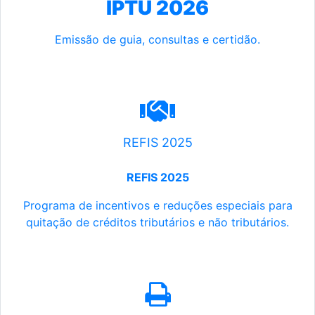
IPTU 2026
Emissão de guia, consultas e certidão.
REFIS 2025
REFIS 2025
Programa de incentivos e reduções especiais para
quitação de créditos tributários e não tributários.