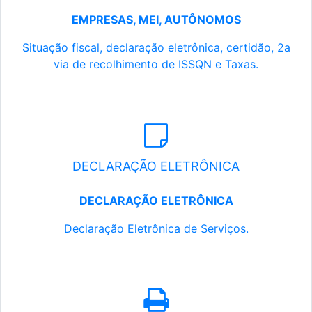
EMPRESAS, MEI, AUTÔNOMOS
Situação fiscal, declaração eletrônica, certidão, 2a
via de recolhimento de ISSQN e Taxas.
DECLARAÇÃO ELETRÔNICA
DECLARAÇÃO ELETRÔNICA
Declaração Eletrônica de Serviços.