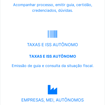
Acompanhar processo, emitir guia, certidão,
credenciados, dúvidas.
TAXAS E ISS AUTÔNOMO
TAXAS E ISS AUTÔNOMO
Emissão de guia e consulta da situação fiscal.
EMPRESAS, MEI, AUTÔNOMOS