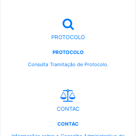
PROTOCOLO
PROTOCOLO
Consulta Tramitação de Protocolo.
CONTAC
CONTAC