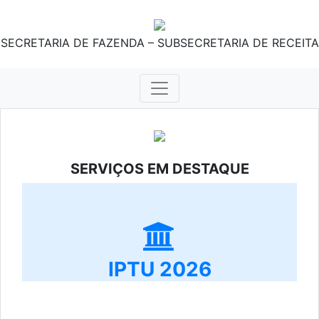
SECRETARIA DE FAZENDA – SUBSECRETARIA DE RECEITA
SERVIÇOS EM DESTAQUE
IPTU 2026