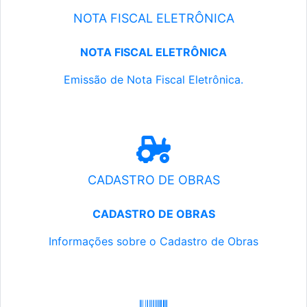
NOTA FISCAL ELETRÔNICA
NOTA FISCAL ELETRÔNICA
Emissão de Nota Fiscal Eletrônica.
CADASTRO DE OBRAS
CADASTRO DE OBRAS
Informações sobre o Cadastro de Obras