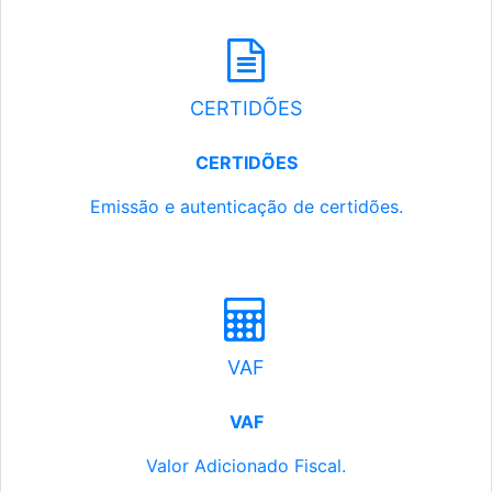
CERTIDÕES
CERTIDÕES
Emissão e autenticação de certidões.
VAF
VAF
Valor Adicionado Fiscal.