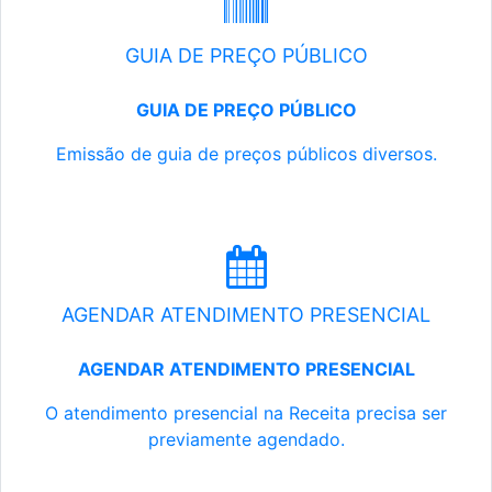
GUIA DE PREÇO PÚBLICO
GUIA DE PREÇO PÚBLICO
Emissão de guia de preços públicos diversos.
AGENDAR ATENDIMENTO PRESENCIAL
AGENDAR ATENDIMENTO PRESENCIAL
O atendimento presencial na Receita precisa ser
previamente agendado.