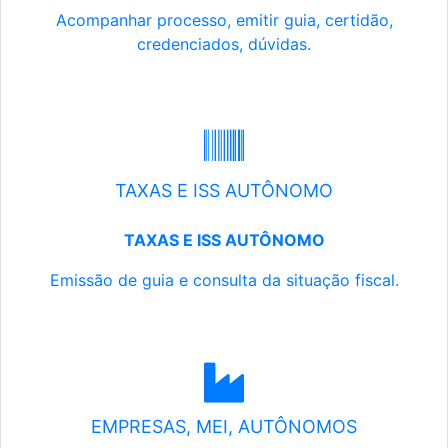
Acompanhar processo, emitir guia, certidão,
credenciados, dúvidas.
TAXAS E ISS AUTÔNOMO
TAXAS E ISS AUTÔNOMO
Emissão de guia e consulta da situação fiscal.
EMPRESAS, MEI, AUTÔNOMOS