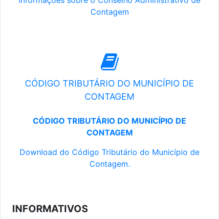
Informações sobre o Conselho Administrativo de
Contagem
CÓDIGO TRIBUTÁRIO DO MUNICÍPIO DE
CONTAGEM
CÓDIGO TRIBUTÁRIO DO MUNICÍPIO DE
CONTAGEM
Download do Código Tributário do Município de
Contagem.
INFORMATIVOS