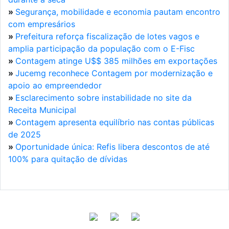
»
Segurança, mobilidade e economia pautam encontro
com empresários
»
Prefeitura reforça fiscalização de lotes vagos e
amplia participação da população com o E-Fisc
»
Contagem atinge U$$ 385 milhões em exportações
»
Jucemg reconhece Contagem por modernização e
apoio ao empreendedor
»
Esclarecimento sobre instabilidade no site da
Receita Municipal
»
Contagem apresenta equilíbrio nas contas públicas
de 2025
»
Oportunidade única: Refis libera descontos de até
100% para quitação de dívidas