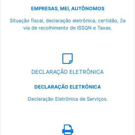
EMPRESAS, MEI, AUTÔNOMOS
Situação fiscal, declaração eletrônica, certidão, 2a
via de recolhimento de ISSQN e Taxas.
DECLARAÇÃO ELETRÔNICA
DECLARAÇÃO ELETRÔNICA
Declaração Eletrônica de Serviços.