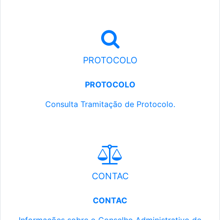
PROTOCOLO
PROTOCOLO
Consulta Tramitação de Protocolo.
CONTAC
CONTAC