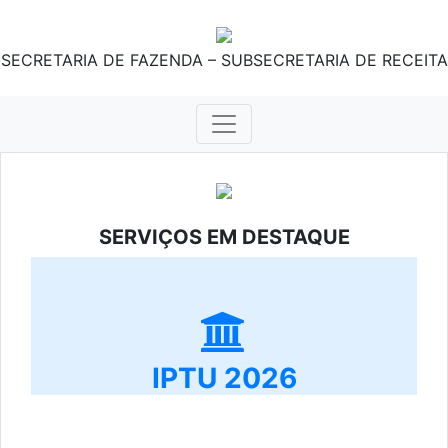
SECRETARIA DE FAZENDA – SUBSECRETARIA DE RECEITA
SERVIÇOS EM DESTAQUE
IPTU 2026