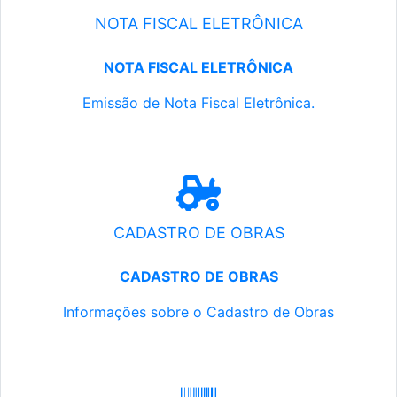
NOTA FISCAL ELETRÔNICA
NOTA FISCAL ELETRÔNICA
Emissão de Nota Fiscal Eletrônica.
CADASTRO DE OBRAS
CADASTRO DE OBRAS
Informações sobre o Cadastro de Obras