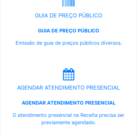
GUIA DE PREÇO PÚBLICO
GUIA DE PREÇO PÚBLICO
Emissão de guia de preços públicos diversos.
AGENDAR ATENDIMENTO PRESENCIAL
AGENDAR ATENDIMENTO PRESENCIAL
O atendimento presencial na Receita precisa ser
previamente agendado.