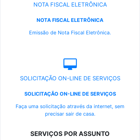
NOTA FISCAL ELETRÔNICA
NOTA FISCAL ELETRÔNICA
Emissão de Nota Fiscal Eletrônica.
SOLICITAÇÃO ON-LINE DE SERVIÇOS
SOLICITAÇÃO ON-LINE DE SERVIÇOS
Faça uma solicitação através da internet, sem
precisar sair de casa.
SERVIÇOS POR ASSUNTO