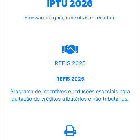
IPTU 2026
Emissão de guia, consultas e certidão.
REFIS 2025
REFIS 2025
Programa de incentivos e reduções especiais para
quitação de créditos tributários e não tributários.