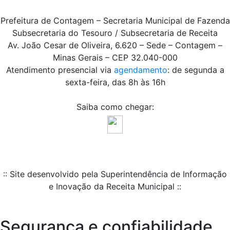
Prefeitura de Contagem – Secretaria Municipal de Fazenda
Subsecretaria do Tesouro / Subsecretaria de Receita
Av. João Cesar de Oliveira, 6.620 – Sede – Contagem –
Minas Gerais – CEP 32.040-000
Atendimento presencial via
agendamento
: de segunda a
sexta-feira, das 8h às 16h
Saiba como chegar:
:: Site desenvolvido pela Superintendência de Informação
e Inovação da Receita Municipal ::
Segurança e confiabilidade