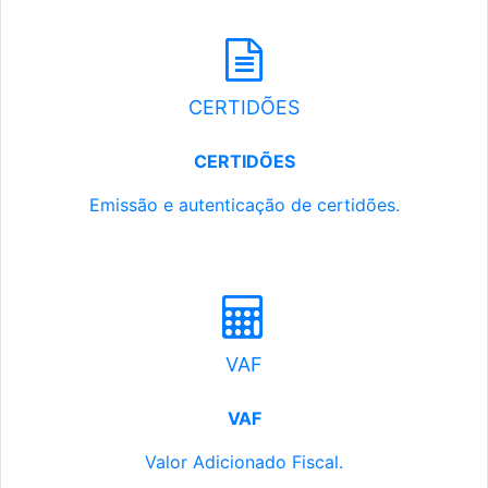
CERTIDÕES
CERTIDÕES
Emissão e autenticação de certidões.
VAF
VAF
Valor Adicionado Fiscal.