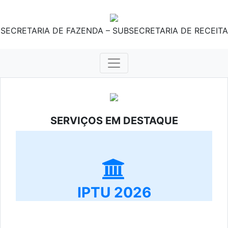
SECRETARIA DE FAZENDA – SUBSECRETARIA DE RECEITA
SERVIÇOS EM DESTAQUE
IPTU 2026