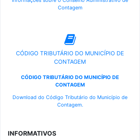
Informações sobre o Conselho Administrativo de
Contagem
CÓDIGO TRIBUTÁRIO DO MUNICÍPIO DE
CONTAGEM
CÓDIGO TRIBUTÁRIO DO MUNICÍPIO DE
CONTAGEM
Download do Código Tributário do Município de
Contagem.
INFORMATIVOS