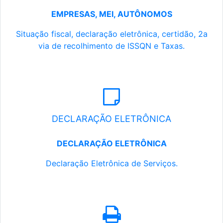
EMPRESAS, MEI, AUTÔNOMOS
Situação fiscal, declaração eletrônica, certidão, 2a
via de recolhimento de ISSQN e Taxas.
DECLARAÇÃO ELETRÔNICA
DECLARAÇÃO ELETRÔNICA
Declaração Eletrônica de Serviços.