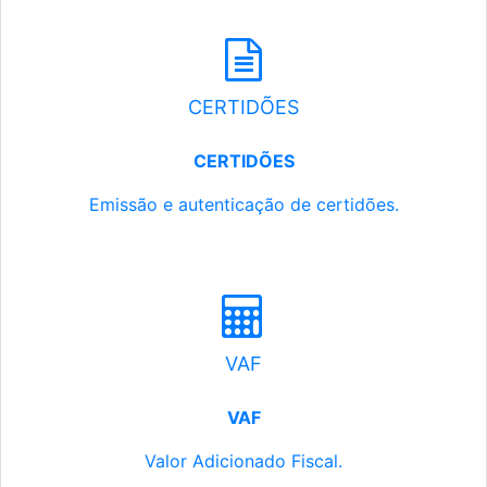
CERTIDÕES
CERTIDÕES
Emissão e autenticação de certidões.
VAF
VAF
Valor Adicionado Fiscal.