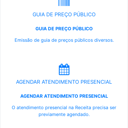
GUIA DE PREÇO PÚBLICO
GUIA DE PREÇO PÚBLICO
Emissão de guia de preços públicos diversos.
AGENDAR ATENDIMENTO PRESENCIAL
AGENDAR ATENDIMENTO PRESENCIAL
O atendimento presencial na Receita precisa ser
previamente agendado.