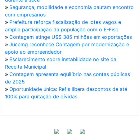
»
Segurança, mobilidade e economia pautam encontro
com empresários
»
Prefeitura reforça fiscalização de lotes vagos e
amplia participação da população com o E-Fisc
»
Contagem atinge U$$ 385 milhões em exportações
»
Jucemg reconhece Contagem por modernização e
apoio ao empreendedor
»
Esclarecimento sobre instabilidade no site da
Receita Municipal
»
Contagem apresenta equilíbrio nas contas públicas
de 2025
»
Oportunidade única: Refis libera descontos de até
100% para quitação de dívidas