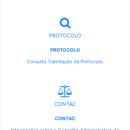
PROTOCOLO
PROTOCOLO
Consulta Tramitação de Protocolo.
CONTAC
CONTAC