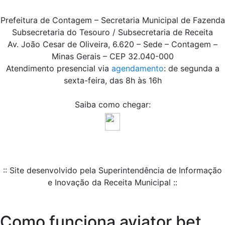
Prefeitura de Contagem – Secretaria Municipal de Fazenda
Subsecretaria do Tesouro / Subsecretaria de Receita
Av. João Cesar de Oliveira, 6.620 – Sede – Contagem –
Minas Gerais – CEP 32.040-000
Atendimento presencial via
agendamento
: de segunda a
sexta-feira, das 8h às 16h
Saiba como chegar:
:: Site desenvolvido pela Superintendência de Informação
e Inovação da Receita Municipal ::
Como funciona aviator bet