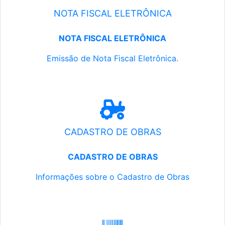
NOTA FISCAL ELETRÔNICA
NOTA FISCAL ELETRÔNICA
Emissão de Nota Fiscal Eletrônica.
CADASTRO DE OBRAS
CADASTRO DE OBRAS
Informações sobre o Cadastro de Obras