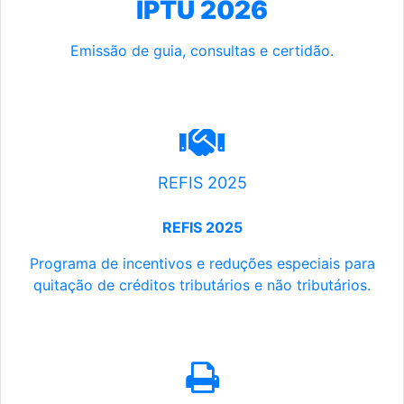
IPTU 2026
Emissão de guia, consultas e certidão.
REFIS 2025
REFIS 2025
Programa de incentivos e reduções especiais para
quitação de créditos tributários e não tributários.