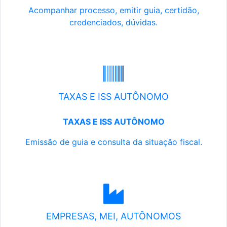
Acompanhar processo, emitir guia, certidão,
credenciados, dúvidas.
TAXAS E ISS AUTÔNOMO
TAXAS E ISS AUTÔNOMO
Emissão de guia e consulta da situação fiscal.
EMPRESAS, MEI, AUTÔNOMOS