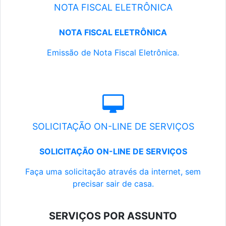
NOTA FISCAL ELETRÔNICA
NOTA FISCAL ELETRÔNICA
Emissão de Nota Fiscal Eletrônica.
SOLICITAÇÃO ON-LINE DE SERVIÇOS
SOLICITAÇÃO ON-LINE DE SERVIÇOS
Faça uma solicitação através da internet, sem
precisar sair de casa.
SERVIÇOS POR ASSUNTO