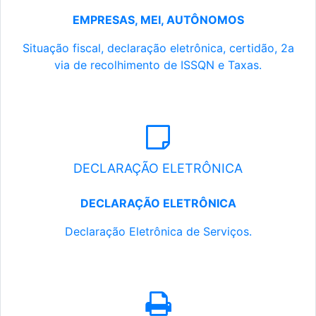
EMPRESAS, MEI, AUTÔNOMOS
Situação fiscal, declaração eletrônica, certidão, 2a
via de recolhimento de ISSQN e Taxas.
DECLARAÇÃO ELETRÔNICA
DECLARAÇÃO ELETRÔNICA
Declaração Eletrônica de Serviços.