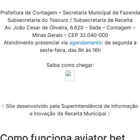
Prefeitura de Contagem – Secretaria Municipal de Fazenda
Subsecretaria do Tesouro / Subsecretaria de Receita
Av. João Cesar de Oliveira, 6.620 – Sede – Contagem –
Minas Gerais – CEP 32.040-000
Atendimento presencial via
agendamento
: de segunda a
sexta-feira, das 8h às 16h
Saiba como chegar:
:: Site desenvolvido pela Superintendência de Informação
e Inovação da Receita Municipal ::
Como funciona aviator bet