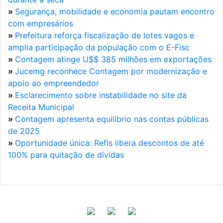
»
Segurança, mobilidade e economia pautam encontro
com empresários
»
Prefeitura reforça fiscalização de lotes vagos e
amplia participação da população com o E-Fisc
»
Contagem atinge U$$ 385 milhões em exportações
»
Jucemg reconhece Contagem por modernização e
apoio ao empreendedor
»
Esclarecimento sobre instabilidade no site da
Receita Municipal
»
Contagem apresenta equilíbrio nas contas públicas
de 2025
»
Oportunidade única: Refis libera descontos de até
100% para quitação de dívidas