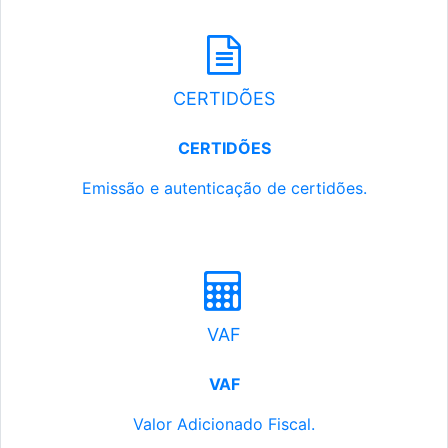
CERTIDÕES
CERTIDÕES
Emissão e autenticação de certidões.
VAF
VAF
Valor Adicionado Fiscal.