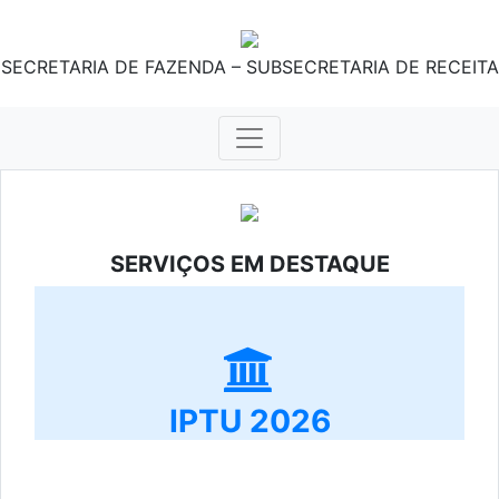
SECRETARIA DE FAZENDA – SUBSECRETARIA DE RECEITA
SERVIÇOS EM DESTAQUE
IPTU 2026