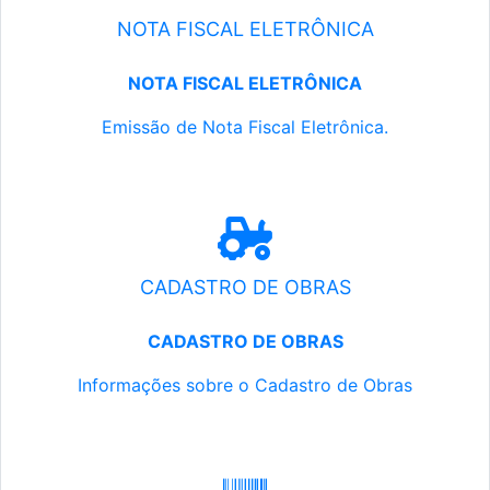
NOTA FISCAL ELETRÔNICA
NOTA FISCAL ELETRÔNICA
Emissão de Nota Fiscal Eletrônica.
CADASTRO DE OBRAS
CADASTRO DE OBRAS
Informações sobre o Cadastro de Obras