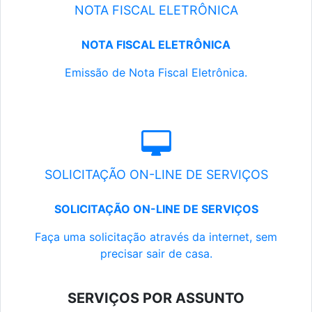
NOTA FISCAL ELETRÔNICA
NOTA FISCAL ELETRÔNICA
Emissão de Nota Fiscal Eletrônica.
SOLICITAÇÃO ON-LINE DE SERVIÇOS
SOLICITAÇÃO ON-LINE DE SERVIÇOS
Faça uma solicitação através da internet, sem
precisar sair de casa.
SERVIÇOS POR ASSUNTO