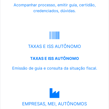
Acompanhar processo, emitir guia, certidão,
credenciados, dúvidas.
TAXAS E ISS AUTÔNOMO
TAXAS E ISS AUTÔNOMO
Emissão de guia e consulta da situação fiscal.
EMPRESAS, MEI, AUTÔNOMOS