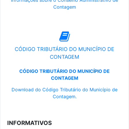
Informações sobre o Conselho Administrativo de
Contagem
CÓDIGO TRIBUTÁRIO DO MUNICÍPIO DE
CONTAGEM
CÓDIGO TRIBUTÁRIO DO MUNICÍPIO DE
CONTAGEM
Download do Código Tributário do Município de
Contagem.
INFORMATIVOS