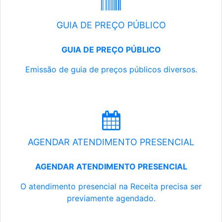
GUIA DE PREÇO PÚBLICO
GUIA DE PREÇO PÚBLICO
Emissão de guia de preços públicos diversos.
AGENDAR ATENDIMENTO PRESENCIAL
AGENDAR ATENDIMENTO PRESENCIAL
O atendimento presencial na Receita precisa ser
previamente agendado.