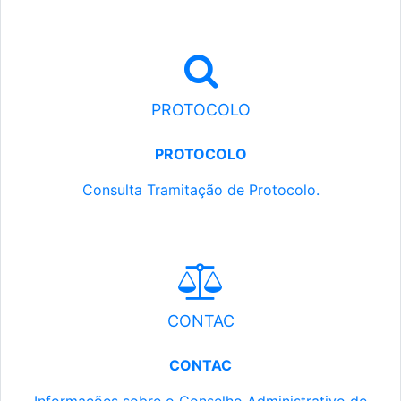
PROTOCOLO
PROTOCOLO
Consulta Tramitação de Protocolo.
CONTAC
CONTAC