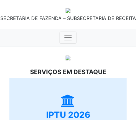
SECRETARIA DE FAZENDA – SUBSECRETARIA DE RECEITA
SERVIÇOS EM DESTAQUE
IPTU 2026