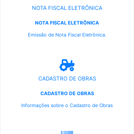
NOTA FISCAL ELETRÔNICA
NOTA FISCAL ELETRÔNICA
Emissão de Nota Fiscal Eletrônica.
CADASTRO DE OBRAS
CADASTRO DE OBRAS
Informações sobre o Cadastro de Obras