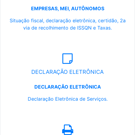
EMPRESAS, MEI, AUTÔNOMOS
Situação fiscal, declaração eletrônica, certidão, 2a
via de recolhimento de ISSQN e Taxas.
DECLARAÇÃO ELETRÔNICA
DECLARAÇÃO ELETRÔNICA
Declaração Eletrônica de Serviços.