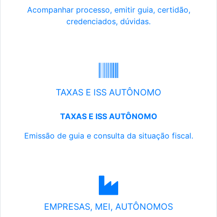
Acompanhar processo, emitir guia, certidão,
credenciados, dúvidas.
TAXAS E ISS AUTÔNOMO
TAXAS E ISS AUTÔNOMO
Emissão de guia e consulta da situação fiscal.
EMPRESAS, MEI, AUTÔNOMOS