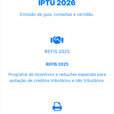
IPTU 2026
Emissão de guia, consultas e certidão.
REFIS 2025
REFIS 2025
Programa de incentivos e reduções especiais para
quitação de créditos tributários e não tributários.