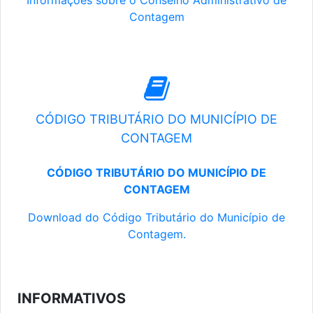
Informações sobre o Conselho Administrativo de
Contagem
CÓDIGO TRIBUTÁRIO DO MUNICÍPIO DE
CONTAGEM
CÓDIGO TRIBUTÁRIO DO MUNICÍPIO DE
CONTAGEM
Download do Código Tributário do Município de
Contagem.
INFORMATIVOS