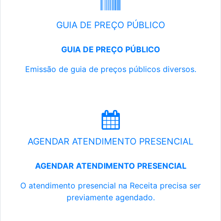
GUIA DE PREÇO PÚBLICO
GUIA DE PREÇO PÚBLICO
Emissão de guia de preços públicos diversos.
AGENDAR ATENDIMENTO PRESENCIAL
AGENDAR ATENDIMENTO PRESENCIAL
O atendimento presencial na Receita precisa ser
previamente agendado.