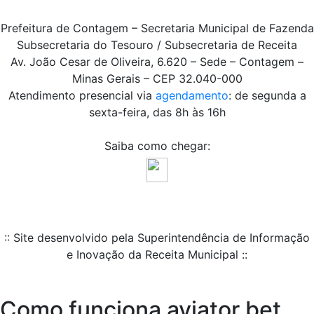
Prefeitura de Contagem – Secretaria Municipal de Fazenda
Subsecretaria do Tesouro / Subsecretaria de Receita
Av. João Cesar de Oliveira, 6.620 – Sede – Contagem –
Minas Gerais – CEP 32.040-000
Atendimento presencial via
agendamento
: de segunda a
sexta-feira, das 8h às 16h
Saiba como chegar:
:: Site desenvolvido pela Superintendência de Informação
e Inovação da Receita Municipal ::
Como funciona aviator bet