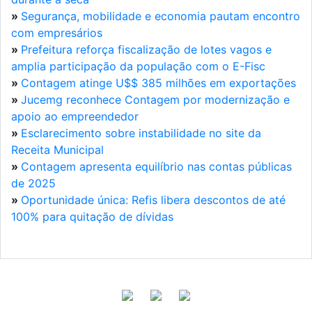
»
Segurança, mobilidade e economia pautam encontro
com empresários
»
Prefeitura reforça fiscalização de lotes vagos e
amplia participação da população com o E-Fisc
»
Contagem atinge U$$ 385 milhões em exportações
»
Jucemg reconhece Contagem por modernização e
apoio ao empreendedor
»
Esclarecimento sobre instabilidade no site da
Receita Municipal
»
Contagem apresenta equilíbrio nas contas públicas
de 2025
»
Oportunidade única: Refis libera descontos de até
100% para quitação de dívidas