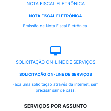
NOTA FISCAL ELETRÔNICA
NOTA FISCAL ELETRÔNICA
Emissão de Nota Fiscal Eletrônica.
SOLICITAÇÃO ON-LINE DE SERVIÇOS
SOLICITAÇÃO ON-LINE DE SERVIÇOS
Faça uma solicitação através da internet, sem
precisar sair de casa.
SERVIÇOS POR ASSUNTO