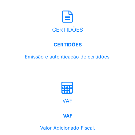
CERTIDÕES
CERTIDÕES
Emissão e autenticação de certidões.
VAF
VAF
Valor Adicionado Fiscal.