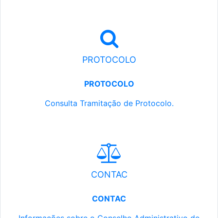
PROTOCOLO
PROTOCOLO
Consulta Tramitação de Protocolo.
CONTAC
CONTAC