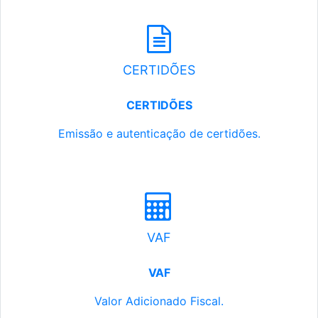
CERTIDÕES
CERTIDÕES
Emissão e autenticação de certidões.
VAF
VAF
Valor Adicionado Fiscal.