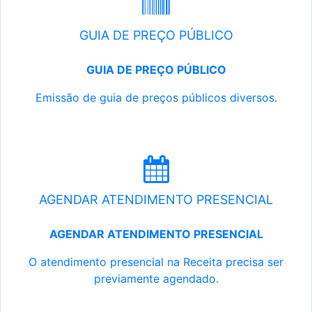
GUIA DE PREÇO PÚBLICO
GUIA DE PREÇO PÚBLICO
Emissão de guia de preços públicos diversos.
AGENDAR ATENDIMENTO PRESENCIAL
AGENDAR ATENDIMENTO PRESENCIAL
O atendimento presencial na Receita precisa ser
previamente agendado.