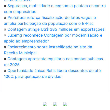
»
Segurança, mobilidade e economia pautam encontro
com empresários
»
Prefeitura reforça fiscalização de lotes vagos e
amplia participação da população com o E-Fisc
»
Contagem atinge U$$ 385 milhões em exportações
»
Jucemg reconhece Contagem por modernização e
apoio ao empreendedor
»
Esclarecimento sobre instabilidade no site da
Receita Municipal
»
Contagem apresenta equilíbrio nas contas públicas
de 2025
»
Oportunidade única: Refis libera descontos de até
100% para quitação de dívidas