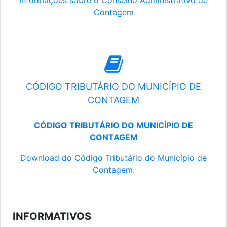
Informações sobre o Conselho Administrativo de
Contagem
CÓDIGO TRIBUTÁRIO DO MUNICÍPIO DE
CONTAGEM
CÓDIGO TRIBUTÁRIO DO MUNICÍPIO DE
CONTAGEM
Download do Código Tributário do Município de
Contagem.
INFORMATIVOS