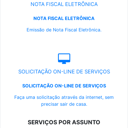
NOTA FISCAL ELETRÔNICA
NOTA FISCAL ELETRÔNICA
Emissão de Nota Fiscal Eletrônica.
SOLICITAÇÃO ON-LINE DE SERVIÇOS
SOLICITAÇÃO ON-LINE DE SERVIÇOS
Faça uma solicitação através da internet, sem
precisar sair de casa.
SERVIÇOS POR ASSUNTO