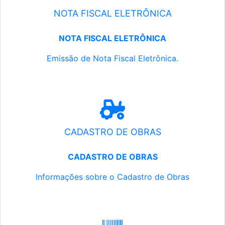
NOTA FISCAL ELETRÔNICA
NOTA FISCAL ELETRÔNICA
Emissão de Nota Fiscal Eletrônica.
CADASTRO DE OBRAS
CADASTRO DE OBRAS
Informações sobre o Cadastro de Obras