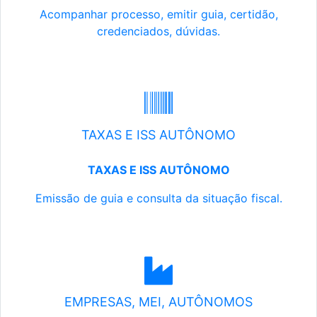
Acompanhar processo, emitir guia, certidão,
credenciados, dúvidas.
TAXAS E ISS AUTÔNOMO
TAXAS E ISS AUTÔNOMO
Emissão de guia e consulta da situação fiscal.
EMPRESAS, MEI, AUTÔNOMOS