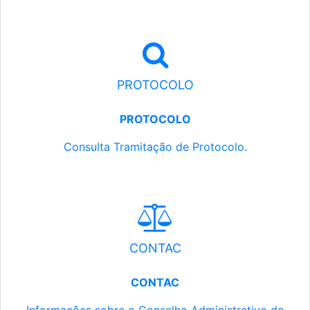
PROTOCOLO
PROTOCOLO
Consulta Tramitação de Protocolo.
CONTAC
CONTAC