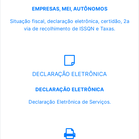
EMPRESAS, MEI, AUTÔNOMOS
Situação fiscal, declaração eletrônica, certidão, 2a
via de recolhimento de ISSQN e Taxas.
DECLARAÇÃO ELETRÔNICA
DECLARAÇÃO ELETRÔNICA
Declaração Eletrônica de Serviços.