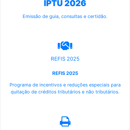
IPTU 2026
Emissão de guia, consultas e certidão.
REFIS 2025
REFIS 2025
Programa de incentivos e reduções especiais para
quitação de créditos tributários e não tributários.