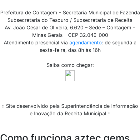
Prefeitura de Contagem – Secretaria Municipal de Fazenda
Subsecretaria do Tesouro / Subsecretaria de Receita
Av. João Cesar de Oliveira, 6.620 – Sede – Contagem –
Minas Gerais – CEP 32.040-000
Atendimento presencial via
agendamento
: de segunda a
sexta-feira, das 8h às 16h
Saiba como chegar:
:: Site desenvolvido pela Superintendência de Informação
e Inovação da Receita Municipal ::
Como funciona aztec gems