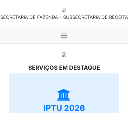
SECRETARIA DE FAZENDA – SUBSECRETARIA DE RECEITA
SERVIÇOS EM DESTAQUE
IPTU 2026