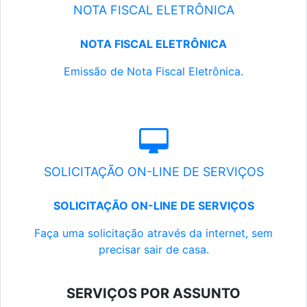
NOTA FISCAL ELETRÔNICA
NOTA FISCAL ELETRÔNICA
Emissão de Nota Fiscal Eletrônica.
SOLICITAÇÃO ON-LINE DE SERVIÇOS
SOLICITAÇÃO ON-LINE DE SERVIÇOS
Faça uma solicitação através da internet, sem
precisar sair de casa.
SERVIÇOS POR ASSUNTO