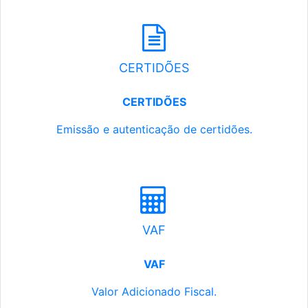
CERTIDÕES
CERTIDÕES
Emissão e autenticação de certidões.
VAF
VAF
Valor Adicionado Fiscal.