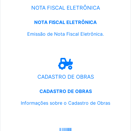
NOTA FISCAL ELETRÔNICA
NOTA FISCAL ELETRÔNICA
Emissão de Nota Fiscal Eletrônica.
CADASTRO DE OBRAS
CADASTRO DE OBRAS
Informações sobre o Cadastro de Obras