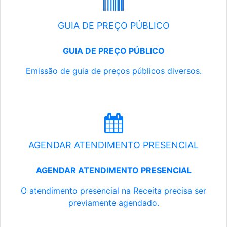
GUIA DE PREÇO PÚBLICO
GUIA DE PREÇO PÚBLICO
Emissão de guia de preços públicos diversos.
AGENDAR ATENDIMENTO PRESENCIAL
AGENDAR ATENDIMENTO PRESENCIAL
O atendimento presencial na Receita precisa ser
previamente agendado.