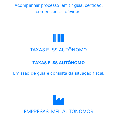
Acompanhar processo, emitir guia, certidão,
credenciados, dúvidas.
TAXAS E ISS AUTÔNOMO
TAXAS E ISS AUTÔNOMO
Emissão de guia e consulta da situação fiscal.
EMPRESAS, MEI, AUTÔNOMOS