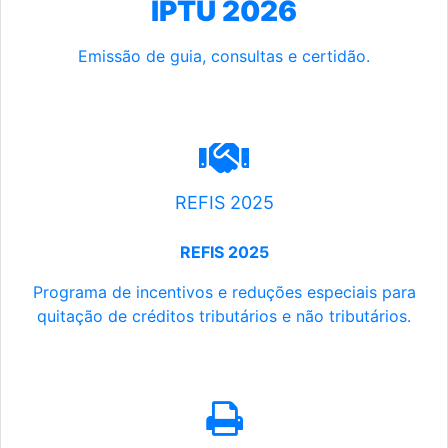
IPTU 2026
Emissão de guia, consultas e certidão.
REFIS 2025
REFIS 2025
Programa de incentivos e reduções especiais para
quitação de créditos tributários e não tributários.