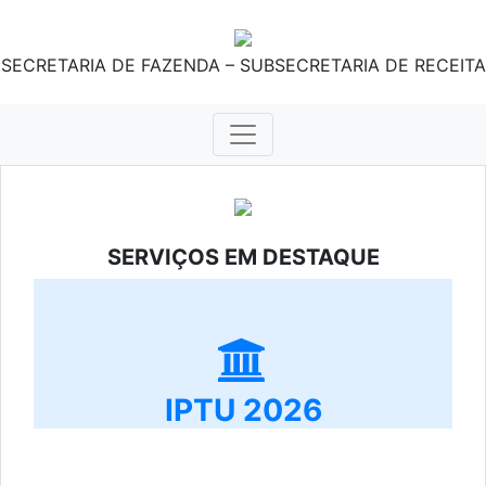
SECRETARIA DE FAZENDA – SUBSECRETARIA DE RECEITA
SERVIÇOS EM DESTAQUE
IPTU 2026