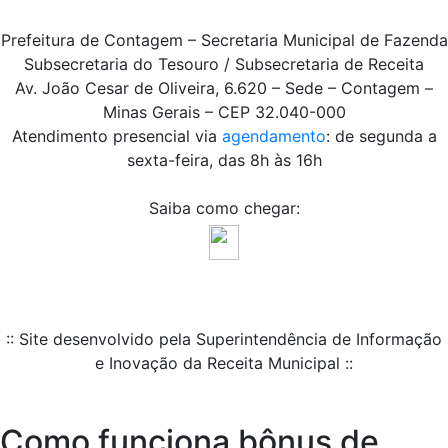
Prefeitura de Contagem – Secretaria Municipal de Fazenda
Subsecretaria do Tesouro / Subsecretaria de Receita
Av. João Cesar de Oliveira, 6.620 – Sede – Contagem –
Minas Gerais – CEP 32.040-000
Atendimento presencial via
agendamento
: de segunda a
sexta-feira, das 8h às 16h
Saiba como chegar:
:: Site desenvolvido pela Superintendência de Informação
e Inovação da Receita Municipal ::
Como funciona bônus de