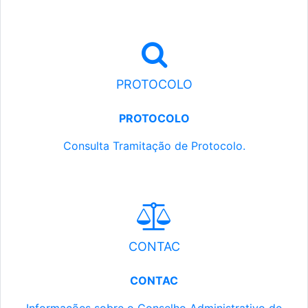
PROTOCOLO
PROTOCOLO
Consulta Tramitação de Protocolo.
CONTAC
CONTAC