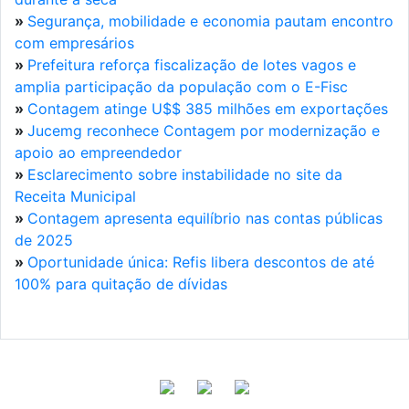
»
Segurança, mobilidade e economia pautam encontro
com empresários
»
Prefeitura reforça fiscalização de lotes vagos e
amplia participação da população com o E-Fisc
»
Contagem atinge U$$ 385 milhões em exportações
»
Jucemg reconhece Contagem por modernização e
apoio ao empreendedor
»
Esclarecimento sobre instabilidade no site da
Receita Municipal
»
Contagem apresenta equilíbrio nas contas públicas
de 2025
»
Oportunidade única: Refis libera descontos de até
100% para quitação de dívidas