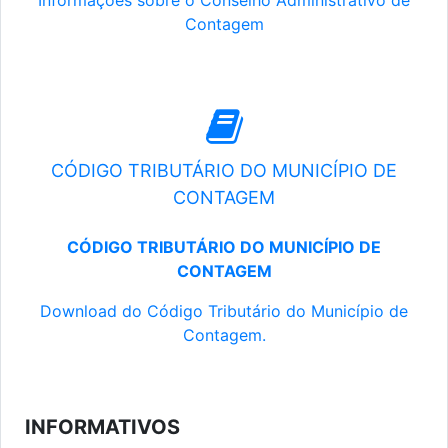
Informações sobre o Conselho Administrativo de
Contagem
CÓDIGO TRIBUTÁRIO DO MUNICÍPIO DE
CONTAGEM
CÓDIGO TRIBUTÁRIO DO MUNICÍPIO DE
CONTAGEM
Download do Código Tributário do Município de
Contagem.
INFORMATIVOS