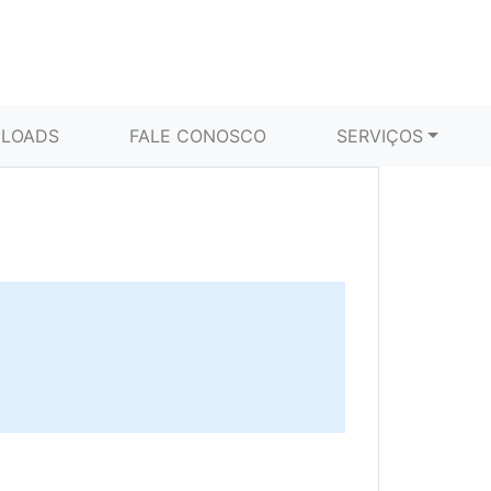
LOADS
FALE CONOSCO
SERVIÇOS