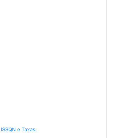
e ISSQN e Taxas.