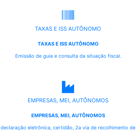
TAXAS E ISS AUTÔNOMO
TAXAS E ISS AUTÔNOMO
Emissão de guia e consulta da situação fiscal.
EMPRESAS, MEI, AUTÔNOMOS
EMPRESAS, MEI, AUTÔNOMOS
, declaração eletrônica, certidão, 2a via de recolhimento d