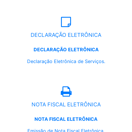
DECLARAÇÃO ELETRÔNICA
DECLARAÇÃO ELETRÔNICA
Declaração Eletrônica de Serviços.
NOTA FISCAL ELETRÔNICA
NOTA FISCAL ELETRÔNICA
Emissão de Nota Fiscal Eletrônica.