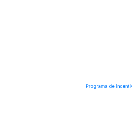
Programa de incentiv