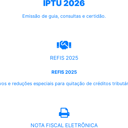
IPTU 2026
Emissão de guia, consultas e certidão.
REFIS 2025
REFIS 2025
os e reduções especiais para quitação de créditos tributári
NOTA FISCAL ELETRÔNICA