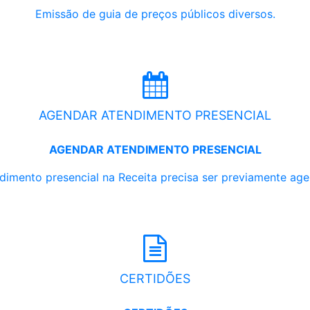
Emissão de guia de preços públicos diversos.
AGENDAR ATENDIMENTO PRESENCIAL
AGENDAR ATENDIMENTO PRESENCIAL
dimento presencial na Receita precisa ser previamente ag
CERTIDÕES