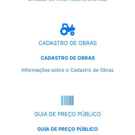
CADASTRO DE OBRAS
CADASTRO DE OBRAS
Informações sobre o Cadastro de Obras
GUIA DE PREÇO PÚBLICO
GUIA DE PREÇO PÚBLICO