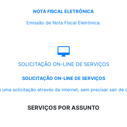
NOTA FISCAL ELETRÔNICA
Emissão de Nota Fiscal Eletrônica.
SOLICITAÇÃO ON-LINE DE SERVIÇOS
SOLICITAÇÃO ON-LINE DE SERVIÇOS
 uma solicitação através da internet, sem precisar sair de 
SERVIÇOS POR ASSUNTO