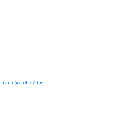
os e não tributários.