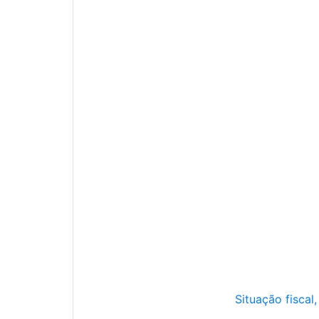
Situação fiscal