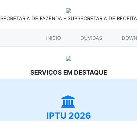
SECRETARIA DE FAZENDA – SUBSECRETARIA DE RECEITA
(CURRENT)
INÍCIO
DÚVIDAS
DOWN
SERVIÇOS EM DESTAQUE
IPTU 2026