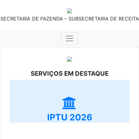
SECRETARIA DE FAZENDA – SUBSECRETARIA DE RECEITA
SERVIÇOS EM DESTAQUE
IPTU 2026