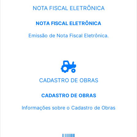
NOTA FISCAL ELETRÔNICA
NOTA FISCAL ELETRÔNICA
Emissão de Nota Fiscal Eletrônica.
CADASTRO DE OBRAS
CADASTRO DE OBRAS
Informações sobre o Cadastro de Obras