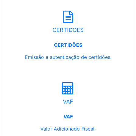
CERTIDÕES
CERTIDÕES
Emissão e autenticação de certidões.
VAF
VAF
Valor Adicionado Fiscal.