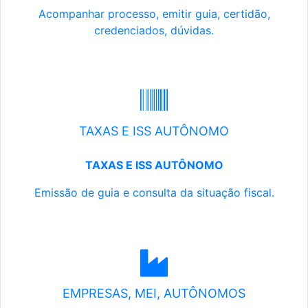
Acompanhar processo, emitir guia, certidão,
credenciados, dúvidas.
TAXAS E ISS AUTÔNOMO
TAXAS E ISS AUTÔNOMO
Emissão de guia e consulta da situação fiscal.
EMPRESAS, MEI, AUTÔNOMOS