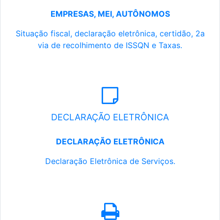
EMPRESAS, MEI, AUTÔNOMOS
Situação fiscal, declaração eletrônica, certidão, 2a
via de recolhimento de ISSQN e Taxas.
DECLARAÇÃO ELETRÔNICA
DECLARAÇÃO ELETRÔNICA
Declaração Eletrônica de Serviços.