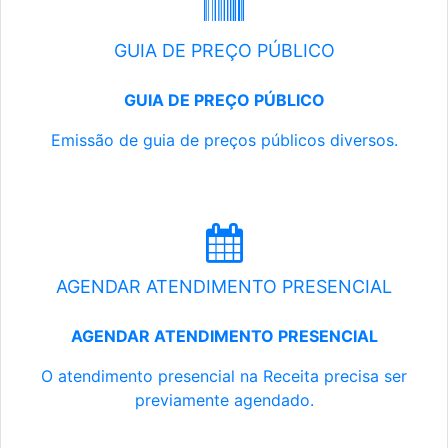
GUIA DE PREÇO PÚBLICO
GUIA DE PREÇO PÚBLICO
Emissão de guia de preços públicos diversos.
AGENDAR ATENDIMENTO PRESENCIAL
AGENDAR ATENDIMENTO PRESENCIAL
O atendimento presencial na Receita precisa ser
previamente agendado.