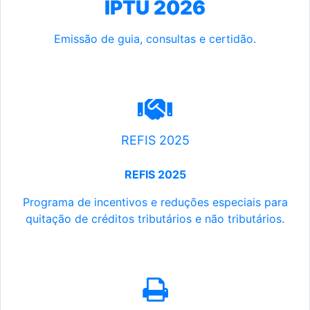
IPTU 2026
Emissão de guia, consultas e certidão.
REFIS 2025
REFIS 2025
Programa de incentivos e reduções especiais para
quitação de créditos tributários e não tributários.