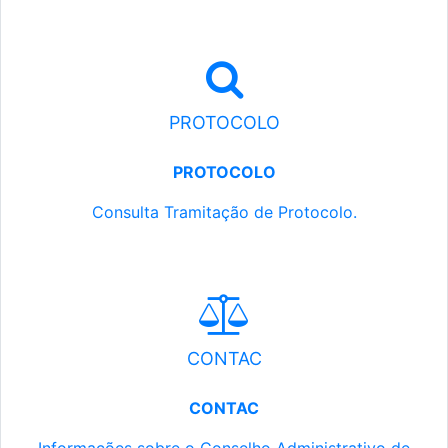
PROTOCOLO
PROTOCOLO
Consulta Tramitação de Protocolo.
CONTAC
CONTAC