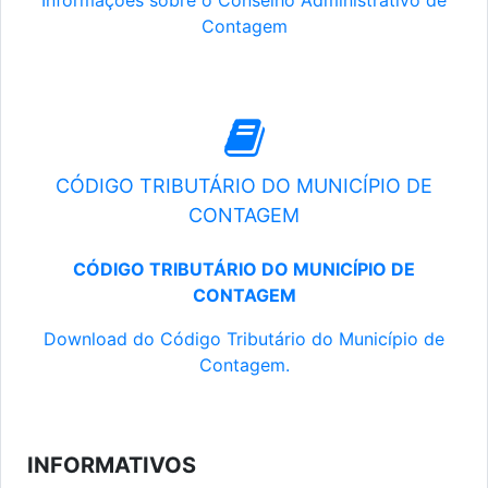
Informações sobre o Conselho Administrativo de
Contagem
CÓDIGO TRIBUTÁRIO DO MUNICÍPIO DE
CONTAGEM
CÓDIGO TRIBUTÁRIO DO MUNICÍPIO DE
CONTAGEM
Download do Código Tributário do Município de
Contagem.
INFORMATIVOS