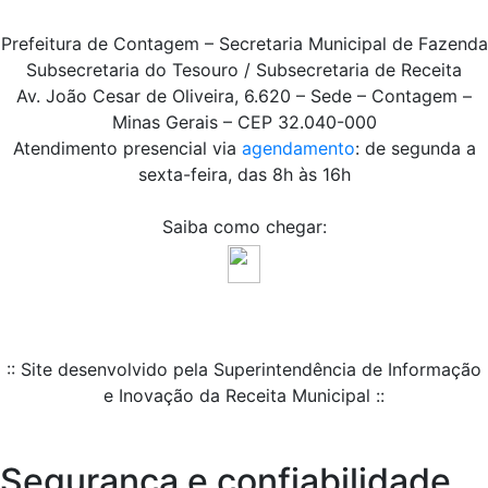
Prefeitura de Contagem – Secretaria Municipal de Fazenda
Subsecretaria do Tesouro / Subsecretaria de Receita
Av. João Cesar de Oliveira, 6.620 – Sede – Contagem –
Minas Gerais – CEP 32.040-000
Atendimento presencial via
agendamento
: de segunda a
sexta-feira, das 8h às 16h
Saiba como chegar:
:: Site desenvolvido pela Superintendência de Informação
e Inovação da Receita Municipal ::
Segurança e confiabilidade