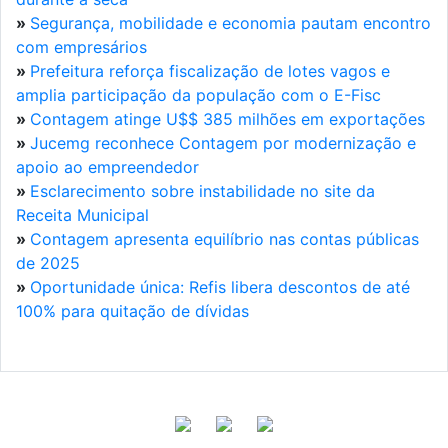
»
Segurança, mobilidade e economia pautam encontro
com empresários
»
Prefeitura reforça fiscalização de lotes vagos e
amplia participação da população com o E-Fisc
»
Contagem atinge U$$ 385 milhões em exportações
»
Jucemg reconhece Contagem por modernização e
apoio ao empreendedor
»
Esclarecimento sobre instabilidade no site da
Receita Municipal
»
Contagem apresenta equilíbrio nas contas públicas
de 2025
»
Oportunidade única: Refis libera descontos de até
100% para quitação de dívidas