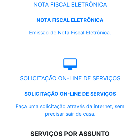
NOTA FISCAL ELETRÔNICA
NOTA FISCAL ELETRÔNICA
Emissão de Nota Fiscal Eletrônica.
SOLICITAÇÃO ON-LINE DE SERVIÇOS
SOLICITAÇÃO ON-LINE DE SERVIÇOS
Faça uma solicitação através da internet, sem
precisar sair de casa.
SERVIÇOS POR ASSUNTO