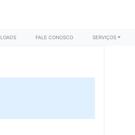
LOADS
FALE CONOSCO
SERVIÇOS