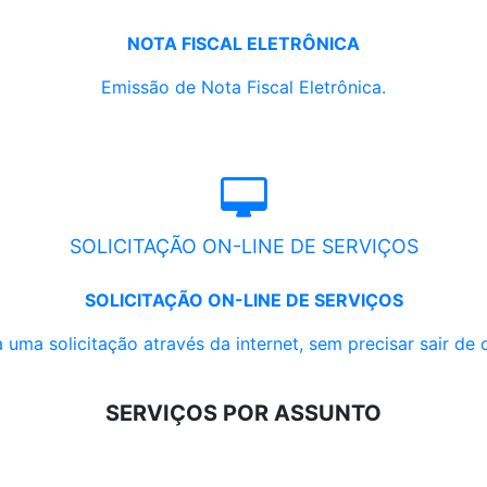
NOTA FISCAL ELETRÔNICA
Emissão de Nota Fiscal Eletrônica.
SOLICITAÇÃO ON-LINE DE SERVIÇOS
SOLICITAÇÃO ON-LINE DE SERVIÇOS
 uma solicitação através da internet, sem precisar sair de 
SERVIÇOS POR ASSUNTO