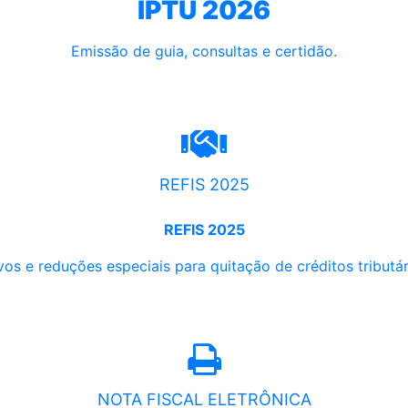
IPTU 2026
Emissão de guia, consultas e certidão.
REFIS 2025
REFIS 2025
os e reduções especiais para quitação de créditos tributári
NOTA FISCAL ELETRÔNICA