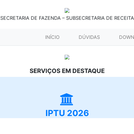
SECRETARIA DE FAZENDA – SUBSECRETARIA DE RECEITA
(CURRENT)
INÍCIO
DÚVIDAS
DOWN
SERVIÇOS EM DESTAQUE
IPTU 2026