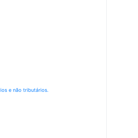
os e não tributários.