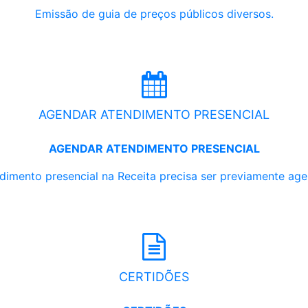
Emissão de guia de preços públicos diversos.
AGENDAR ATENDIMENTO PRESENCIAL
AGENDAR ATENDIMENTO PRESENCIAL
dimento presencial na Receita precisa ser previamente ag
CERTIDÕES