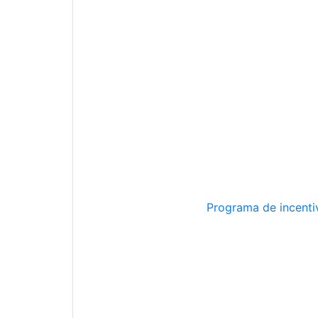
Programa de incentiv