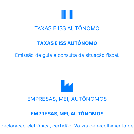
TAXAS E ISS AUTÔNOMO
TAXAS E ISS AUTÔNOMO
Emissão de guia e consulta da situação fiscal.
EMPRESAS, MEI, AUTÔNOMOS
EMPRESAS, MEI, AUTÔNOMOS
, declaração eletrônica, certidão, 2a via de recolhimento d