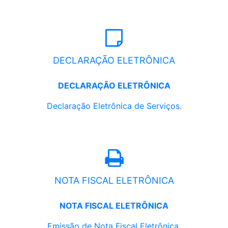
DECLARAÇÃO ELETRÔNICA
DECLARAÇÃO ELETRÔNICA
Declaração Eletrônica de Serviços.
NOTA FISCAL ELETRÔNICA
NOTA FISCAL ELETRÔNICA
Emissão de Nota Fiscal Eletrônica.