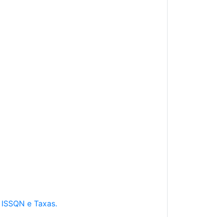
e ISSQN e Taxas.