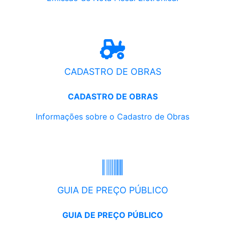
CADASTRO DE OBRAS
CADASTRO DE OBRAS
Informações sobre o Cadastro de Obras
GUIA DE PREÇO PÚBLICO
GUIA DE PREÇO PÚBLICO