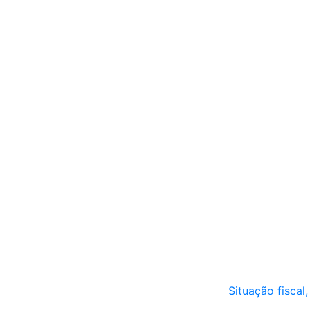
Situação fiscal