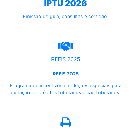
IPTU 2026
Emissão de guia, consultas e certidão.
REFIS 2025
REFIS 2025
Programa de incentivos e reduções especiais para
quitação de créditos tributários e não tributários.