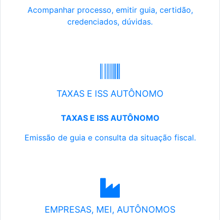
Acompanhar processo, emitir guia, certidão,
credenciados, dúvidas.
TAXAS E ISS AUTÔNOMO
TAXAS E ISS AUTÔNOMO
Emissão de guia e consulta da situação fiscal.
EMPRESAS, MEI, AUTÔNOMOS