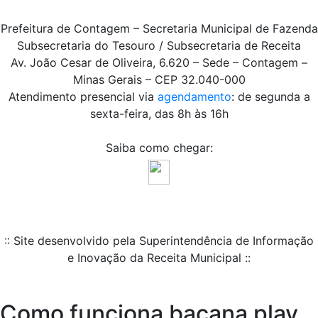
Prefeitura de Contagem – Secretaria Municipal de Fazenda
Subsecretaria do Tesouro / Subsecretaria de Receita
Av. João Cesar de Oliveira, 6.620 – Sede – Contagem –
Minas Gerais – CEP 32.040-000
Atendimento presencial via
agendamento
: de segunda a
sexta-feira, das 8h às 16h
Saiba como chegar:
:: Site desenvolvido pela Superintendência de Informação
e Inovação da Receita Municipal ::
Como funciona bacana play