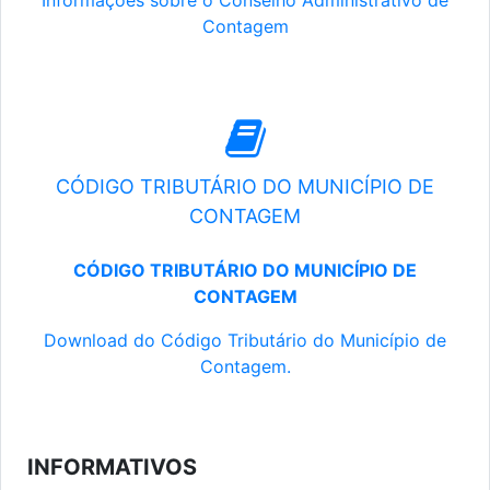
Informações sobre o Conselho Administrativo de
Contagem
CÓDIGO TRIBUTÁRIO DO MUNICÍPIO DE
CONTAGEM
CÓDIGO TRIBUTÁRIO DO MUNICÍPIO DE
CONTAGEM
Download do Código Tributário do Município de
Contagem.
INFORMATIVOS