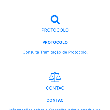
PROTOCOLO
PROTOCOLO
Consulta Tramitação de Protocolo.
CONTAC
CONTAC