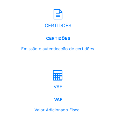
CERTIDÕES
CERTIDÕES
Emissão e autenticação de certidões.
VAF
VAF
Valor Adicionado Fiscal.