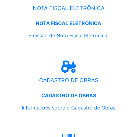
NOTA FISCAL ELETRÔNICA
NOTA FISCAL ELETRÔNICA
Emissão de Nota Fiscal Eletrônica.
CADASTRO DE OBRAS
CADASTRO DE OBRAS
Informações sobre o Cadastro de Obras