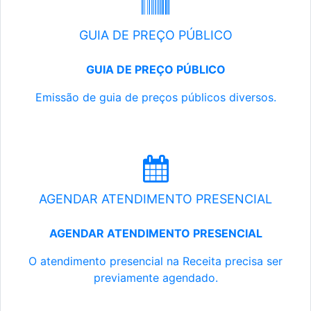
GUIA DE PREÇO PÚBLICO
GUIA DE PREÇO PÚBLICO
Emissão de guia de preços públicos diversos.
AGENDAR ATENDIMENTO PRESENCIAL
AGENDAR ATENDIMENTO PRESENCIAL
O atendimento presencial na Receita precisa ser
previamente agendado.