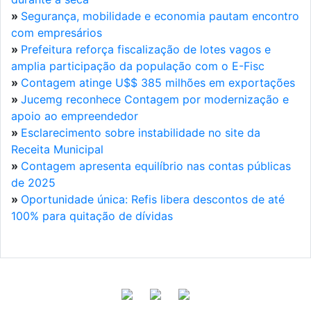
»
Segurança, mobilidade e economia pautam encontro
com empresários
»
Prefeitura reforça fiscalização de lotes vagos e
amplia participação da população com o E-Fisc
»
Contagem atinge U$$ 385 milhões em exportações
»
Jucemg reconhece Contagem por modernização e
apoio ao empreendedor
»
Esclarecimento sobre instabilidade no site da
Receita Municipal
»
Contagem apresenta equilíbrio nas contas públicas
de 2025
»
Oportunidade única: Refis libera descontos de até
100% para quitação de dívidas