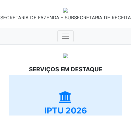
SECRETARIA DE FAZENDA – SUBSECRETARIA DE RECEITA
SERVIÇOS EM DESTAQUE
IPTU 2026