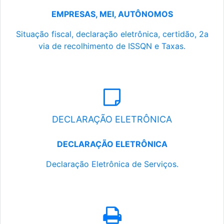
EMPRESAS, MEI, AUTÔNOMOS
Situação fiscal, declaração eletrônica, certidão, 2a
via de recolhimento de ISSQN e Taxas.
DECLARAÇÃO ELETRÔNICA
DECLARAÇÃO ELETRÔNICA
Declaração Eletrônica de Serviços.