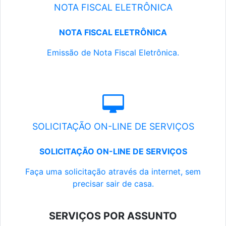
NOTA FISCAL ELETRÔNICA
NOTA FISCAL ELETRÔNICA
Emissão de Nota Fiscal Eletrônica.
SOLICITAÇÃO ON-LINE DE SERVIÇOS
SOLICITAÇÃO ON-LINE DE SERVIÇOS
Faça uma solicitação através da internet, sem
precisar sair de casa.
SERVIÇOS POR ASSUNTO