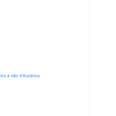
os e não tributários.