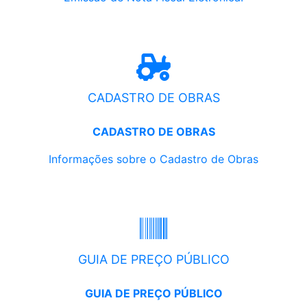
CADASTRO DE OBRAS
CADASTRO DE OBRAS
Informações sobre o Cadastro de Obras
GUIA DE PREÇO PÚBLICO
GUIA DE PREÇO PÚBLICO