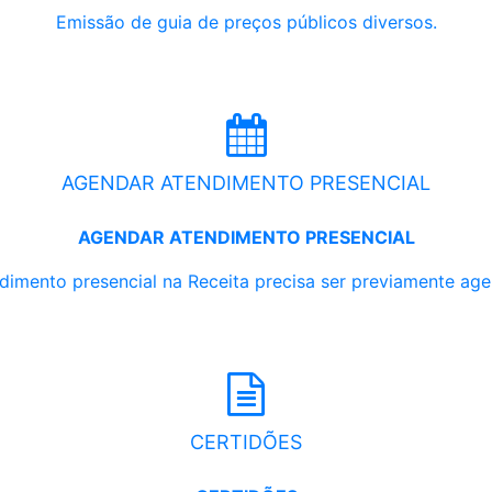
Emissão de guia de preços públicos diversos.
AGENDAR ATENDIMENTO PRESENCIAL
AGENDAR ATENDIMENTO PRESENCIAL
dimento presencial na Receita precisa ser previamente ag
CERTIDÕES