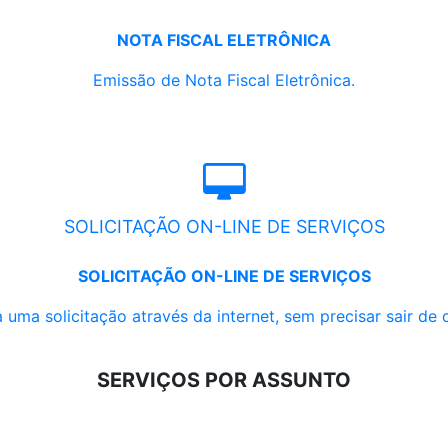
NOTA FISCAL ELETRÔNICA
Emissão de Nota Fiscal Eletrônica.
SOLICITAÇÃO ON-LINE DE SERVIÇOS
SOLICITAÇÃO ON-LINE DE SERVIÇOS
 uma solicitação através da internet, sem precisar sair de 
SERVIÇOS POR ASSUNTO