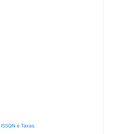
e ISSQN e Taxas.