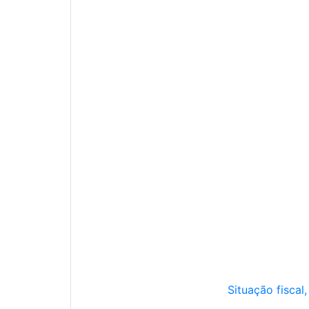
Situação fiscal