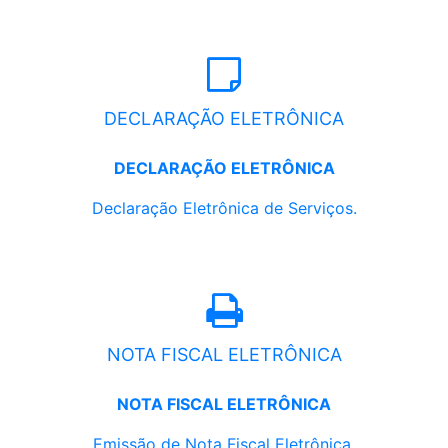
DECLARAÇÃO ELETRÔNICA
DECLARAÇÃO ELETRÔNICA
Declaração Eletrônica de Serviços.
NOTA FISCAL ELETRÔNICA
NOTA FISCAL ELETRÔNICA
Emissão de Nota Fiscal Eletrônica.