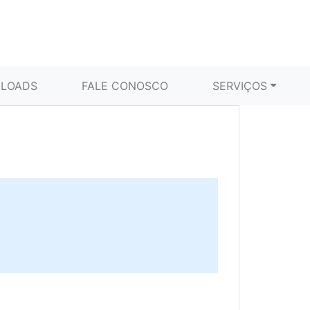
LOADS
FALE CONOSCO
SERVIÇOS