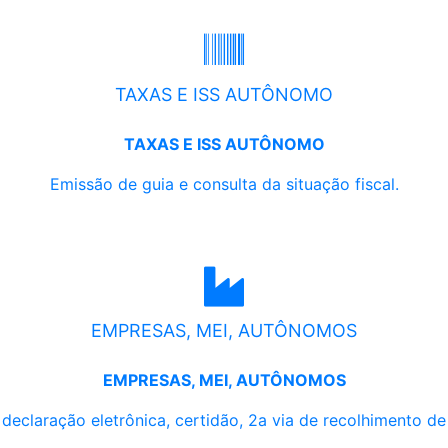
TAXAS E ISS AUTÔNOMO
TAXAS E ISS AUTÔNOMO
Emissão de guia e consulta da situação fiscal.
EMPRESAS, MEI, AUTÔNOMOS
EMPRESAS, MEI, AUTÔNOMOS
, declaração eletrônica, certidão, 2a via de recolhimento d