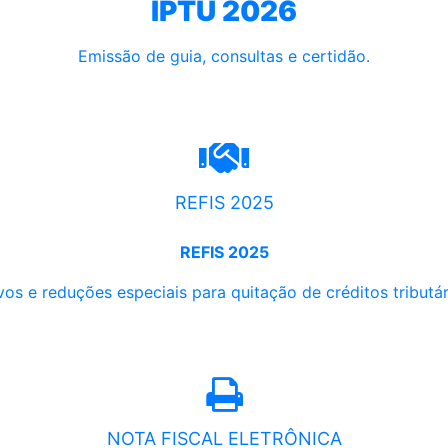
IPTU 2026
Emissão de guia, consultas e certidão.
REFIS 2025
REFIS 2025
os e reduções especiais para quitação de créditos tributári
NOTA FISCAL ELETRÔNICA