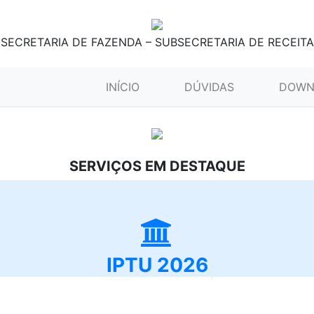
SECRETARIA DE FAZENDA – SUBSECRETARIA DE RECEITA
(CURRENT)
INÍCIO
DÚVIDAS
DOWN
SERVIÇOS EM DESTAQUE
IPTU 2026