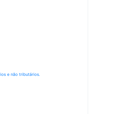
os e não tributários.