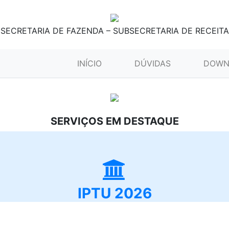
SECRETARIA DE FAZENDA – SUBSECRETARIA DE RECEITA
(CURRENT)
INÍCIO
DÚVIDAS
DOWN
SERVIÇOS EM DESTAQUE
IPTU 2026