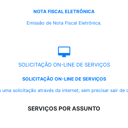
NOTA FISCAL ELETRÔNICA
Emissão de Nota Fiscal Eletrônica.
SOLICITAÇÃO ON-LINE DE SERVIÇOS
SOLICITAÇÃO ON-LINE DE SERVIÇOS
 uma solicitação através da internet, sem precisar sair de 
SERVIÇOS POR ASSUNTO