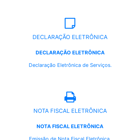
DECLARAÇÃO ELETRÔNICA
DECLARAÇÃO ELETRÔNICA
Declaração Eletrônica de Serviços.
NOTA FISCAL ELETRÔNICA
NOTA FISCAL ELETRÔNICA
Emissão de Nota Fiscal Eletrônica.