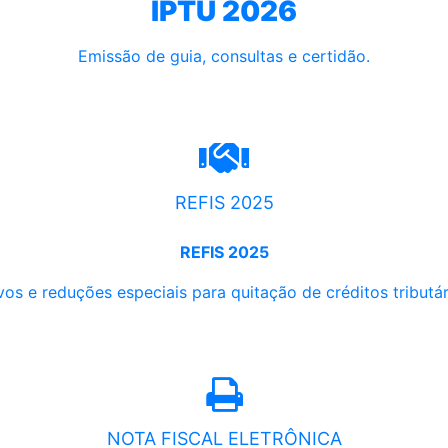
IPTU 2026
Emissão de guia, consultas e certidão.
REFIS 2025
REFIS 2025
os e reduções especiais para quitação de créditos tributári
NOTA FISCAL ELETRÔNICA