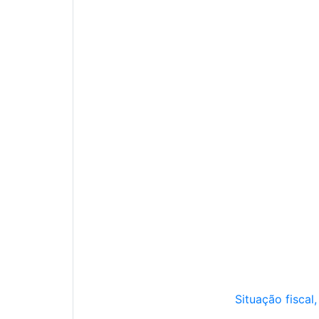
Situação fiscal