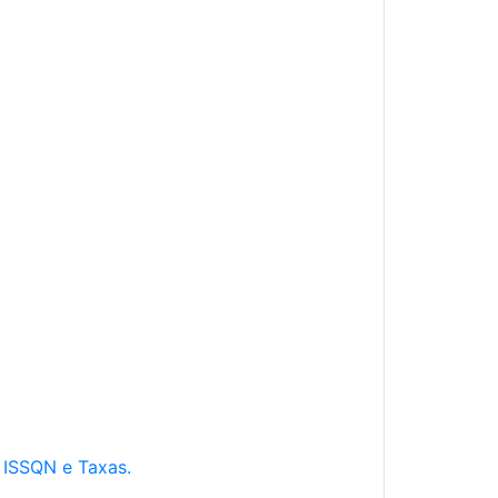
e ISSQN e Taxas.