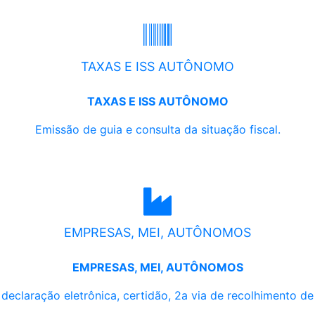
TAXAS E ISS AUTÔNOMO
TAXAS E ISS AUTÔNOMO
Emissão de guia e consulta da situação fiscal.
EMPRESAS, MEI, AUTÔNOMOS
EMPRESAS, MEI, AUTÔNOMOS
, declaração eletrônica, certidão, 2a via de recolhimento d