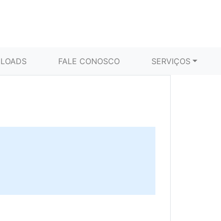
LOADS
FALE CONOSCO
SERVIÇOS