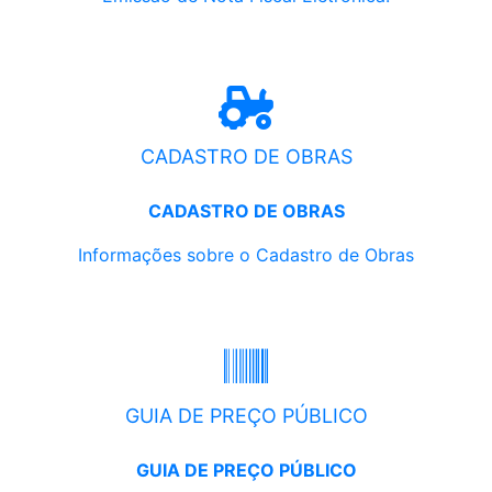
CADASTRO DE OBRAS
CADASTRO DE OBRAS
Informações sobre o Cadastro de Obras
GUIA DE PREÇO PÚBLICO
GUIA DE PREÇO PÚBLICO