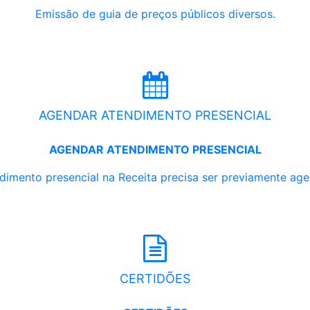
Emissão de guia de preços públicos diversos.
AGENDAR ATENDIMENTO PRESENCIAL
AGENDAR ATENDIMENTO PRESENCIAL
dimento presencial na Receita precisa ser previamente ag
CERTIDÕES