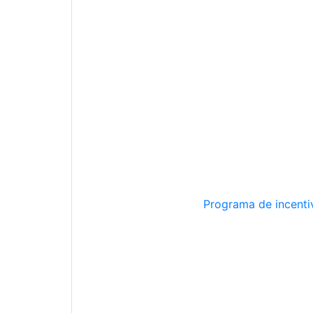
Programa de incentiv