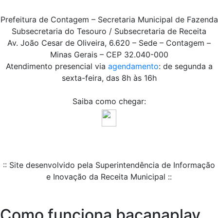
Prefeitura de Contagem – Secretaria Municipal de Fazenda
Subsecretaria do Tesouro / Subsecretaria de Receita
Av. João Cesar de Oliveira, 6.620 – Sede – Contagem –
Minas Gerais – CEP 32.040-000
Atendimento presencial via
agendamento
: de segunda a
sexta-feira, das 8h às 16h
Saiba como chegar:
:: Site desenvolvido pela Superintendência de Informação
e Inovação da Receita Municipal ::
Como funciona bacanaplay