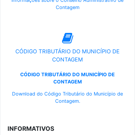
Informações sobre o Conselho Administrativo de
Contagem
CÓDIGO TRIBUTÁRIO DO MUNICÍPIO DE
CONTAGEM
CÓDIGO TRIBUTÁRIO DO MUNICÍPIO DE
CONTAGEM
Download do Código Tributário do Município de
Contagem.
INFORMATIVOS