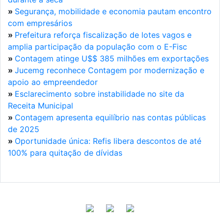
»
Segurança, mobilidade e economia pautam encontro
com empresários
»
Prefeitura reforça fiscalização de lotes vagos e
amplia participação da população com o E-Fisc
»
Contagem atinge U$$ 385 milhões em exportações
»
Jucemg reconhece Contagem por modernização e
apoio ao empreendedor
»
Esclarecimento sobre instabilidade no site da
Receita Municipal
»
Contagem apresenta equilíbrio nas contas públicas
de 2025
»
Oportunidade única: Refis libera descontos de até
100% para quitação de dívidas