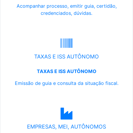
Acompanhar processo, emitir guia, certidão,
credenciados, dúvidas.
TAXAS E ISS AUTÔNOMO
TAXAS E ISS AUTÔNOMO
Emissão de guia e consulta da situação fiscal.
EMPRESAS, MEI, AUTÔNOMOS