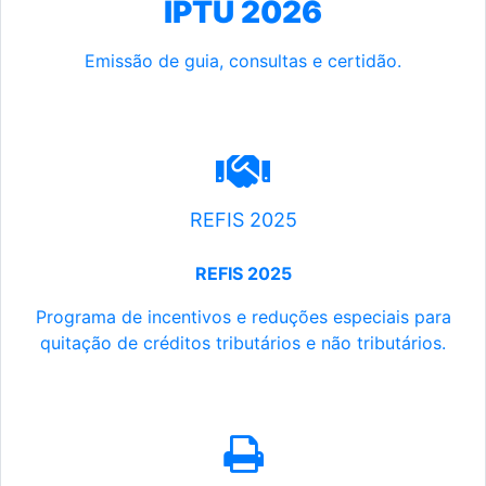
IPTU 2026
Emissão de guia, consultas e certidão.
REFIS 2025
REFIS 2025
Programa de incentivos e reduções especiais para
quitação de créditos tributários e não tributários.