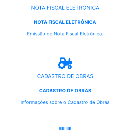
NOTA FISCAL ELETRÔNICA
NOTA FISCAL ELETRÔNICA
Emissão de Nota Fiscal Eletrônica.
CADASTRO DE OBRAS
CADASTRO DE OBRAS
Informações sobre o Cadastro de Obras