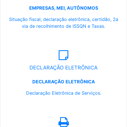
EMPRESAS, MEI, AUTÔNOMOS
Situação fiscal, declaração eletrônica, certidão, 2a
via de recolhimento de ISSQN e Taxas.
DECLARAÇÃO ELETRÔNICA
DECLARAÇÃO ELETRÔNICA
Declaração Eletrônica de Serviços.