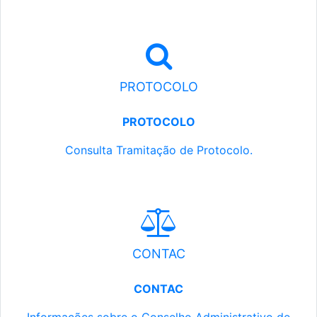
PROTOCOLO
PROTOCOLO
Consulta Tramitação de Protocolo.
CONTAC
CONTAC