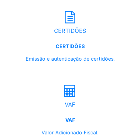
CERTIDÕES
CERTIDÕES
Emissão e autenticação de certidões.
VAF
VAF
Valor Adicionado Fiscal.