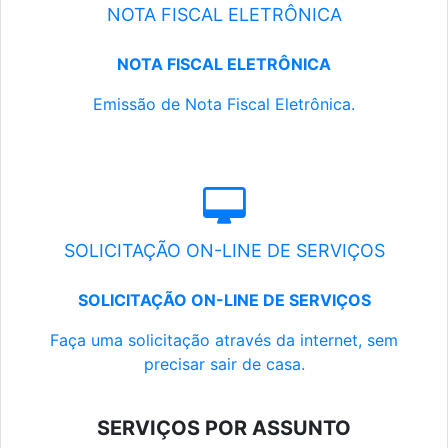
NOTA FISCAL ELETRÔNICA
NOTA FISCAL ELETRÔNICA
Emissão de Nota Fiscal Eletrônica.
SOLICITAÇÃO ON-LINE DE SERVIÇOS
SOLICITAÇÃO ON-LINE DE SERVIÇOS
Faça uma solicitação através da internet, sem
precisar sair de casa.
SERVIÇOS POR ASSUNTO