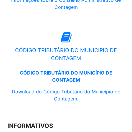
Informações sobre o Conselho Administrativo de
Contagem
CÓDIGO TRIBUTÁRIO DO MUNICÍPIO DE
CONTAGEM
CÓDIGO TRIBUTÁRIO DO MUNICÍPIO DE
CONTAGEM
Download do Código Tributário do Município de
Contagem.
INFORMATIVOS