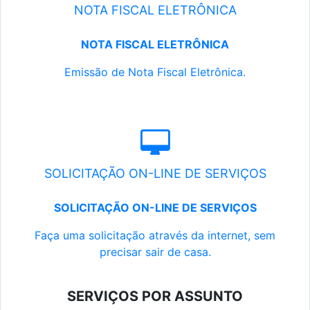
NOTA FISCAL ELETRÔNICA
NOTA FISCAL ELETRÔNICA
Emissão de Nota Fiscal Eletrônica.
SOLICITAÇÃO ON-LINE DE SERVIÇOS
SOLICITAÇÃO ON-LINE DE SERVIÇOS
Faça uma solicitação através da internet, sem
precisar sair de casa.
SERVIÇOS POR ASSUNTO