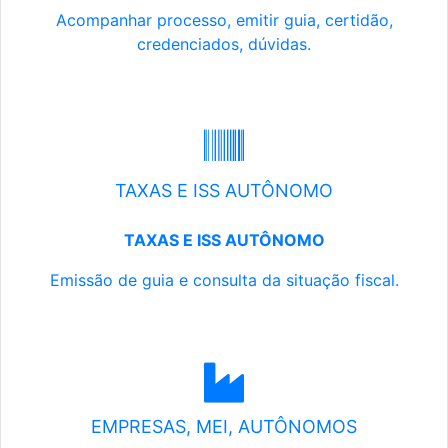
Acompanhar processo, emitir guia, certidão,
credenciados, dúvidas.
TAXAS E ISS AUTÔNOMO
TAXAS E ISS AUTÔNOMO
Emissão de guia e consulta da situação fiscal.
EMPRESAS, MEI, AUTÔNOMOS