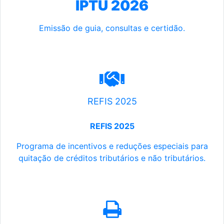
IPTU 2026
Emissão de guia, consultas e certidão.
REFIS 2025
REFIS 2025
Programa de incentivos e reduções especiais para
quitação de créditos tributários e não tributários.