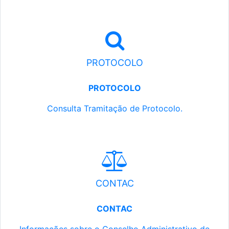
PROTOCOLO
PROTOCOLO
Consulta Tramitação de Protocolo.
CONTAC
CONTAC