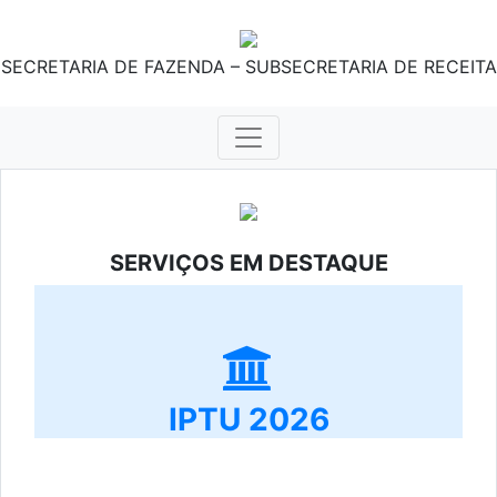
SECRETARIA DE FAZENDA – SUBSECRETARIA DE RECEITA
SERVIÇOS EM DESTAQUE
IPTU 2026