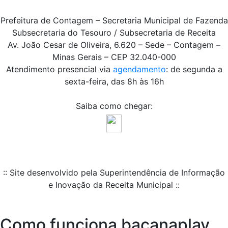
Prefeitura de Contagem – Secretaria Municipal de Fazenda
Subsecretaria do Tesouro / Subsecretaria de Receita
Av. João Cesar de Oliveira, 6.620 – Sede – Contagem –
Minas Gerais – CEP 32.040-000
Atendimento presencial via
agendamento
: de segunda a
sexta-feira, das 8h às 16h
Saiba como chegar:
:: Site desenvolvido pela Superintendência de Informação
e Inovação da Receita Municipal ::
Como funciona bacanaplay