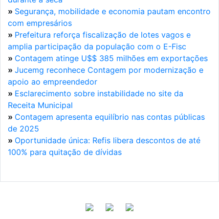
»
Segurança, mobilidade e economia pautam encontro
com empresários
»
Prefeitura reforça fiscalização de lotes vagos e
amplia participação da população com o E-Fisc
»
Contagem atinge U$$ 385 milhões em exportações
»
Jucemg reconhece Contagem por modernização e
apoio ao empreendedor
»
Esclarecimento sobre instabilidade no site da
Receita Municipal
»
Contagem apresenta equilíbrio nas contas públicas
de 2025
»
Oportunidade única: Refis libera descontos de até
100% para quitação de dívidas