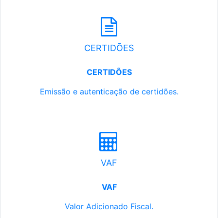
CERTIDÕES
CERTIDÕES
Emissão e autenticação de certidões.
VAF
VAF
Valor Adicionado Fiscal.