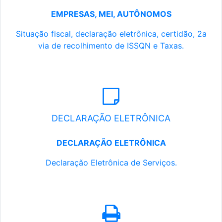
EMPRESAS, MEI, AUTÔNOMOS
Situação fiscal, declaração eletrônica, certidão, 2a
via de recolhimento de ISSQN e Taxas.
DECLARAÇÃO ELETRÔNICA
DECLARAÇÃO ELETRÔNICA
Declaração Eletrônica de Serviços.