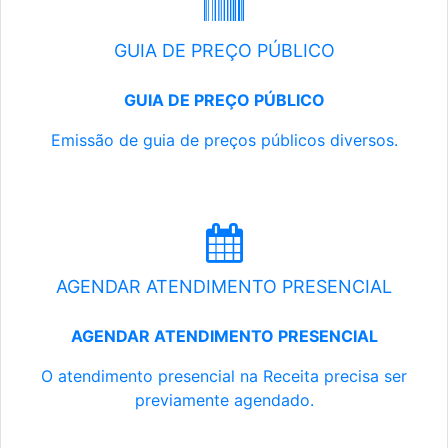
GUIA DE PREÇO PÚBLICO
GUIA DE PREÇO PÚBLICO
Emissão de guia de preços públicos diversos.
AGENDAR ATENDIMENTO PRESENCIAL
AGENDAR ATENDIMENTO PRESENCIAL
O atendimento presencial na Receita precisa ser
previamente agendado.