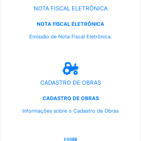
NOTA FISCAL ELETRÔNICA
NOTA FISCAL ELETRÔNICA
Emissão de Nota Fiscal Eletrônica.
CADASTRO DE OBRAS
CADASTRO DE OBRAS
Informações sobre o Cadastro de Obras