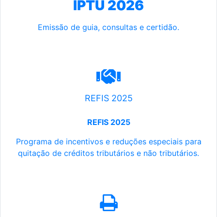
IPTU 2026
Emissão de guia, consultas e certidão.
REFIS 2025
REFIS 2025
Programa de incentivos e reduções especiais para
quitação de créditos tributários e não tributários.