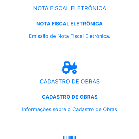
NOTA FISCAL ELETRÔNICA
NOTA FISCAL ELETRÔNICA
Emissão de Nota Fiscal Eletrônica.
CADASTRO DE OBRAS
CADASTRO DE OBRAS
Informações sobre o Cadastro de Obras