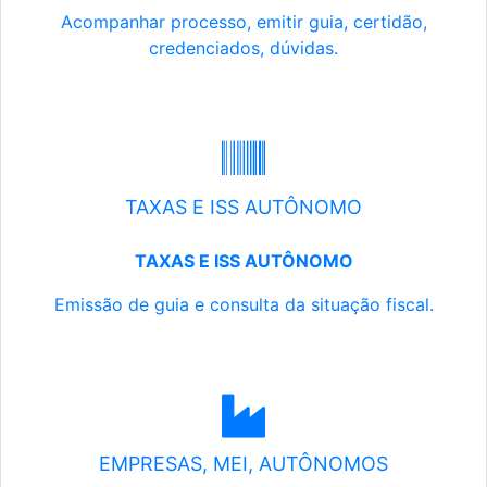
Acompanhar processo, emitir guia, certidão,
credenciados, dúvidas.
TAXAS E ISS AUTÔNOMO
TAXAS E ISS AUTÔNOMO
Emissão de guia e consulta da situação fiscal.
EMPRESAS, MEI, AUTÔNOMOS