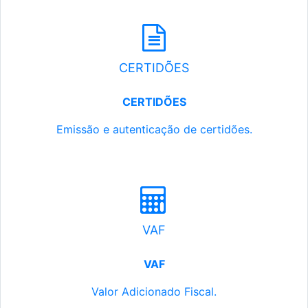
CERTIDÕES
CERTIDÕES
Emissão e autenticação de certidões.
VAF
VAF
Valor Adicionado Fiscal.