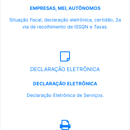
EMPRESAS, MEI, AUTÔNOMOS
Situação fiscal, declaração eletrônica, certidão, 2a
via de recolhimento de ISSQN e Taxas.
DECLARAÇÃO ELETRÔNICA
DECLARAÇÃO ELETRÔNICA
Declaração Eletrônica de Serviços.