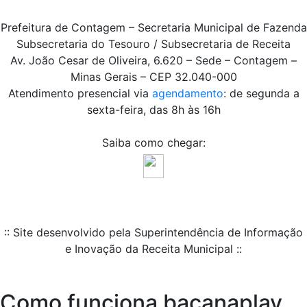
Prefeitura de Contagem – Secretaria Municipal de Fazenda
Subsecretaria do Tesouro / Subsecretaria de Receita
Av. João Cesar de Oliveira, 6.620 – Sede – Contagem –
Minas Gerais – CEP 32.040-000
Atendimento presencial via
agendamento
: de segunda a
sexta-feira, das 8h às 16h
Saiba como chegar:
:: Site desenvolvido pela Superintendência de Informação
e Inovação da Receita Municipal ::
Como funciona bacanaplay