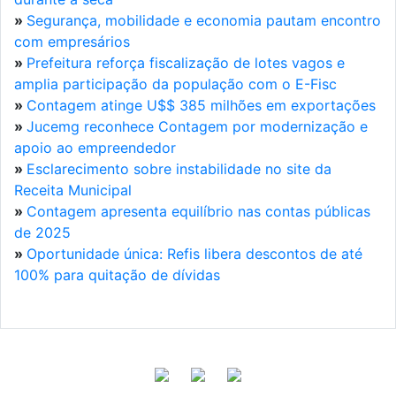
»
Segurança, mobilidade e economia pautam encontro
com empresários
»
Prefeitura reforça fiscalização de lotes vagos e
amplia participação da população com o E-Fisc
»
Contagem atinge U$$ 385 milhões em exportações
»
Jucemg reconhece Contagem por modernização e
apoio ao empreendedor
»
Esclarecimento sobre instabilidade no site da
Receita Municipal
»
Contagem apresenta equilíbrio nas contas públicas
de 2025
»
Oportunidade única: Refis libera descontos de até
100% para quitação de dívidas