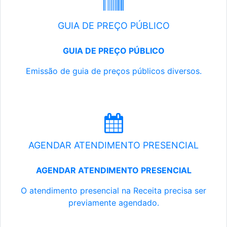
GUIA DE PREÇO PÚBLICO
GUIA DE PREÇO PÚBLICO
Emissão de guia de preços públicos diversos.
AGENDAR ATENDIMENTO PRESENCIAL
AGENDAR ATENDIMENTO PRESENCIAL
O atendimento presencial na Receita precisa ser
previamente agendado.