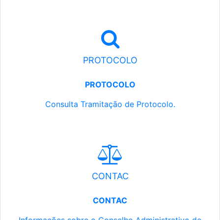
PROTOCOLO
PROTOCOLO
Consulta Tramitação de Protocolo.
CONTAC
CONTAC