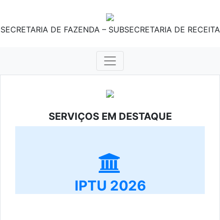
SECRETARIA DE FAZENDA – SUBSECRETARIA DE RECEITA
SERVIÇOS EM DESTAQUE
IPTU 2026