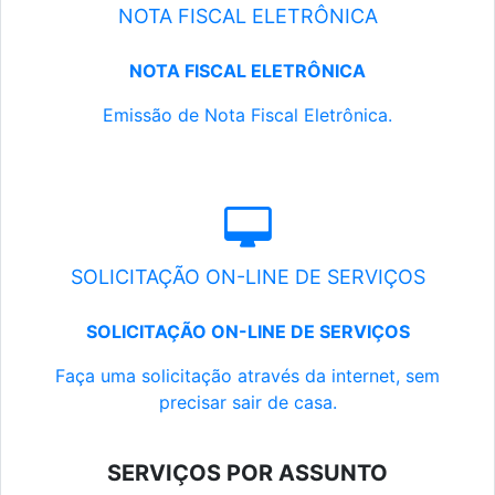
NOTA FISCAL ELETRÔNICA
NOTA FISCAL ELETRÔNICA
Emissão de Nota Fiscal Eletrônica.
SOLICITAÇÃO ON-LINE DE SERVIÇOS
SOLICITAÇÃO ON-LINE DE SERVIÇOS
Faça uma solicitação através da internet, sem
precisar sair de casa.
SERVIÇOS POR ASSUNTO