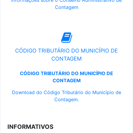
Informações sobre o Conselho Administrativo de
Contagem
CÓDIGO TRIBUTÁRIO DO MUNICÍPIO DE
CONTAGEM
CÓDIGO TRIBUTÁRIO DO MUNICÍPIO DE
CONTAGEM
Download do Código Tributário do Município de
Contagem.
INFORMATIVOS