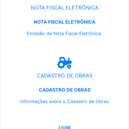
NOTA FISCAL ELETRÔNICA
NOTA FISCAL ELETRÔNICA
Emissão de Nota Fiscal Eletrônica.
CADASTRO DE OBRAS
CADASTRO DE OBRAS
Informações sobre o Cadastro de Obras