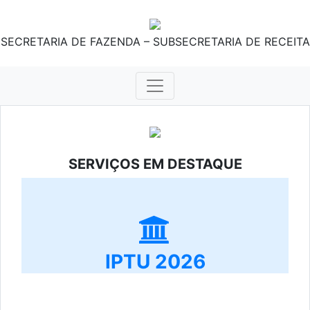
SECRETARIA DE FAZENDA – SUBSECRETARIA DE RECEITA
SERVIÇOS EM DESTAQUE
IPTU 2026