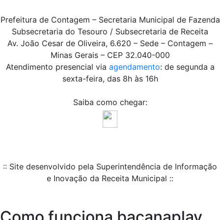
Prefeitura de Contagem – Secretaria Municipal de Fazenda
Subsecretaria do Tesouro / Subsecretaria de Receita
Av. João Cesar de Oliveira, 6.620 – Sede – Contagem –
Minas Gerais – CEP 32.040-000
Atendimento presencial via
agendamento
: de segunda a
sexta-feira, das 8h às 16h
Saiba como chegar:
:: Site desenvolvido pela Superintendência de Informação
e Inovação da Receita Municipal ::
Como funciona bacanaplay