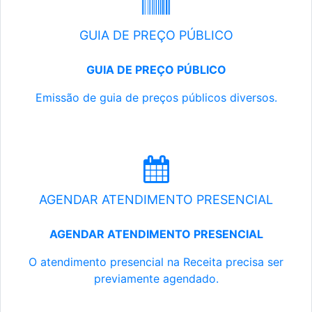
GUIA DE PREÇO PÚBLICO
GUIA DE PREÇO PÚBLICO
Emissão de guia de preços públicos diversos.
AGENDAR ATENDIMENTO PRESENCIAL
AGENDAR ATENDIMENTO PRESENCIAL
O atendimento presencial na Receita precisa ser
previamente agendado.