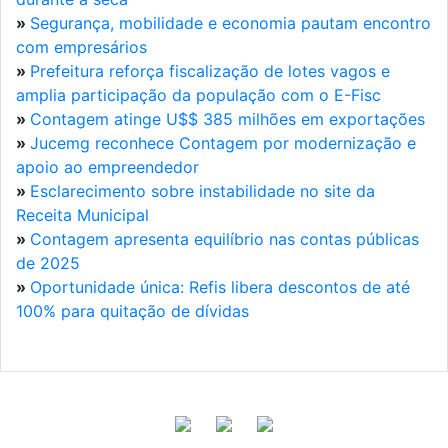
»
Segurança, mobilidade e economia pautam encontro
com empresários
»
Prefeitura reforça fiscalização de lotes vagos e
amplia participação da população com o E-Fisc
»
Contagem atinge U$$ 385 milhões em exportações
»
Jucemg reconhece Contagem por modernização e
apoio ao empreendedor
»
Esclarecimento sobre instabilidade no site da
Receita Municipal
»
Contagem apresenta equilíbrio nas contas públicas
de 2025
»
Oportunidade única: Refis libera descontos de até
100% para quitação de dívidas