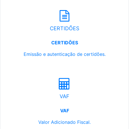
CERTIDÕES
CERTIDÕES
Emissão e autenticação de certidões.
VAF
VAF
Valor Adicionado Fiscal.