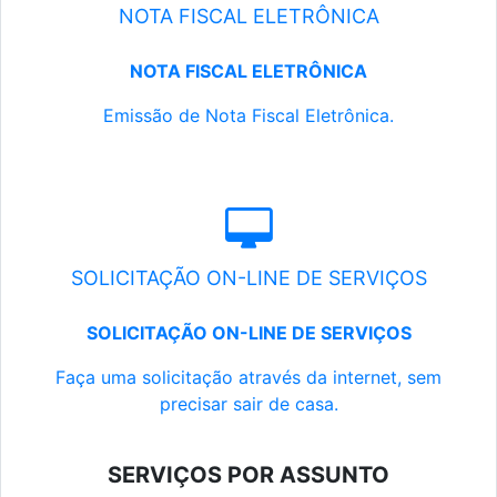
NOTA FISCAL ELETRÔNICA
NOTA FISCAL ELETRÔNICA
Emissão de Nota Fiscal Eletrônica.
SOLICITAÇÃO ON-LINE DE SERVIÇOS
SOLICITAÇÃO ON-LINE DE SERVIÇOS
Faça uma solicitação através da internet, sem
precisar sair de casa.
SERVIÇOS POR ASSUNTO