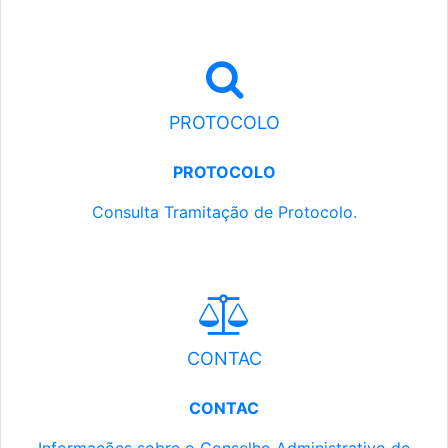
PROTOCOLO
PROTOCOLO
Consulta Tramitação de Protocolo.
CONTAC
CONTAC