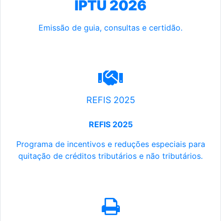
IPTU 2026
Emissão de guia, consultas e certidão.
REFIS 2025
REFIS 2025
Programa de incentivos e reduções especiais para
quitação de créditos tributários e não tributários.