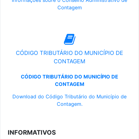
Informações sobre o Conselho Administrativo de
Contagem
CÓDIGO TRIBUTÁRIO DO MUNICÍPIO DE
CONTAGEM
CÓDIGO TRIBUTÁRIO DO MUNICÍPIO DE
CONTAGEM
Download do Código Tributário do Município de
Contagem.
INFORMATIVOS