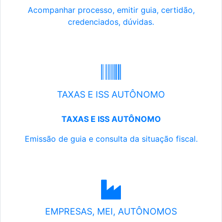
Acompanhar processo, emitir guia, certidão,
credenciados, dúvidas.
TAXAS E ISS AUTÔNOMO
TAXAS E ISS AUTÔNOMO
Emissão de guia e consulta da situação fiscal.
EMPRESAS, MEI, AUTÔNOMOS