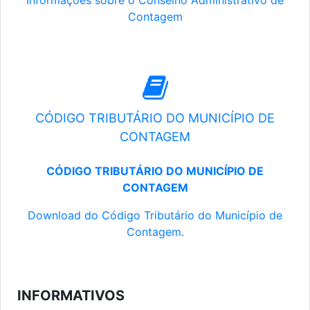
Informações sobre o Conselho Administrativo de
Contagem
CÓDIGO TRIBUTÁRIO DO MUNICÍPIO DE
CONTAGEM
CÓDIGO TRIBUTÁRIO DO MUNICÍPIO DE
CONTAGEM
Download do Código Tributário do Município de
Contagem.
INFORMATIVOS