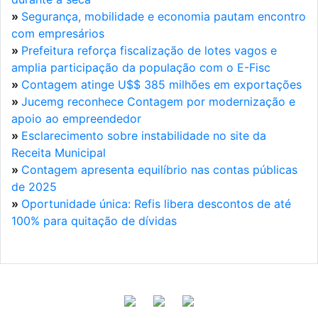
»
Segurança, mobilidade e economia pautam encontro
com empresários
»
Prefeitura reforça fiscalização de lotes vagos e
amplia participação da população com o E-Fisc
»
Contagem atinge U$$ 385 milhões em exportações
»
Jucemg reconhece Contagem por modernização e
apoio ao empreendedor
»
Esclarecimento sobre instabilidade no site da
Receita Municipal
»
Contagem apresenta equilíbrio nas contas públicas
de 2025
»
Oportunidade única: Refis libera descontos de até
100% para quitação de dívidas