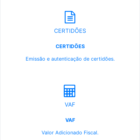
CERTIDÕES
CERTIDÕES
Emissão e autenticação de certidões.
VAF
VAF
Valor Adicionado Fiscal.