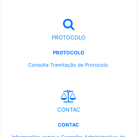
PROTOCOLO
PROTOCOLO
Consulta Tramitação de Protocolo.
CONTAC
CONTAC