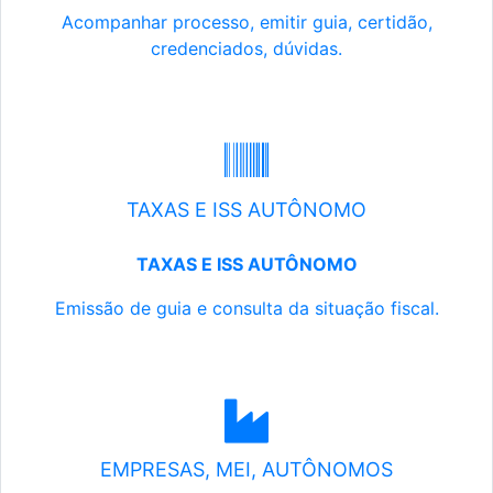
Acompanhar processo, emitir guia, certidão,
credenciados, dúvidas.
TAXAS E ISS AUTÔNOMO
TAXAS E ISS AUTÔNOMO
Emissão de guia e consulta da situação fiscal.
EMPRESAS, MEI, AUTÔNOMOS