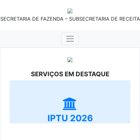
SECRETARIA DE FAZENDA – SUBSECRETARIA DE RECEITA
SERVIÇOS EM DESTAQUE
IPTU 2026