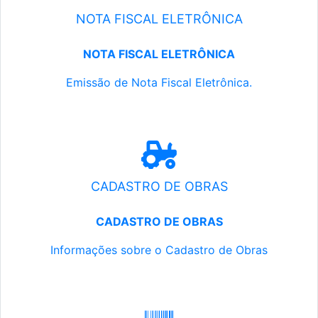
NOTA FISCAL ELETRÔNICA
NOTA FISCAL ELETRÔNICA
Emissão de Nota Fiscal Eletrônica.
CADASTRO DE OBRAS
CADASTRO DE OBRAS
Informações sobre o Cadastro de Obras