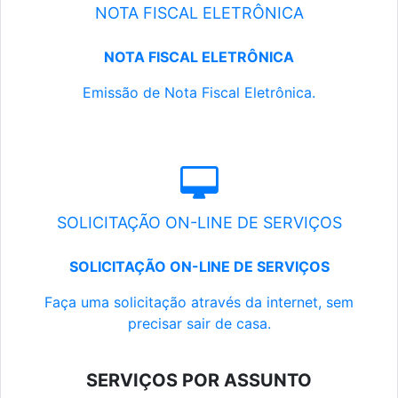
NOTA FISCAL ELETRÔNICA
NOTA FISCAL ELETRÔNICA
Emissão de Nota Fiscal Eletrônica.
SOLICITAÇÃO ON-LINE DE SERVIÇOS
SOLICITAÇÃO ON-LINE DE SERVIÇOS
Faça uma solicitação através da internet, sem
precisar sair de casa.
SERVIÇOS POR ASSUNTO