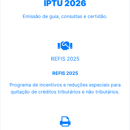
IPTU 2026
Emissão de guia, consultas e certidão.
REFIS 2025
REFIS 2025
Programa de incentivos e reduções especiais para
quitação de créditos tributários e não tributários.