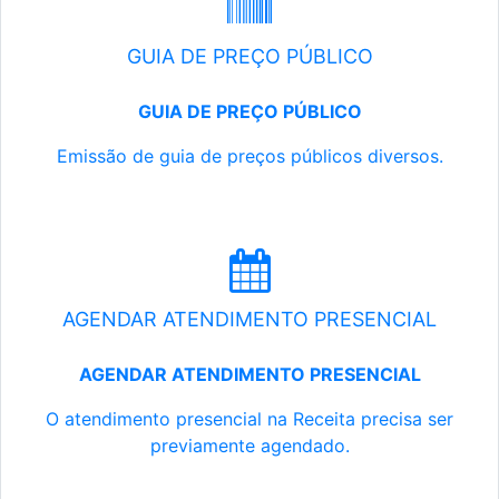
GUIA DE PREÇO PÚBLICO
GUIA DE PREÇO PÚBLICO
Emissão de guia de preços públicos diversos.
AGENDAR ATENDIMENTO PRESENCIAL
AGENDAR ATENDIMENTO PRESENCIAL
O atendimento presencial na Receita precisa ser
previamente agendado.