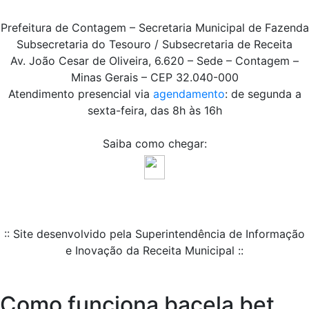
Prefeitura de Contagem – Secretaria Municipal de Fazenda
Subsecretaria do Tesouro / Subsecretaria de Receita
Av. João Cesar de Oliveira, 6.620 – Sede – Contagem –
Minas Gerais – CEP 32.040-000
Atendimento presencial via
agendamento
: de segunda a
sexta-feira, das 8h às 16h
Saiba como chegar:
:: Site desenvolvido pela Superintendência de Informação
e Inovação da Receita Municipal ::
Como funciona bacela bet