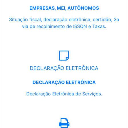
EMPRESAS, MEI, AUTÔNOMOS
Situação fiscal, declaração eletrônica, certidão, 2a
via de recolhimento de ISSQN e Taxas.
DECLARAÇÃO ELETRÔNICA
DECLARAÇÃO ELETRÔNICA
Declaração Eletrônica de Serviços.