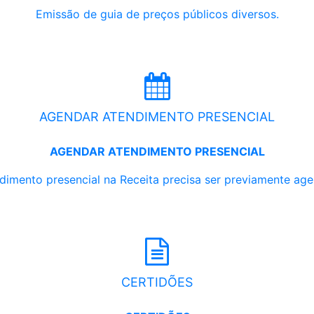
Emissão de guia de preços públicos diversos.
AGENDAR ATENDIMENTO PRESENCIAL
AGENDAR ATENDIMENTO PRESENCIAL
dimento presencial na Receita precisa ser previamente ag
CERTIDÕES