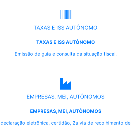
TAXAS E ISS AUTÔNOMO
TAXAS E ISS AUTÔNOMO
Emissão de guia e consulta da situação fiscal.
EMPRESAS, MEI, AUTÔNOMOS
EMPRESAS, MEI, AUTÔNOMOS
, declaração eletrônica, certidão, 2a via de recolhimento d