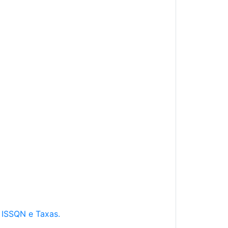
e ISSQN e Taxas.