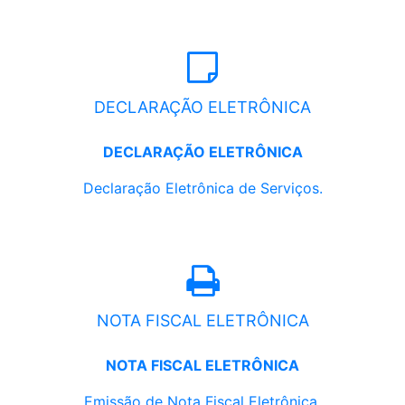
DECLARAÇÃO ELETRÔNICA
DECLARAÇÃO ELETRÔNICA
Declaração Eletrônica de Serviços.
NOTA FISCAL ELETRÔNICA
NOTA FISCAL ELETRÔNICA
Emissão de Nota Fiscal Eletrônica.