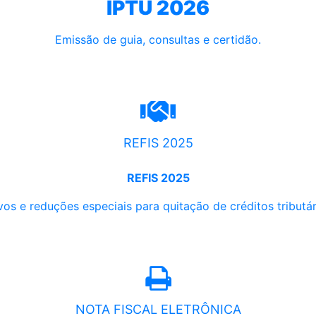
IPTU 2026
Emissão de guia, consultas e certidão.
REFIS 2025
REFIS 2025
os e reduções especiais para quitação de créditos tributári
NOTA FISCAL ELETRÔNICA