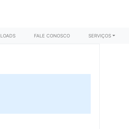
LOADS
FALE CONOSCO
SERVIÇOS