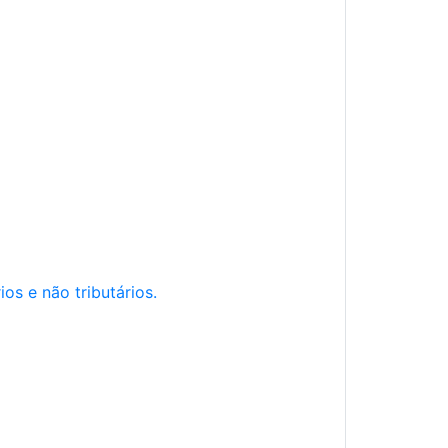
os e não tributários.