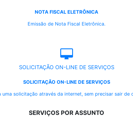
NOTA FISCAL ELETRÔNICA
Emissão de Nota Fiscal Eletrônica.
SOLICITAÇÃO ON-LINE DE SERVIÇOS
SOLICITAÇÃO ON-LINE DE SERVIÇOS
 uma solicitação através da internet, sem precisar sair de 
SERVIÇOS POR ASSUNTO