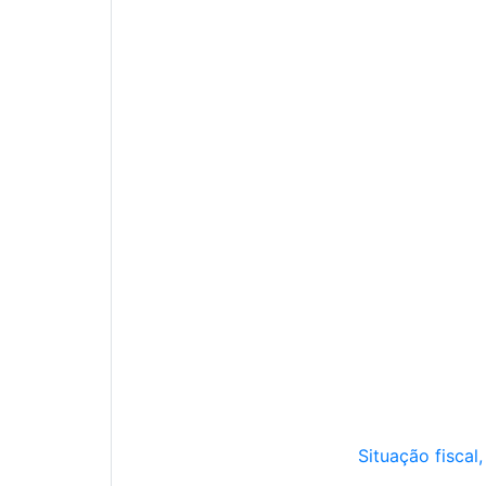
Situação fiscal