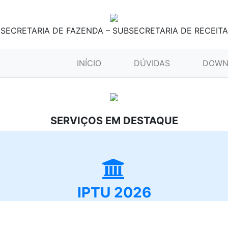
SECRETARIA DE FAZENDA – SUBSECRETARIA DE RECEITA
(CURRENT)
INÍCIO
DÚVIDAS
DOWN
SERVIÇOS EM DESTAQUE
IPTU 2026