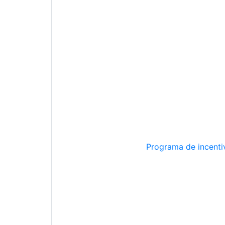
Programa de incentiv