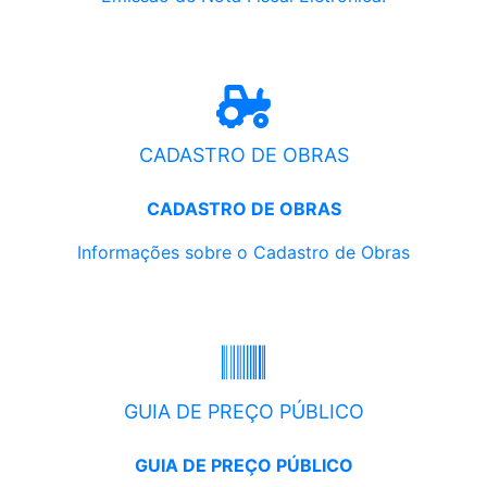
CADASTRO DE OBRAS
CADASTRO DE OBRAS
Informações sobre o Cadastro de Obras
GUIA DE PREÇO PÚBLICO
GUIA DE PREÇO PÚBLICO