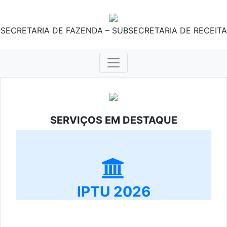
SECRETARIA DE FAZENDA – SUBSECRETARIA DE RECEITA
SERVIÇOS EM DESTAQUE
IPTU 2026