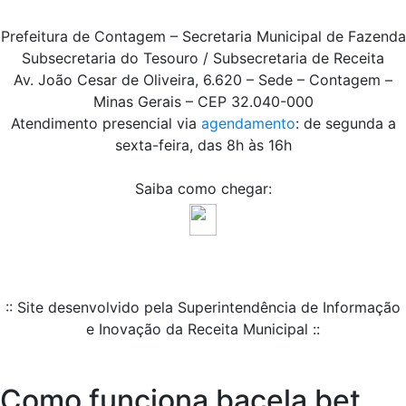
Prefeitura de Contagem – Secretaria Municipal de Fazenda
Subsecretaria do Tesouro / Subsecretaria de Receita
Av. João Cesar de Oliveira, 6.620 – Sede – Contagem –
Minas Gerais – CEP 32.040-000
Atendimento presencial via
agendamento
: de segunda a
sexta-feira, das 8h às 16h
Saiba como chegar:
:: Site desenvolvido pela Superintendência de Informação
e Inovação da Receita Municipal ::
Como funciona bacela bet