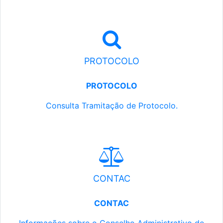
PROTOCOLO
PROTOCOLO
Consulta Tramitação de Protocolo.
CONTAC
CONTAC