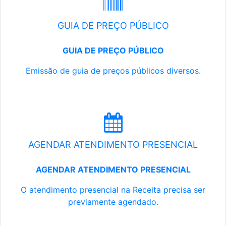
GUIA DE PREÇO PÚBLICO
GUIA DE PREÇO PÚBLICO
Emissão de guia de preços públicos diversos.
AGENDAR ATENDIMENTO PRESENCIAL
AGENDAR ATENDIMENTO PRESENCIAL
O atendimento presencial na Receita precisa ser
previamente agendado.