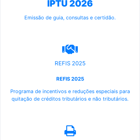
IPTU 2026
Emissão de guia, consultas e certidão.
REFIS 2025
REFIS 2025
Programa de incentivos e reduções especiais para
quitação de créditos tributários e não tributários.