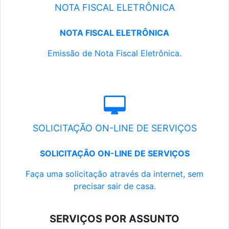
NOTA FISCAL ELETRÔNICA
NOTA FISCAL ELETRÔNICA
Emissão de Nota Fiscal Eletrônica.
SOLICITAÇÃO ON-LINE DE SERVIÇOS
SOLICITAÇÃO ON-LINE DE SERVIÇOS
Faça uma solicitação através da internet, sem
precisar sair de casa.
SERVIÇOS POR ASSUNTO