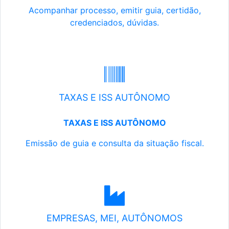
Acompanhar processo, emitir guia, certidão,
credenciados, dúvidas.
TAXAS E ISS AUTÔNOMO
TAXAS E ISS AUTÔNOMO
Emissão de guia e consulta da situação fiscal.
EMPRESAS, MEI, AUTÔNOMOS