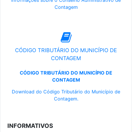
Informações sobre o Conselho Administrativo de
Contagem
CÓDIGO TRIBUTÁRIO DO MUNICÍPIO DE
CONTAGEM
CÓDIGO TRIBUTÁRIO DO MUNICÍPIO DE
CONTAGEM
Download do Código Tributário do Município de
Contagem.
INFORMATIVOS