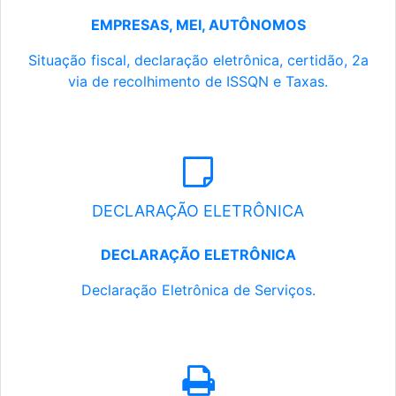
EMPRESAS, MEI, AUTÔNOMOS
Situação fiscal, declaração eletrônica, certidão, 2a
via de recolhimento de ISSQN e Taxas.
DECLARAÇÃO ELETRÔNICA
DECLARAÇÃO ELETRÔNICA
Declaração Eletrônica de Serviços.