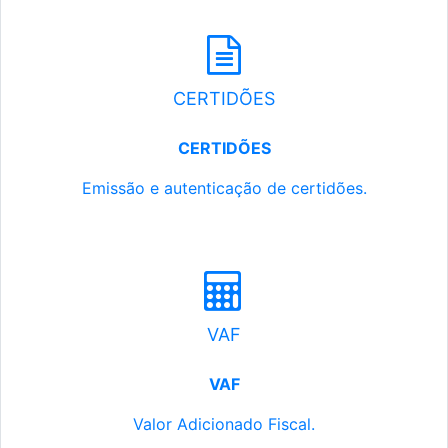
CERTIDÕES
CERTIDÕES
Emissão e autenticação de certidões.
VAF
VAF
Valor Adicionado Fiscal.