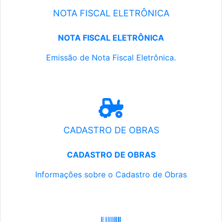
NOTA FISCAL ELETRÔNICA
NOTA FISCAL ELETRÔNICA
Emissão de Nota Fiscal Eletrônica.
CADASTRO DE OBRAS
CADASTRO DE OBRAS
Informações sobre o Cadastro de Obras