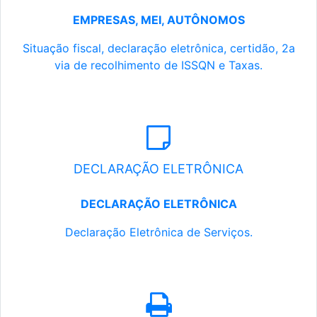
EMPRESAS, MEI, AUTÔNOMOS
Situação fiscal, declaração eletrônica, certidão, 2a
via de recolhimento de ISSQN e Taxas.
DECLARAÇÃO ELETRÔNICA
DECLARAÇÃO ELETRÔNICA
Declaração Eletrônica de Serviços.