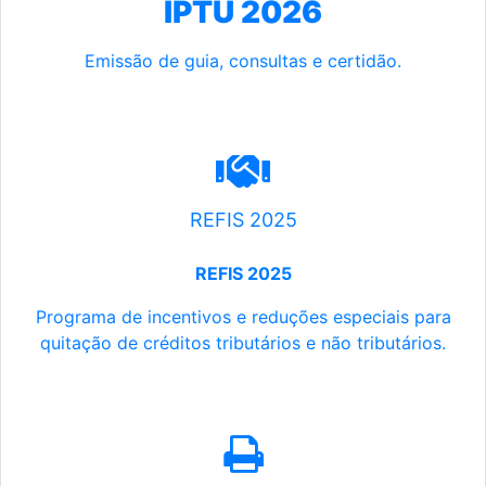
IPTU 2026
Emissão de guia, consultas e certidão.
REFIS 2025
REFIS 2025
Programa de incentivos e reduções especiais para
quitação de créditos tributários e não tributários.