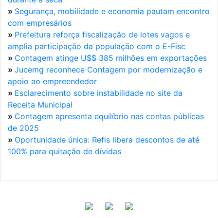
»
Segurança, mobilidade e economia pautam encontro
com empresários
»
Prefeitura reforça fiscalização de lotes vagos e
amplia participação da população com o E-Fisc
»
Contagem atinge U$$ 385 milhões em exportações
»
Jucemg reconhece Contagem por modernização e
apoio ao empreendedor
»
Esclarecimento sobre instabilidade no site da
Receita Municipal
»
Contagem apresenta equilíbrio nas contas públicas
de 2025
»
Oportunidade única: Refis libera descontos de até
100% para quitação de dívidas