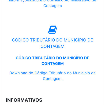
Informações sobre o Conselho Administrativo de
Contagem
CÓDIGO TRIBUTÁRIO DO MUNICÍPIO DE
CONTAGEM
CÓDIGO TRIBUTÁRIO DO MUNICÍPIO DE
CONTAGEM
Download do Código Tributário do Município de
Contagem.
INFORMATIVOS