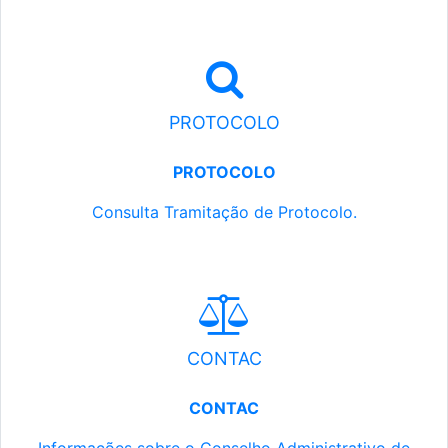
PROTOCOLO
PROTOCOLO
Consulta Tramitação de Protocolo.
CONTAC
CONTAC