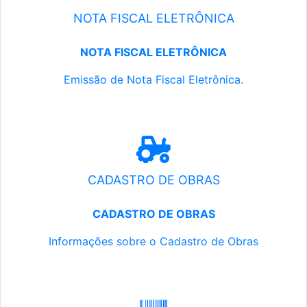
NOTA FISCAL ELETRÔNICA
NOTA FISCAL ELETRÔNICA
Emissão de Nota Fiscal Eletrônica.
CADASTRO DE OBRAS
CADASTRO DE OBRAS
Informações sobre o Cadastro de Obras