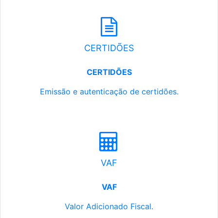
CERTIDÕES
CERTIDÕES
Emissão e autenticação de certidões.
VAF
VAF
Valor Adicionado Fiscal.