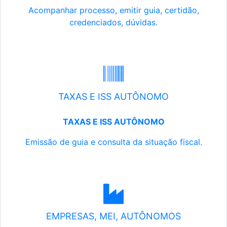
Acompanhar processo, emitir guia, certidão,
credenciados, dúvidas.
TAXAS E ISS AUTÔNOMO
TAXAS E ISS AUTÔNOMO
Emissão de guia e consulta da situação fiscal.
EMPRESAS, MEI, AUTÔNOMOS