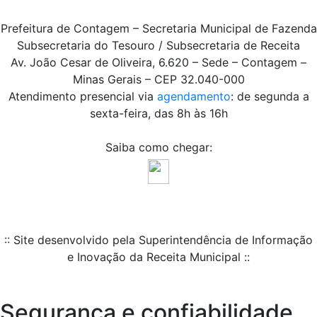
Prefeitura de Contagem – Secretaria Municipal de Fazenda
Subsecretaria do Tesouro / Subsecretaria de Receita
Av. João Cesar de Oliveira, 6.620 – Sede – Contagem –
Minas Gerais – CEP 32.040-000
Atendimento presencial via
agendamento
: de segunda a
sexta-feira, das 8h às 16h
Saiba como chegar:
:: Site desenvolvido pela Superintendência de Informação
e Inovação da Receita Municipal ::
Segurança e confiabilidade