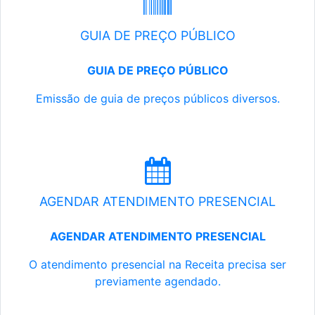
GUIA DE PREÇO PÚBLICO
GUIA DE PREÇO PÚBLICO
Emissão de guia de preços públicos diversos.
AGENDAR ATENDIMENTO PRESENCIAL
AGENDAR ATENDIMENTO PRESENCIAL
O atendimento presencial na Receita precisa ser
previamente agendado.