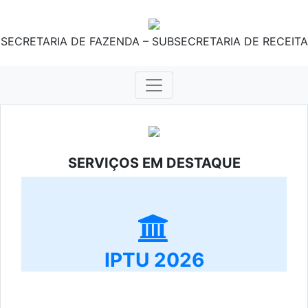
SECRETARIA DE FAZENDA – SUBSECRETARIA DE RECEITA
SERVIÇOS EM DESTAQUE
IPTU 2026