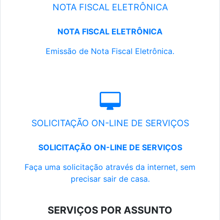
NOTA FISCAL ELETRÔNICA
NOTA FISCAL ELETRÔNICA
Emissão de Nota Fiscal Eletrônica.
SOLICITAÇÃO ON-LINE DE SERVIÇOS
SOLICITAÇÃO ON-LINE DE SERVIÇOS
Faça uma solicitação através da internet, sem
precisar sair de casa.
SERVIÇOS POR ASSUNTO