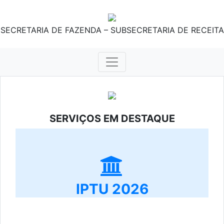
SECRETARIA DE FAZENDA – SUBSECRETARIA DE RECEITA
SERVIÇOS EM DESTAQUE
IPTU 2026