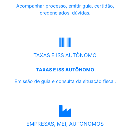
Acompanhar processo, emitir guia, certidão,
credenciados, dúvidas.
TAXAS E ISS AUTÔNOMO
TAXAS E ISS AUTÔNOMO
Emissão de guia e consulta da situação fiscal.
EMPRESAS, MEI, AUTÔNOMOS