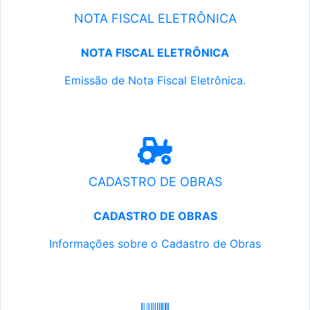
NOTA FISCAL ELETRÔNICA
NOTA FISCAL ELETRÔNICA
Emissão de Nota Fiscal Eletrônica.
CADASTRO DE OBRAS
CADASTRO DE OBRAS
Informações sobre o Cadastro de Obras