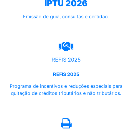
IPTU 2026
Emissão de guia, consultas e certidão.
REFIS 2025
REFIS 2025
Programa de incentivos e reduções especiais para
quitação de créditos tributários e não tributários.