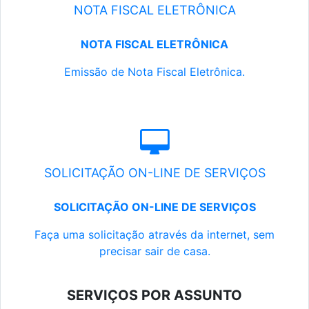
NOTA FISCAL ELETRÔNICA
NOTA FISCAL ELETRÔNICA
Emissão de Nota Fiscal Eletrônica.
SOLICITAÇÃO ON-LINE DE SERVIÇOS
SOLICITAÇÃO ON-LINE DE SERVIÇOS
Faça uma solicitação através da internet, sem
precisar sair de casa.
SERVIÇOS POR ASSUNTO