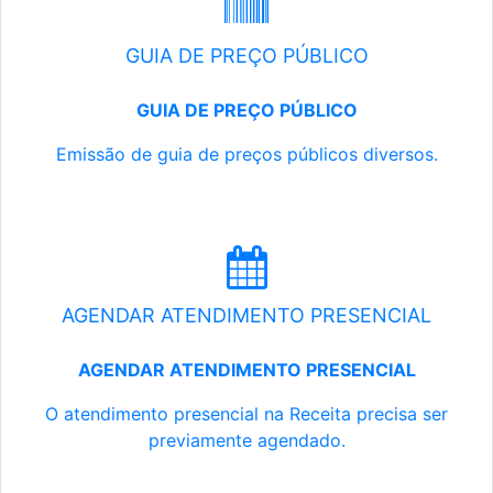
GUIA DE PREÇO PÚBLICO
GUIA DE PREÇO PÚBLICO
Emissão de guia de preços públicos diversos.
AGENDAR ATENDIMENTO PRESENCIAL
AGENDAR ATENDIMENTO PRESENCIAL
O atendimento presencial na Receita precisa ser
previamente agendado.