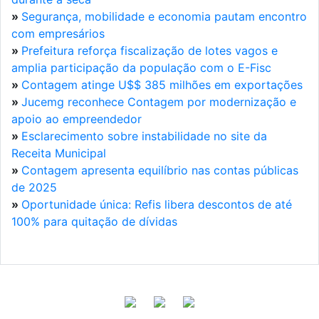
»
Segurança, mobilidade e economia pautam encontro
com empresários
»
Prefeitura reforça fiscalização de lotes vagos e
amplia participação da população com o E-Fisc
»
Contagem atinge U$$ 385 milhões em exportações
»
Jucemg reconhece Contagem por modernização e
apoio ao empreendedor
»
Esclarecimento sobre instabilidade no site da
Receita Municipal
»
Contagem apresenta equilíbrio nas contas públicas
de 2025
»
Oportunidade única: Refis libera descontos de até
100% para quitação de dívidas