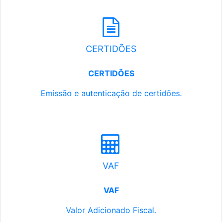
CERTIDÕES
CERTIDÕES
Emissão e autenticação de certidões.
VAF
VAF
Valor Adicionado Fiscal.