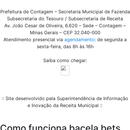
Prefeitura de Contagem – Secretaria Municipal de Fazenda
Subsecretaria do Tesouro / Subsecretaria de Receita
Av. João Cesar de Oliveira, 6.620 – Sede – Contagem –
Minas Gerais – CEP 32.040-000
Atendimento presencial via
agendamento
: de segunda a
sexta-feira, das 8h às 16h
Saiba como chegar:
:: Site desenvolvido pela Superintendência de Informação
e Inovação da Receita Municipal ::
Como funciona bacela bets