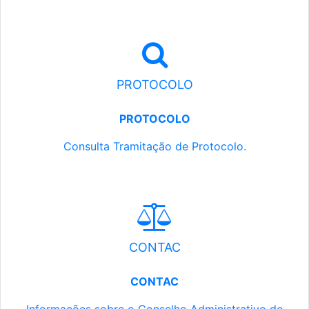
PROTOCOLO
PROTOCOLO
Consulta Tramitação de Protocolo.
CONTAC
CONTAC