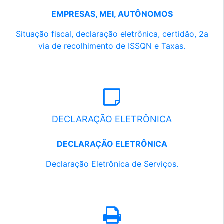
EMPRESAS, MEI, AUTÔNOMOS
Situação fiscal, declaração eletrônica, certidão, 2a
via de recolhimento de ISSQN e Taxas.
DECLARAÇÃO ELETRÔNICA
DECLARAÇÃO ELETRÔNICA
Declaração Eletrônica de Serviços.