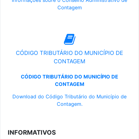
Informações sobre o Conselho Administrativo de
Contagem
CÓDIGO TRIBUTÁRIO DO MUNICÍPIO DE
CONTAGEM
CÓDIGO TRIBUTÁRIO DO MUNICÍPIO DE
CONTAGEM
Download do Código Tributário do Município de
Contagem.
INFORMATIVOS