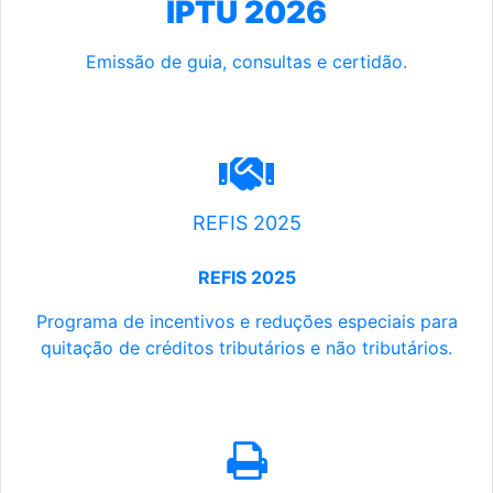
IPTU 2026
Emissão de guia, consultas e certidão.
REFIS 2025
REFIS 2025
Programa de incentivos e reduções especiais para
quitação de créditos tributários e não tributários.