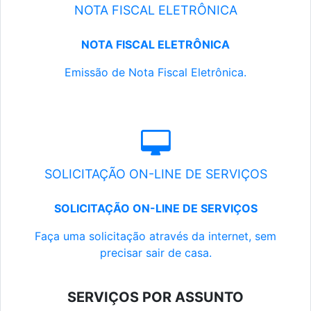
NOTA FISCAL ELETRÔNICA
NOTA FISCAL ELETRÔNICA
Emissão de Nota Fiscal Eletrônica.
SOLICITAÇÃO ON-LINE DE SERVIÇOS
SOLICITAÇÃO ON-LINE DE SERVIÇOS
Faça uma solicitação através da internet, sem
precisar sair de casa.
SERVIÇOS POR ASSUNTO