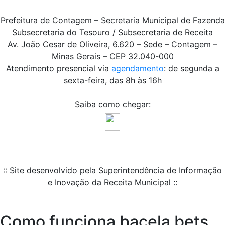
Prefeitura de Contagem – Secretaria Municipal de Fazenda
Subsecretaria do Tesouro / Subsecretaria de Receita
Av. João Cesar de Oliveira, 6.620 – Sede – Contagem –
Minas Gerais – CEP 32.040-000
Atendimento presencial via
agendamento
: de segunda a
sexta-feira, das 8h às 16h
Saiba como chegar:
:: Site desenvolvido pela Superintendência de Informação
e Inovação da Receita Municipal ::
Como funciona bacela bets