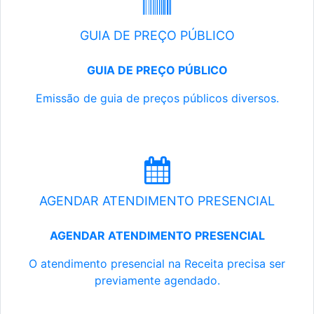
GUIA DE PREÇO PÚBLICO
GUIA DE PREÇO PÚBLICO
Emissão de guia de preços públicos diversos.
AGENDAR ATENDIMENTO PRESENCIAL
AGENDAR ATENDIMENTO PRESENCIAL
O atendimento presencial na Receita precisa ser
previamente agendado.