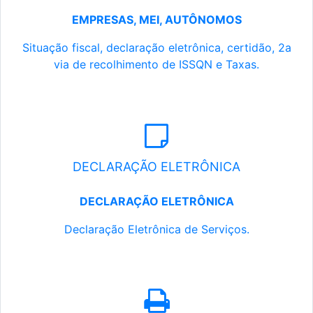
EMPRESAS, MEI, AUTÔNOMOS
Situação fiscal, declaração eletrônica, certidão, 2a
via de recolhimento de ISSQN e Taxas.
DECLARAÇÃO ELETRÔNICA
DECLARAÇÃO ELETRÔNICA
Declaração Eletrônica de Serviços.