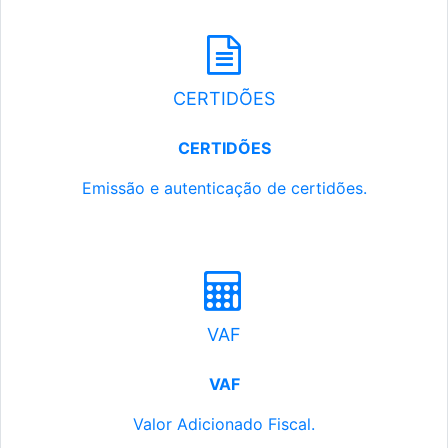
CERTIDÕES
CERTIDÕES
Emissão e autenticação de certidões.
VAF
VAF
Valor Adicionado Fiscal.