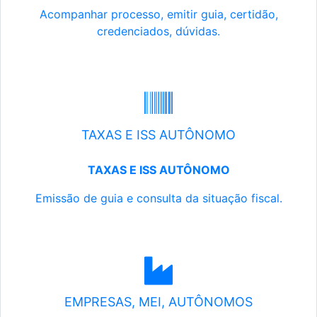
Acompanhar processo, emitir guia, certidão,
credenciados, dúvidas.
TAXAS E ISS AUTÔNOMO
TAXAS E ISS AUTÔNOMO
Emissão de guia e consulta da situação fiscal.
EMPRESAS, MEI, AUTÔNOMOS