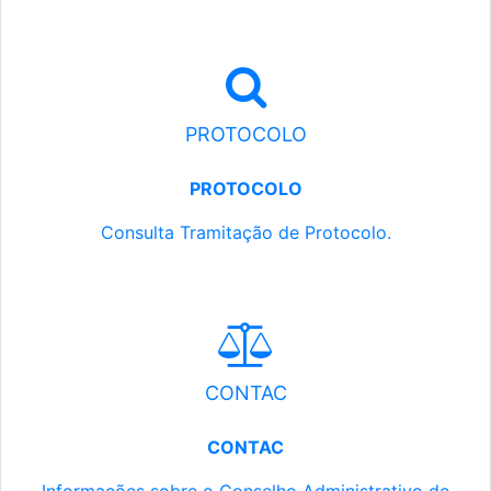
PROTOCOLO
PROTOCOLO
Consulta Tramitação de Protocolo.
CONTAC
CONTAC