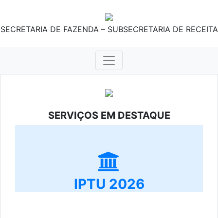
SECRETARIA DE FAZENDA – SUBSECRETARIA DE RECEITA
SERVIÇOS EM DESTAQUE
IPTU 2026