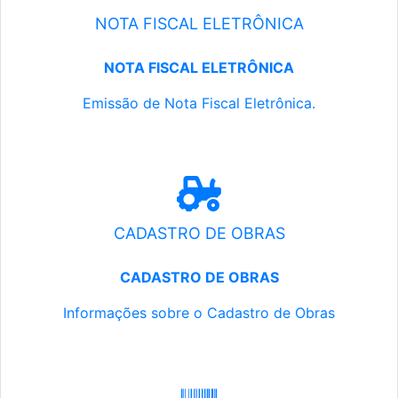
NOTA FISCAL ELETRÔNICA
NOTA FISCAL ELETRÔNICA
Emissão de Nota Fiscal Eletrônica.
CADASTRO DE OBRAS
CADASTRO DE OBRAS
Informações sobre o Cadastro de Obras