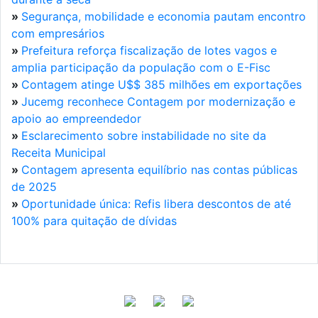
»
Segurança, mobilidade e economia pautam encontro
com empresários
»
Prefeitura reforça fiscalização de lotes vagos e
amplia participação da população com o E-Fisc
»
Contagem atinge U$$ 385 milhões em exportações
»
Jucemg reconhece Contagem por modernização e
apoio ao empreendedor
»
Esclarecimento sobre instabilidade no site da
Receita Municipal
»
Contagem apresenta equilíbrio nas contas públicas
de 2025
»
Oportunidade única: Refis libera descontos de até
100% para quitação de dívidas