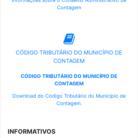
Informações sobre o Conselho Administrativo de
Contagem
CÓDIGO TRIBUTÁRIO DO MUNICÍPIO DE
CONTAGEM
CÓDIGO TRIBUTÁRIO DO MUNICÍPIO DE
CONTAGEM
Download do Código Tributário do Município de
Contagem.
INFORMATIVOS