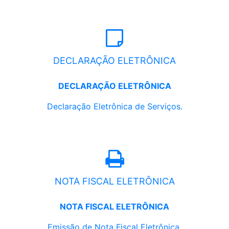
DECLARAÇÃO ELETRÔNICA
DECLARAÇÃO ELETRÔNICA
Declaração Eletrônica de Serviços.
NOTA FISCAL ELETRÔNICA
NOTA FISCAL ELETRÔNICA
Emissão de Nota Fiscal Eletrônica.