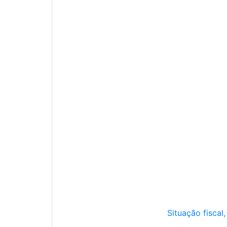
Situação fiscal