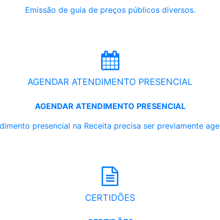
Emissão de guia de preços públicos diversos.
AGENDAR ATENDIMENTO PRESENCIAL
AGENDAR ATENDIMENTO PRESENCIAL
dimento presencial na Receita precisa ser previamente ag
CERTIDÕES