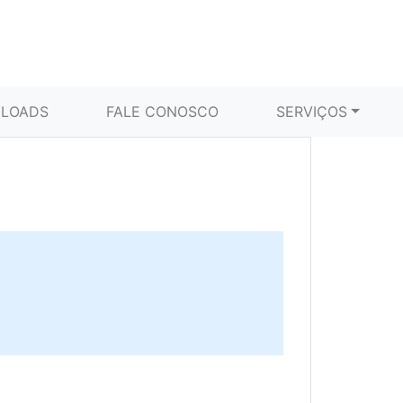
LOADS
FALE CONOSCO
SERVIÇOS