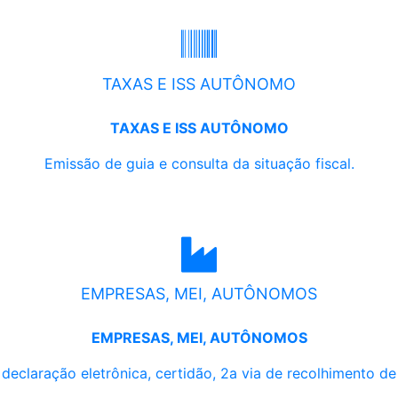
TAXAS E ISS AUTÔNOMO
TAXAS E ISS AUTÔNOMO
Emissão de guia e consulta da situação fiscal.
EMPRESAS, MEI, AUTÔNOMOS
EMPRESAS, MEI, AUTÔNOMOS
, declaração eletrônica, certidão, 2a via de recolhimento d