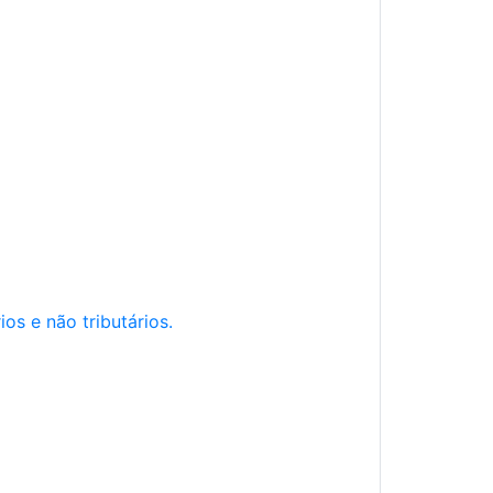
os e não tributários.