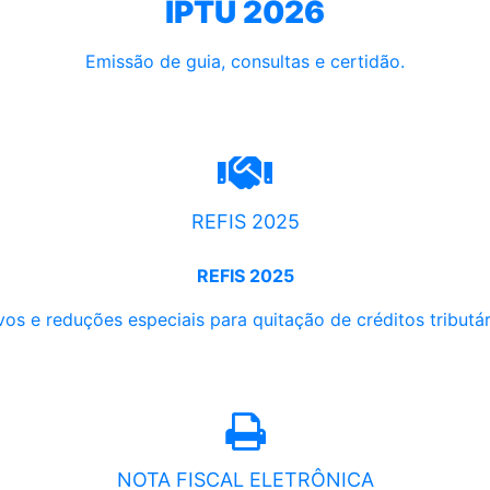
IPTU 2026
Emissão de guia, consultas e certidão.
REFIS 2025
REFIS 2025
os e reduções especiais para quitação de créditos tributári
NOTA FISCAL ELETRÔNICA