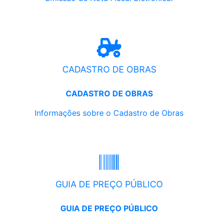
CADASTRO DE OBRAS
CADASTRO DE OBRAS
Informações sobre o Cadastro de Obras
GUIA DE PREÇO PÚBLICO
GUIA DE PREÇO PÚBLICO