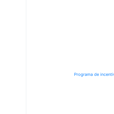
Programa de incentiv