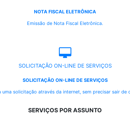
NOTA FISCAL ELETRÔNICA
Emissão de Nota Fiscal Eletrônica.
SOLICITAÇÃO ON-LINE DE SERVIÇOS
SOLICITAÇÃO ON-LINE DE SERVIÇOS
 uma solicitação através da internet, sem precisar sair de 
SERVIÇOS POR ASSUNTO