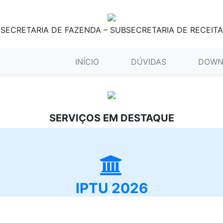
SECRETARIA DE FAZENDA – SUBSECRETARIA DE RECEITA
(CURRENT)
INÍCIO
DÚVIDAS
DOWN
SERVIÇOS EM DESTAQUE
IPTU 2026