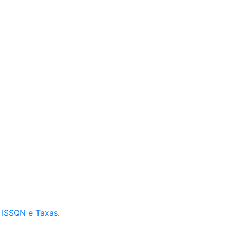
e ISSQN e Taxas.