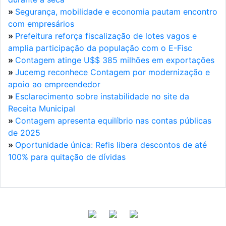
»
Segurança, mobilidade e economia pautam encontro
com empresários
»
Prefeitura reforça fiscalização de lotes vagos e
amplia participação da população com o E-Fisc
»
Contagem atinge U$$ 385 milhões em exportações
»
Jucemg reconhece Contagem por modernização e
apoio ao empreendedor
»
Esclarecimento sobre instabilidade no site da
Receita Municipal
»
Contagem apresenta equilíbrio nas contas públicas
de 2025
»
Oportunidade única: Refis libera descontos de até
100% para quitação de dívidas