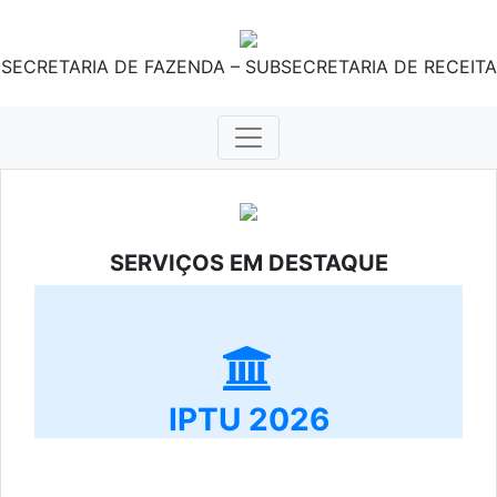
SECRETARIA DE FAZENDA – SUBSECRETARIA DE RECEITA
SERVIÇOS EM DESTAQUE
IPTU 2026