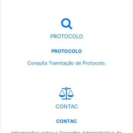
PROTOCOLO
PROTOCOLO
Consulta Tramitação de Protocolo.
CONTAC
CONTAC