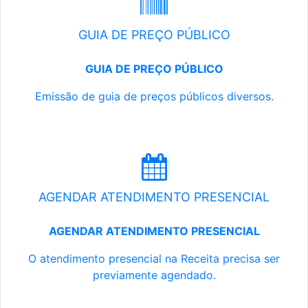
GUIA DE PREÇO PÚBLICO
GUIA DE PREÇO PÚBLICO
Emissão de guia de preços públicos diversos.
AGENDAR ATENDIMENTO PRESENCIAL
AGENDAR ATENDIMENTO PRESENCIAL
O atendimento presencial na Receita precisa ser
previamente agendado.