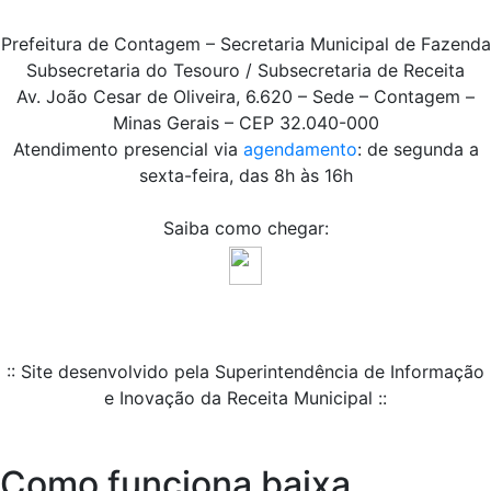
Prefeitura de Contagem – Secretaria Municipal de Fazenda
Subsecretaria do Tesouro / Subsecretaria de Receita
Av. João Cesar de Oliveira, 6.620 – Sede – Contagem –
Minas Gerais – CEP 32.040-000
Atendimento presencial via
agendamento
: de segunda a
sexta-feira, das 8h às 16h
Saiba como chegar:
:: Site desenvolvido pela Superintendência de Informação
e Inovação da Receita Municipal ::
Como funciona baixa