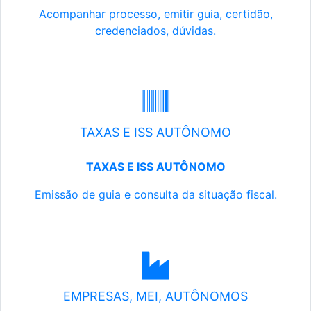
Acompanhar processo, emitir guia, certidão,
credenciados, dúvidas.
TAXAS E ISS AUTÔNOMO
TAXAS E ISS AUTÔNOMO
Emissão de guia e consulta da situação fiscal.
EMPRESAS, MEI, AUTÔNOMOS