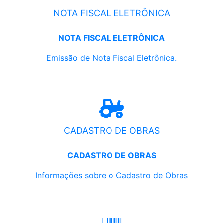
NOTA FISCAL ELETRÔNICA
NOTA FISCAL ELETRÔNICA
Emissão de Nota Fiscal Eletrônica.
CADASTRO DE OBRAS
CADASTRO DE OBRAS
Informações sobre o Cadastro de Obras