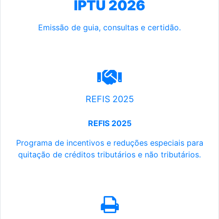
IPTU 2026
Emissão de guia, consultas e certidão.
REFIS 2025
REFIS 2025
Programa de incentivos e reduções especiais para
quitação de créditos tributários e não tributários.