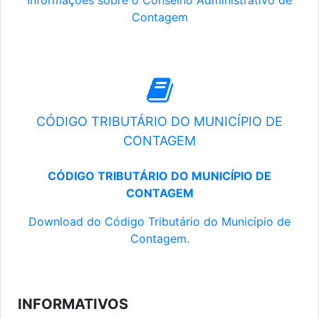
Informações sobre o Conselho Administrativo de
Contagem
CÓDIGO TRIBUTÁRIO DO MUNICÍPIO DE
CONTAGEM
CÓDIGO TRIBUTÁRIO DO MUNICÍPIO DE
CONTAGEM
Download do Código Tributário do Município de
Contagem.
INFORMATIVOS