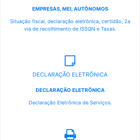
EMPRESAS, MEI, AUTÔNOMOS
Situação fiscal, declaração eletrônica, certidão, 2a
via de recolhimento de ISSQN e Taxas.
DECLARAÇÃO ELETRÔNICA
DECLARAÇÃO ELETRÔNICA
Declaração Eletrônica de Serviços.