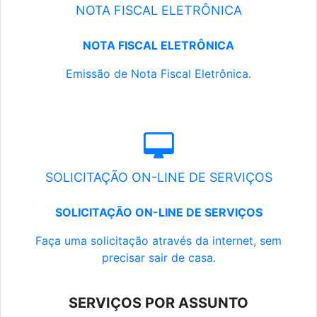
NOTA FISCAL ELETRÔNICA
NOTA FISCAL ELETRÔNICA
Emissão de Nota Fiscal Eletrônica.
SOLICITAÇÃO ON-LINE DE SERVIÇOS
SOLICITAÇÃO ON-LINE DE SERVIÇOS
Faça uma solicitação através da internet, sem
precisar sair de casa.
SERVIÇOS POR ASSUNTO