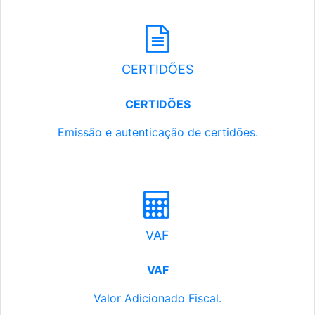
CERTIDÕES
CERTIDÕES
Emissão e autenticação de certidões.
VAF
VAF
Valor Adicionado Fiscal.