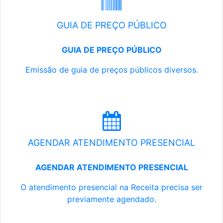
GUIA DE PREÇO PÚBLICO
GUIA DE PREÇO PÚBLICO
Emissão de guia de preços públicos diversos.
AGENDAR ATENDIMENTO PRESENCIAL
AGENDAR ATENDIMENTO PRESENCIAL
O atendimento presencial na Receita precisa ser
previamente agendado.