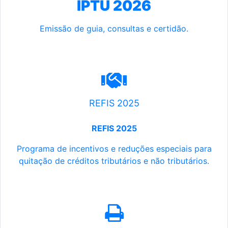
IPTU 2026
Emissão de guia, consultas e certidão.
REFIS 2025
REFIS 2025
Programa de incentivos e reduções especiais para
quitação de créditos tributários e não tributários.