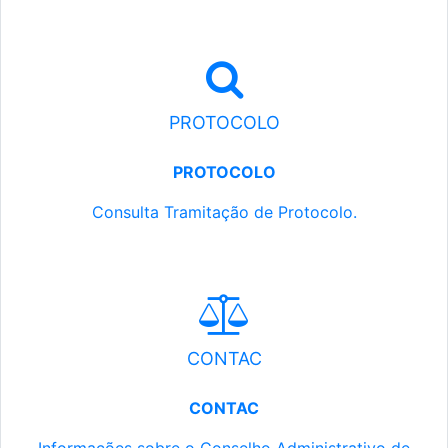
PROTOCOLO
PROTOCOLO
Consulta Tramitação de Protocolo.
CONTAC
CONTAC