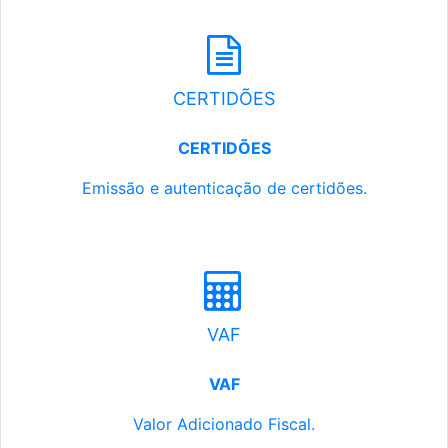
CERTIDÕES
CERTIDÕES
Emissão e autenticação de certidões.
VAF
VAF
Valor Adicionado Fiscal.