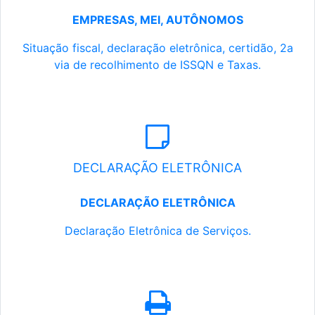
EMPRESAS, MEI, AUTÔNOMOS
Situação fiscal, declaração eletrônica, certidão, 2a
via de recolhimento de ISSQN e Taxas.
DECLARAÇÃO ELETRÔNICA
DECLARAÇÃO ELETRÔNICA
Declaração Eletrônica de Serviços.