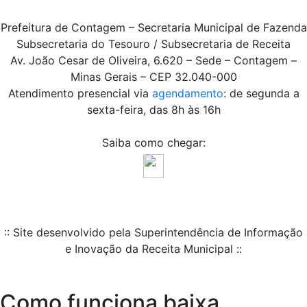
Prefeitura de Contagem – Secretaria Municipal de Fazenda
Subsecretaria do Tesouro / Subsecretaria de Receita
Av. João Cesar de Oliveira, 6.620 – Sede – Contagem –
Minas Gerais – CEP 32.040-000
Atendimento presencial via
agendamento
: de segunda a
sexta-feira, das 8h às 16h
Saiba como chegar:
:: Site desenvolvido pela Superintendência de Informação
e Inovação da Receita Municipal ::
Como funciona baixa