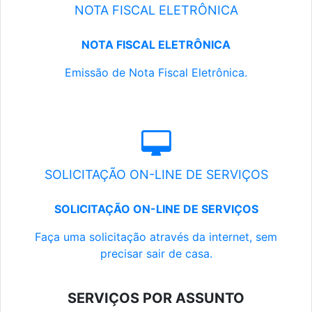
NOTA FISCAL ELETRÔNICA
NOTA FISCAL ELETRÔNICA
Emissão de Nota Fiscal Eletrônica.
SOLICITAÇÃO ON-LINE DE SERVIÇOS
SOLICITAÇÃO ON-LINE DE SERVIÇOS
Faça uma solicitação através da internet, sem
precisar sair de casa.
SERVIÇOS POR ASSUNTO