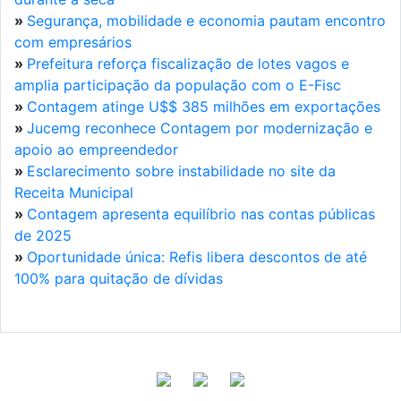
»
Segurança, mobilidade e economia pautam encontro
com empresários
»
Prefeitura reforça fiscalização de lotes vagos e
amplia participação da população com o E-Fisc
»
Contagem atinge U$$ 385 milhões em exportações
»
Jucemg reconhece Contagem por modernização e
apoio ao empreendedor
»
Esclarecimento sobre instabilidade no site da
Receita Municipal
»
Contagem apresenta equilíbrio nas contas públicas
de 2025
»
Oportunidade única: Refis libera descontos de até
100% para quitação de dívidas