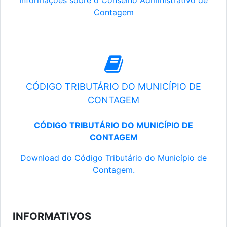
Informações sobre o Conselho Administrativo de
Contagem
CÓDIGO TRIBUTÁRIO DO MUNICÍPIO DE
CONTAGEM
CÓDIGO TRIBUTÁRIO DO MUNICÍPIO DE
CONTAGEM
Download do Código Tributário do Município de
Contagem.
INFORMATIVOS