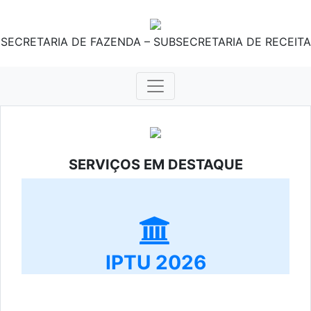
SECRETARIA DE FAZENDA – SUBSECRETARIA DE RECEITA
SERVIÇOS EM DESTAQUE
IPTU 2026