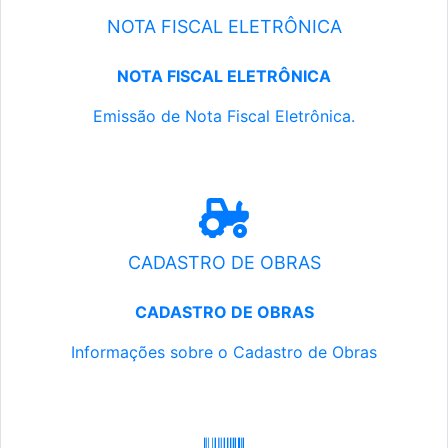
NOTA FISCAL ELETRÔNICA
NOTA FISCAL ELETRÔNICA
Emissão de Nota Fiscal Eletrônica.
CADASTRO DE OBRAS
CADASTRO DE OBRAS
Informações sobre o Cadastro de Obras