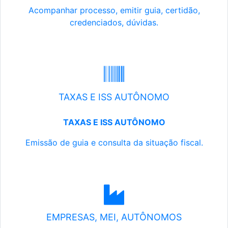
Acompanhar processo, emitir guia, certidão,
credenciados, dúvidas.
TAXAS E ISS AUTÔNOMO
TAXAS E ISS AUTÔNOMO
Emissão de guia e consulta da situação fiscal.
EMPRESAS, MEI, AUTÔNOMOS