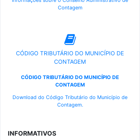
Informações sobre o Conselho Administrativo de
Contagem
CÓDIGO TRIBUTÁRIO DO MUNICÍPIO DE
CONTAGEM
CÓDIGO TRIBUTÁRIO DO MUNICÍPIO DE
CONTAGEM
Download do Código Tributário do Município de
Contagem.
INFORMATIVOS