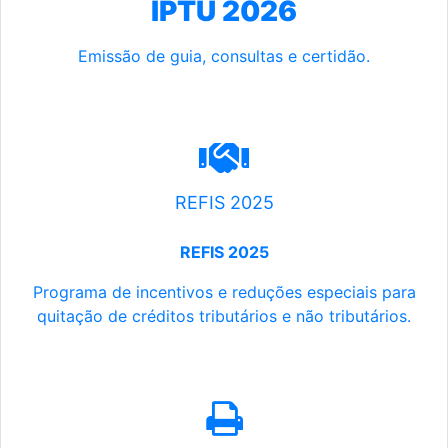
IPTU 2026
Emissão de guia, consultas e certidão.
REFIS 2025
REFIS 2025
Programa de incentivos e reduções especiais para
quitação de créditos tributários e não tributários.