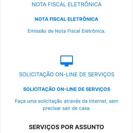
NOTA FISCAL ELETRÔNICA
NOTA FISCAL ELETRÔNICA
Emissão de Nota Fiscal Eletrônica.
SOLICITAÇÃO ON-LINE DE SERVIÇOS
SOLICITAÇÃO ON-LINE DE SERVIÇOS
Faça uma solicitação através da internet, sem
precisar sair de casa.
SERVIÇOS POR ASSUNTO