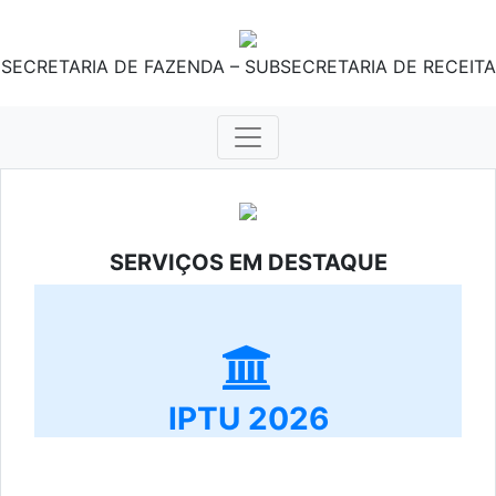
SECRETARIA DE FAZENDA – SUBSECRETARIA DE RECEITA
SERVIÇOS EM DESTAQUE
IPTU 2026