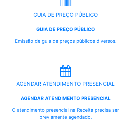
GUIA DE PREÇO PÚBLICO
GUIA DE PREÇO PÚBLICO
Emissão de guia de preços públicos diversos.
AGENDAR ATENDIMENTO PRESENCIAL
AGENDAR ATENDIMENTO PRESENCIAL
O atendimento presencial na Receita precisa ser
previamente agendado.