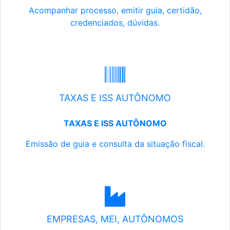
Acompanhar processo, emitir guia, certidão,
credenciados, dúvidas.
TAXAS E ISS AUTÔNOMO
TAXAS E ISS AUTÔNOMO
Emissão de guia e consulta da situação fiscal.
EMPRESAS, MEI, AUTÔNOMOS