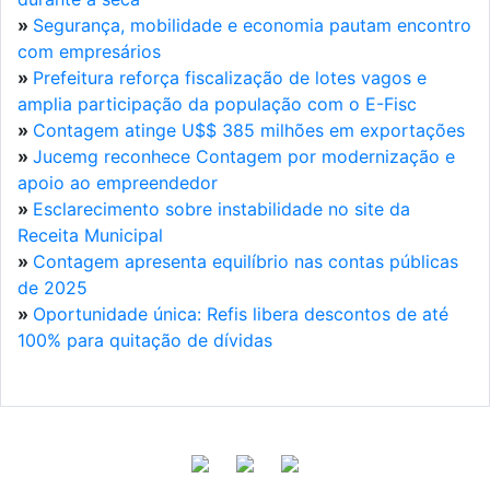
»
Segurança, mobilidade e economia pautam encontro
com empresários
»
Prefeitura reforça fiscalização de lotes vagos e
amplia participação da população com o E-Fisc
»
Contagem atinge U$$ 385 milhões em exportações
»
Jucemg reconhece Contagem por modernização e
apoio ao empreendedor
»
Esclarecimento sobre instabilidade no site da
Receita Municipal
»
Contagem apresenta equilíbrio nas contas públicas
de 2025
»
Oportunidade única: Refis libera descontos de até
100% para quitação de dívidas