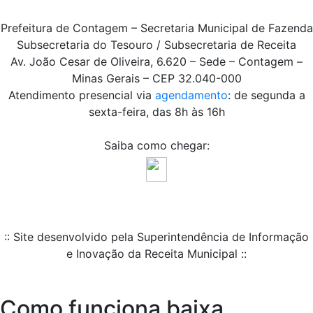
Prefeitura de Contagem – Secretaria Municipal de Fazenda
Subsecretaria do Tesouro / Subsecretaria de Receita
Av. João Cesar de Oliveira, 6.620 – Sede – Contagem –
Minas Gerais – CEP 32.040-000
Atendimento presencial via
agendamento
: de segunda a
sexta-feira, das 8h às 16h
Saiba como chegar:
:: Site desenvolvido pela Superintendência de Informação
e Inovação da Receita Municipal ::
Como funciona baixa