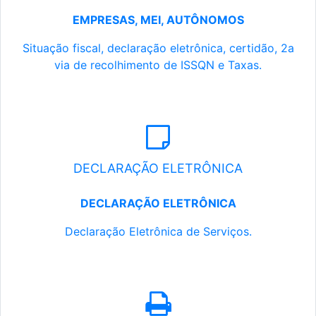
EMPRESAS, MEI, AUTÔNOMOS
Situação fiscal, declaração eletrônica, certidão, 2a
via de recolhimento de ISSQN e Taxas.
DECLARAÇÃO ELETRÔNICA
DECLARAÇÃO ELETRÔNICA
Declaração Eletrônica de Serviços.