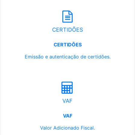
CERTIDÕES
CERTIDÕES
Emissão e autenticação de certidões.
VAF
VAF
Valor Adicionado Fiscal.