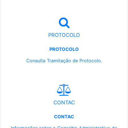
PROTOCOLO
PROTOCOLO
Consulta Tramitação de Protocolo.
CONTAC
CONTAC