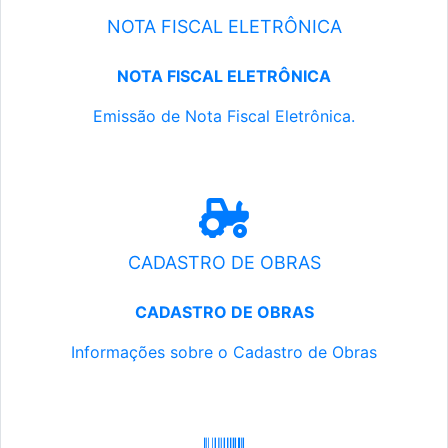
NOTA FISCAL ELETRÔNICA
NOTA FISCAL ELETRÔNICA
Emissão de Nota Fiscal Eletrônica.
CADASTRO DE OBRAS
CADASTRO DE OBRAS
Informações sobre o Cadastro de Obras