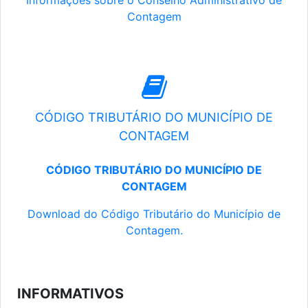
Informações sobre o Conselho Administrativo de
Contagem
CÓDIGO TRIBUTÁRIO DO MUNICÍPIO DE
CONTAGEM
CÓDIGO TRIBUTÁRIO DO MUNICÍPIO DE
CONTAGEM
Download do Código Tributário do Município de
Contagem.
INFORMATIVOS