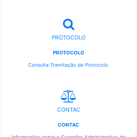
PROTOCOLO
PROTOCOLO
Consulta Tramitação de Protocolo.
CONTAC
CONTAC