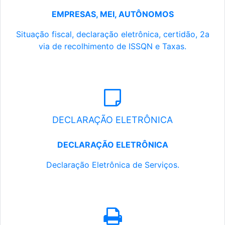
EMPRESAS, MEI, AUTÔNOMOS
Situação fiscal, declaração eletrônica, certidão, 2a
via de recolhimento de ISSQN e Taxas.
DECLARAÇÃO ELETRÔNICA
DECLARAÇÃO ELETRÔNICA
Declaração Eletrônica de Serviços.