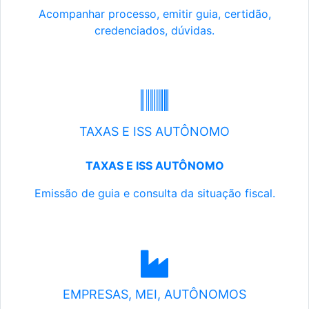
Acompanhar processo, emitir guia, certidão,
credenciados, dúvidas.
TAXAS E ISS AUTÔNOMO
TAXAS E ISS AUTÔNOMO
Emissão de guia e consulta da situação fiscal.
EMPRESAS, MEI, AUTÔNOMOS