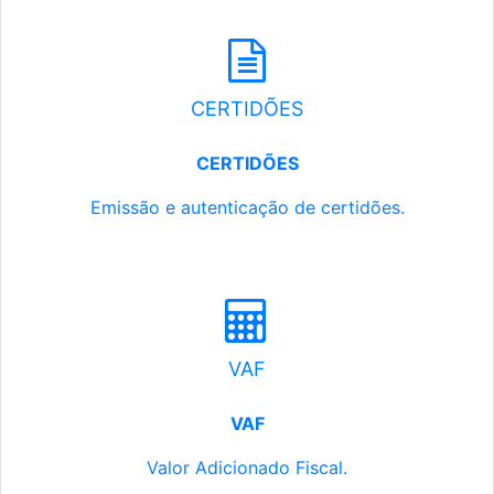
CERTIDÕES
CERTIDÕES
Emissão e autenticação de certidões.
VAF
VAF
Valor Adicionado Fiscal.