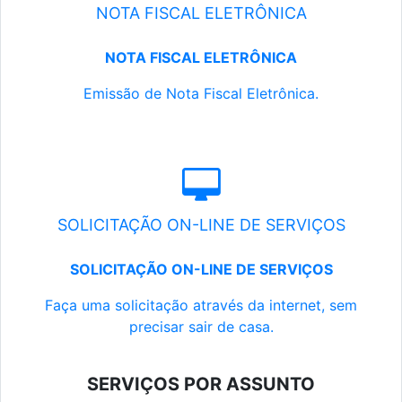
NOTA FISCAL ELETRÔNICA
NOTA FISCAL ELETRÔNICA
Emissão de Nota Fiscal Eletrônica.
SOLICITAÇÃO ON-LINE DE SERVIÇOS
SOLICITAÇÃO ON-LINE DE SERVIÇOS
Faça uma solicitação através da internet, sem
precisar sair de casa.
SERVIÇOS POR ASSUNTO