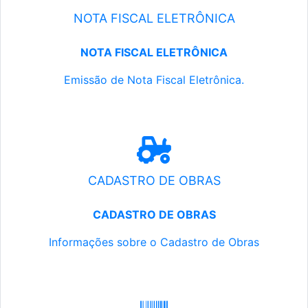
NOTA FISCAL ELETRÔNICA
NOTA FISCAL ELETRÔNICA
Emissão de Nota Fiscal Eletrônica.
CADASTRO DE OBRAS
CADASTRO DE OBRAS
Informações sobre o Cadastro de Obras