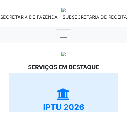
SECRETARIA DE FAZENDA – SUBSECRETARIA DE RECEITA
SERVIÇOS EM DESTAQUE
IPTU 2026