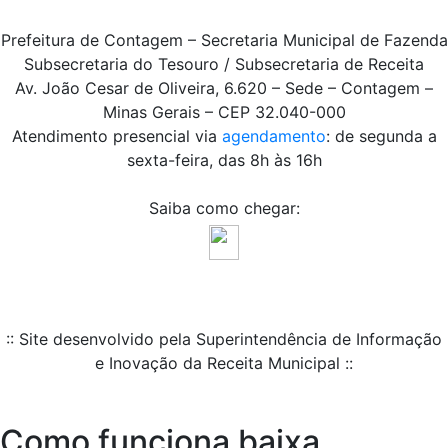
Prefeitura de Contagem – Secretaria Municipal de Fazenda
Subsecretaria do Tesouro / Subsecretaria de Receita
Av. João Cesar de Oliveira, 6.620 – Sede – Contagem –
Minas Gerais – CEP 32.040-000
Atendimento presencial via
agendamento
: de segunda a
sexta-feira, das 8h às 16h
Saiba como chegar:
:: Site desenvolvido pela Superintendência de Informação
e Inovação da Receita Municipal ::
Como funciona baixa