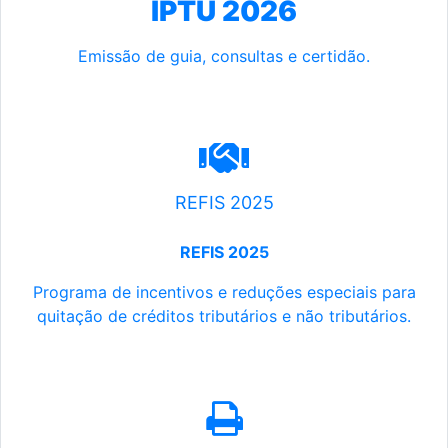
IPTU 2026
Emissão de guia, consultas e certidão.
REFIS 2025
REFIS 2025
Programa de incentivos e reduções especiais para
quitação de créditos tributários e não tributários.