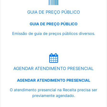
GUIA DE PREÇO PÚBLICO
GUIA DE PREÇO PÚBLICO
Emissão de guia de preços públicos diversos.
AGENDAR ATENDIMENTO PRESENCIAL
AGENDAR ATENDIMENTO PRESENCIAL
O atendimento presencial na Receita precisa ser
previamente agendado.