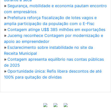
»
Segurança, mobilidade e economia pautam encontro
com empresários
»
Prefeitura reforça fiscalização de lotes vagos e
amplia participação da população com o E-Fisc
»
Contagem atinge U$$ 385 milhões em exportações
»
Jucemg reconhece Contagem por modernização e
apoio ao empreendedor
»
Esclarecimento sobre instabilidade no site da
Receita Municipal
»
Contagem apresenta equilíbrio nas contas públicas
de 2025
»
Oportunidade única: Refis libera descontos de até
100% para quitação de dívidas