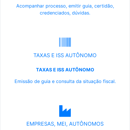
Acompanhar processo, emitir guia, certidão,
credenciados, dúvidas.
TAXAS E ISS AUTÔNOMO
TAXAS E ISS AUTÔNOMO
Emissão de guia e consulta da situação fiscal.
EMPRESAS, MEI, AUTÔNOMOS