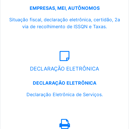
EMPRESAS, MEI, AUTÔNOMOS
Situação fiscal, declaração eletrônica, certidão, 2a
via de recolhimento de ISSQN e Taxas.
DECLARAÇÃO ELETRÔNICA
DECLARAÇÃO ELETRÔNICA
Declaração Eletrônica de Serviços.