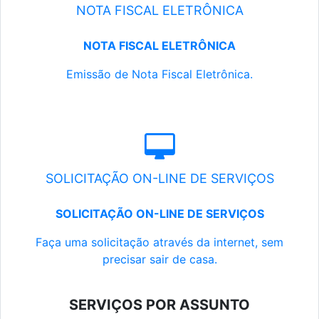
NOTA FISCAL ELETRÔNICA
NOTA FISCAL ELETRÔNICA
Emissão de Nota Fiscal Eletrônica.
SOLICITAÇÃO ON-LINE DE SERVIÇOS
SOLICITAÇÃO ON-LINE DE SERVIÇOS
Faça uma solicitação através da internet, sem
precisar sair de casa.
SERVIÇOS POR ASSUNTO