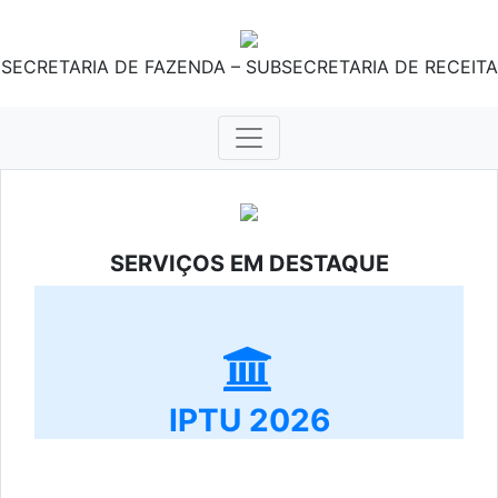
SECRETARIA DE FAZENDA – SUBSECRETARIA DE RECEITA
SERVIÇOS EM DESTAQUE
IPTU 2026