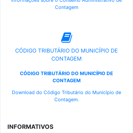
Informações sobre o Conselho Administrativo de
Contagem
CÓDIGO TRIBUTÁRIO DO MUNICÍPIO DE
CONTAGEM
CÓDIGO TRIBUTÁRIO DO MUNICÍPIO DE
CONTAGEM
Download do Código Tributário do Município de
Contagem.
INFORMATIVOS