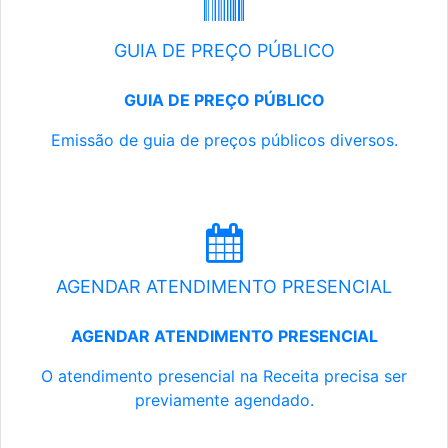
GUIA DE PREÇO PÚBLICO
GUIA DE PREÇO PÚBLICO
Emissão de guia de preços públicos diversos.
AGENDAR ATENDIMENTO PRESENCIAL
AGENDAR ATENDIMENTO PRESENCIAL
O atendimento presencial na Receita precisa ser
previamente agendado.