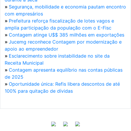
»
Segurança, mobilidade e economia pautam encontro
com empresários
»
Prefeitura reforça fiscalização de lotes vagos e
amplia participação da população com o E-Fisc
»
Contagem atinge U$$ 385 milhões em exportações
»
Jucemg reconhece Contagem por modernização e
apoio ao empreendedor
»
Esclarecimento sobre instabilidade no site da
Receita Municipal
»
Contagem apresenta equilíbrio nas contas públicas
de 2025
»
Oportunidade única: Refis libera descontos de até
100% para quitação de dívidas