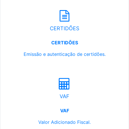
CERTIDÕES
CERTIDÕES
Emissão e autenticação de certidões.
VAF
VAF
Valor Adicionado Fiscal.