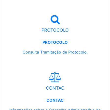
PROTOCOLO
PROTOCOLO
Consulta Tramitação de Protocolo.
CONTAC
CONTAC