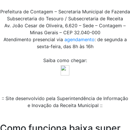
Prefeitura de Contagem – Secretaria Municipal de Fazenda
Subsecretaria do Tesouro / Subsecretaria de Receita
Av. João Cesar de Oliveira, 6.620 – Sede – Contagem –
Minas Gerais – CEP 32.040-000
Atendimento presencial via
agendamento
: de segunda a
sexta-feira, das 8h às 16h
Saiba como chegar:
:: Site desenvolvido pela Superintendência de Informação
e Inovação da Receita Municipal ::
Como funciona baixa super