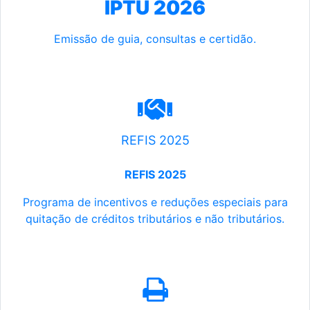
IPTU 2026
Emissão de guia, consultas e certidão.
REFIS 2025
REFIS 2025
Programa de incentivos e reduções especiais para
quitação de créditos tributários e não tributários.