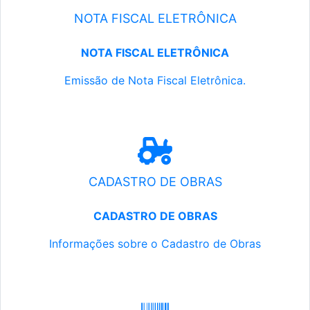
NOTA FISCAL ELETRÔNICA
NOTA FISCAL ELETRÔNICA
Emissão de Nota Fiscal Eletrônica.
CADASTRO DE OBRAS
CADASTRO DE OBRAS
Informações sobre o Cadastro de Obras