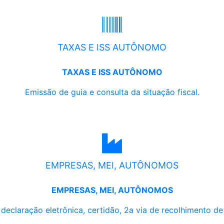
TAXAS E ISS AUTÔNOMO
TAXAS E ISS AUTÔNOMO
Emissão de guia e consulta da situação fiscal.
EMPRESAS, MEI, AUTÔNOMOS
EMPRESAS, MEI, AUTÔNOMOS
, declaração eletrônica, certidão, 2a via de recolhimento d