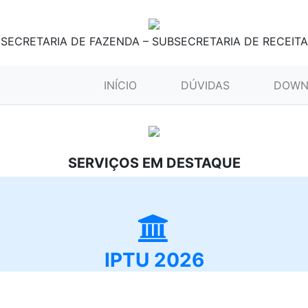
SECRETARIA DE FAZENDA – SUBSECRETARIA DE RECEITA
(CURRENT)
INÍCIO
DÚVIDAS
DOWN
SERVIÇOS EM DESTAQUE
IPTU 2026