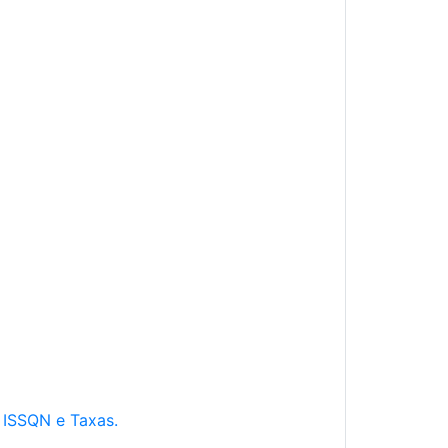
e ISSQN e Taxas.