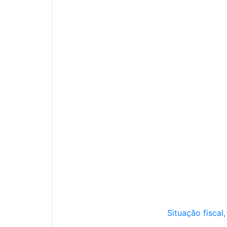
Situação fiscal