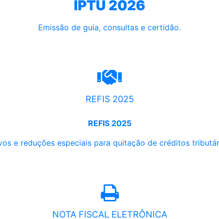
IPTU 2026
Emissão de guia, consultas e certidão.
REFIS 2025
REFIS 2025
os e reduções especiais para quitação de créditos tributári
NOTA FISCAL ELETRÔNICA