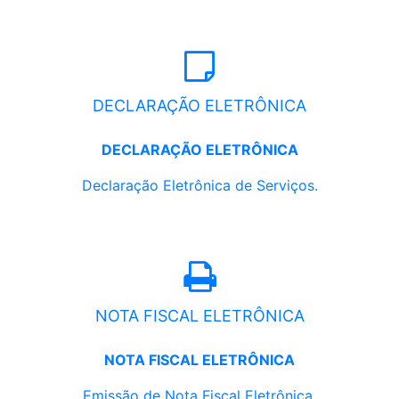
DECLARAÇÃO ELETRÔNICA
DECLARAÇÃO ELETRÔNICA
Declaração Eletrônica de Serviços.
NOTA FISCAL ELETRÔNICA
NOTA FISCAL ELETRÔNICA
Emissão de Nota Fiscal Eletrônica.