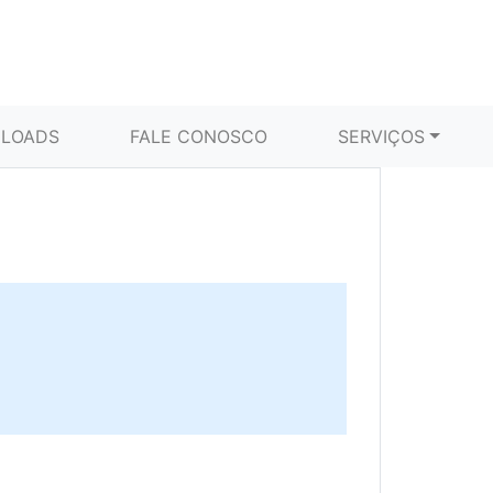
LOADS
FALE CONOSCO
SERVIÇOS