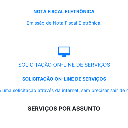
NOTA FISCAL ELETRÔNICA
Emissão de Nota Fiscal Eletrônica.
SOLICITAÇÃO ON-LINE DE SERVIÇOS
SOLICITAÇÃO ON-LINE DE SERVIÇOS
 uma solicitação através da internet, sem precisar sair de 
SERVIÇOS POR ASSUNTO