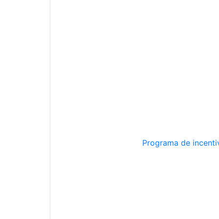
Programa de incentiv