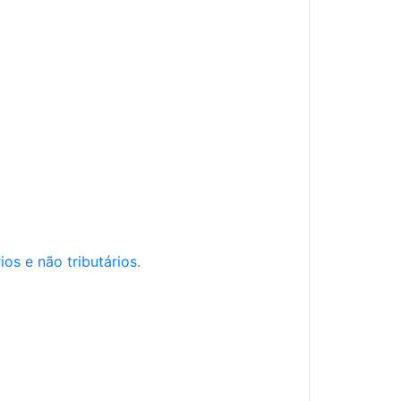
os e não tributários.