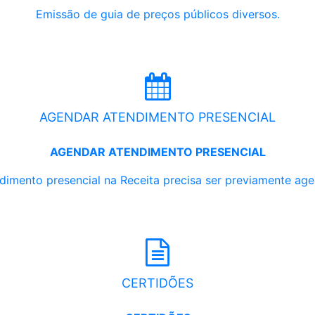
Emissão de guia de preços públicos diversos.
AGENDAR ATENDIMENTO PRESENCIAL
AGENDAR ATENDIMENTO PRESENCIAL
dimento presencial na Receita precisa ser previamente ag
CERTIDÕES