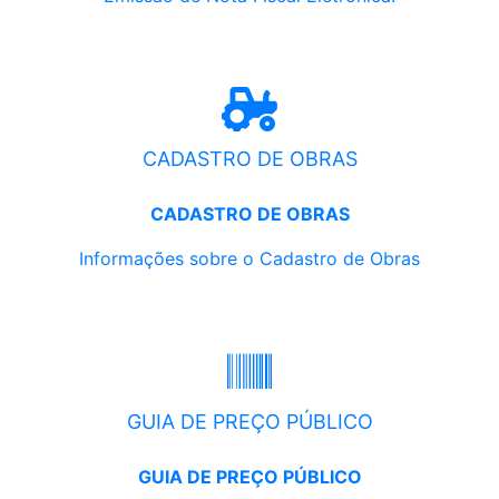
CADASTRO DE OBRAS
CADASTRO DE OBRAS
Informações sobre o Cadastro de Obras
GUIA DE PREÇO PÚBLICO
GUIA DE PREÇO PÚBLICO