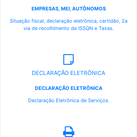
EMPRESAS, MEI, AUTÔNOMOS
Situação fiscal, declaração eletrônica, certidão, 2a
via de recolhimento de ISSQN e Taxas.
DECLARAÇÃO ELETRÔNICA
DECLARAÇÃO ELETRÔNICA
Declaração Eletrônica de Serviços.