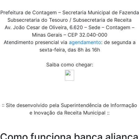
Prefeitura de Contagem – Secretaria Municipal de Fazenda
Subsecretaria do Tesouro / Subsecretaria de Receita
Av. João Cesar de Oliveira, 6.620 – Sede – Contagem –
Minas Gerais – CEP 32.040-000
Atendimento presencial via
agendamento
: de segunda a
sexta-feira, das 8h às 16h
Saiba como chegar:
:: Site desenvolvido pela Superintendência de Informação
e Inovação da Receita Municipal ::
Como funciona banca aliança