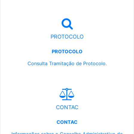
PROTOCOLO
PROTOCOLO
Consulta Tramitação de Protocolo.
CONTAC
CONTAC