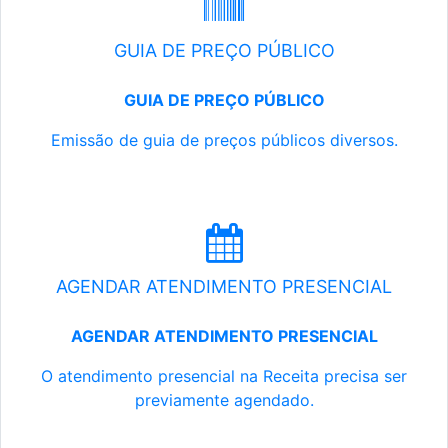
GUIA DE PREÇO PÚBLICO
GUIA DE PREÇO PÚBLICO
Emissão de guia de preços públicos diversos.
AGENDAR ATENDIMENTO PRESENCIAL
AGENDAR ATENDIMENTO PRESENCIAL
O atendimento presencial na Receita precisa ser
previamente agendado.