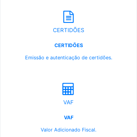
CERTIDÕES
CERTIDÕES
Emissão e autenticação de certidões.
VAF
VAF
Valor Adicionado Fiscal.