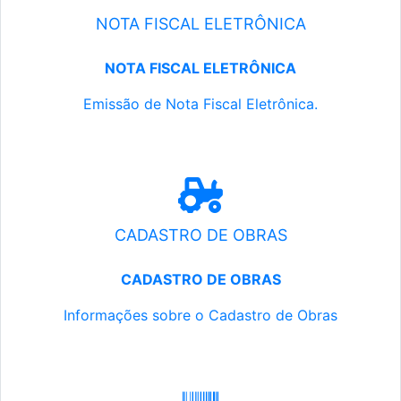
NOTA FISCAL ELETRÔNICA
NOTA FISCAL ELETRÔNICA
Emissão de Nota Fiscal Eletrônica.
CADASTRO DE OBRAS
CADASTRO DE OBRAS
Informações sobre o Cadastro de Obras