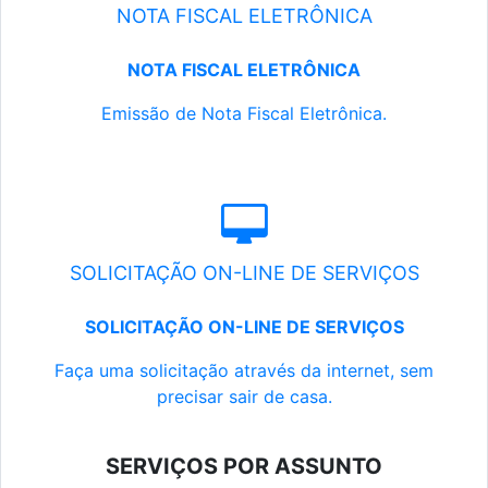
NOTA FISCAL ELETRÔNICA
NOTA FISCAL ELETRÔNICA
Emissão de Nota Fiscal Eletrônica.
SOLICITAÇÃO ON-LINE DE SERVIÇOS
SOLICITAÇÃO ON-LINE DE SERVIÇOS
Faça uma solicitação através da internet, sem
precisar sair de casa.
SERVIÇOS POR ASSUNTO