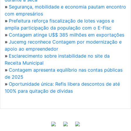
»
Segurança, mobilidade e economia pautam encontro
com empresários
»
Prefeitura reforça fiscalização de lotes vagos e
amplia participação da população com o E-Fisc
»
Contagem atinge U$$ 385 milhões em exportações
»
Jucemg reconhece Contagem por modernização e
apoio ao empreendedor
»
Esclarecimento sobre instabilidade no site da
Receita Municipal
»
Contagem apresenta equilíbrio nas contas públicas
de 2025
»
Oportunidade única: Refis libera descontos de até
100% para quitação de dívidas