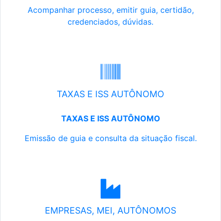
Acompanhar processo, emitir guia, certidão,
credenciados, dúvidas.
TAXAS E ISS AUTÔNOMO
TAXAS E ISS AUTÔNOMO
Emissão de guia e consulta da situação fiscal.
EMPRESAS, MEI, AUTÔNOMOS