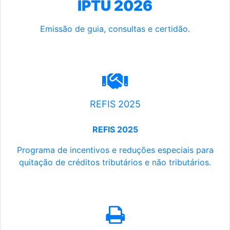
IPTU 2026
Emissão de guia, consultas e certidão.
REFIS 2025
REFIS 2025
Programa de incentivos e reduções especiais para
quitação de créditos tributários e não tributários.