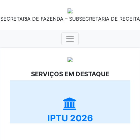
SECRETARIA DE FAZENDA – SUBSECRETARIA DE RECEITA
SERVIÇOS EM DESTAQUE
IPTU 2026