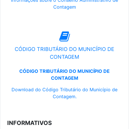
Informações sobre o Conselho Administrativo de
Contagem
CÓDIGO TRIBUTÁRIO DO MUNICÍPIO DE
CONTAGEM
CÓDIGO TRIBUTÁRIO DO MUNICÍPIO DE
CONTAGEM
Download do Código Tributário do Município de
Contagem.
INFORMATIVOS