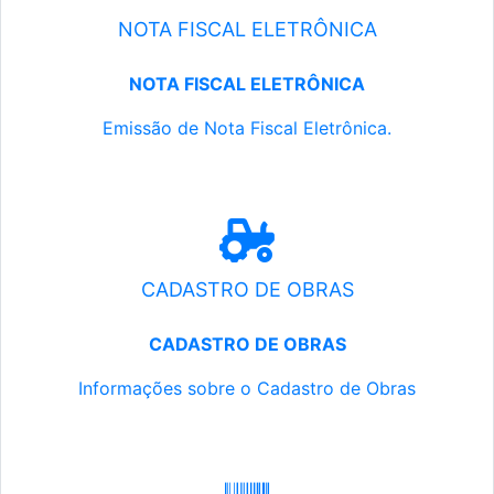
NOTA FISCAL ELETRÔNICA
NOTA FISCAL ELETRÔNICA
Emissão de Nota Fiscal Eletrônica.
CADASTRO DE OBRAS
CADASTRO DE OBRAS
Informações sobre o Cadastro de Obras