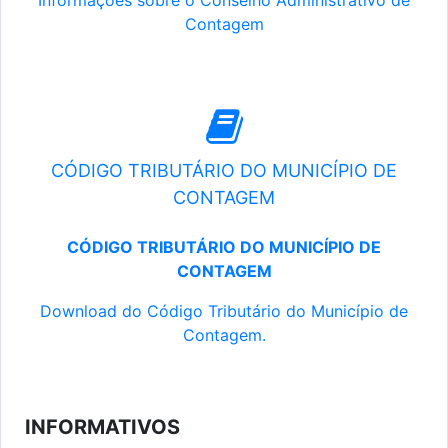
Informações sobre o Conselho Administrativo de
Contagem
CÓDIGO TRIBUTÁRIO DO MUNICÍPIO DE
CONTAGEM
CÓDIGO TRIBUTÁRIO DO MUNICÍPIO DE
CONTAGEM
Download do Código Tributário do Município de
Contagem.
INFORMATIVOS