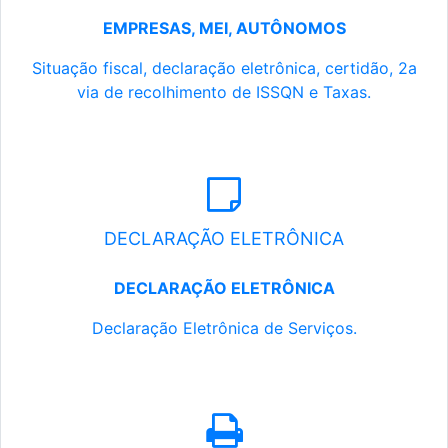
EMPRESAS, MEI, AUTÔNOMOS
Situação fiscal, declaração eletrônica, certidão, 2a
via de recolhimento de ISSQN e Taxas.
DECLARAÇÃO ELETRÔNICA
DECLARAÇÃO ELETRÔNICA
Declaração Eletrônica de Serviços.