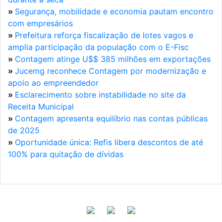
»
Segurança, mobilidade e economia pautam encontro
com empresários
»
Prefeitura reforça fiscalização de lotes vagos e
amplia participação da população com o E-Fisc
»
Contagem atinge U$$ 385 milhões em exportações
»
Jucemg reconhece Contagem por modernização e
apoio ao empreendedor
»
Esclarecimento sobre instabilidade no site da
Receita Municipal
»
Contagem apresenta equilíbrio nas contas públicas
de 2025
»
Oportunidade única: Refis libera descontos de até
100% para quitação de dívidas