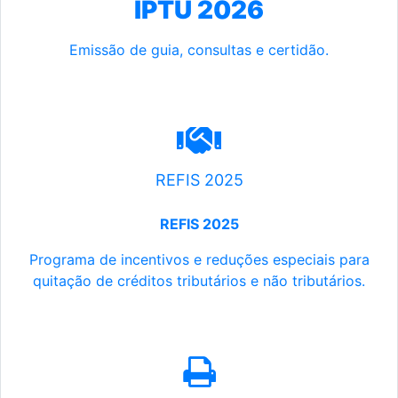
IPTU 2026
Emissão de guia, consultas e certidão.
REFIS 2025
REFIS 2025
Programa de incentivos e reduções especiais para
quitação de créditos tributários e não tributários.