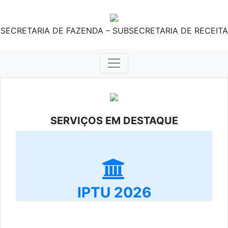
SECRETARIA DE FAZENDA – SUBSECRETARIA DE RECEITA
SERVIÇOS EM DESTAQUE
IPTU 2026