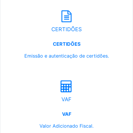
CERTIDÕES
CERTIDÕES
Emissão e autenticação de certidões.
VAF
VAF
Valor Adicionado Fiscal.