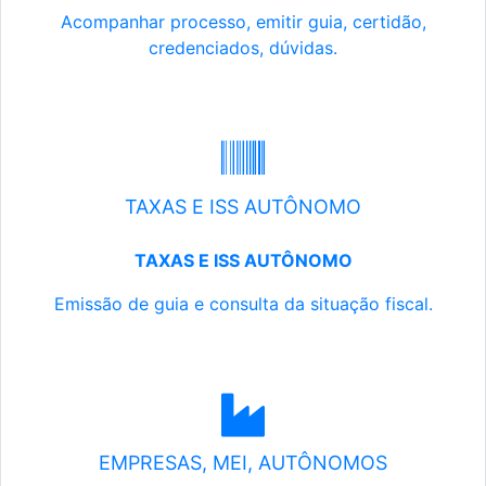
Acompanhar processo, emitir guia, certidão,
credenciados, dúvidas.
TAXAS E ISS AUTÔNOMO
TAXAS E ISS AUTÔNOMO
Emissão de guia e consulta da situação fiscal.
EMPRESAS, MEI, AUTÔNOMOS