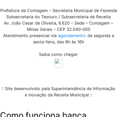
Prefeitura de Contagem – Secretaria Municipal de Fazenda
Subsecretaria do Tesouro / Subsecretaria de Receita
Av. João Cesar de Oliveira, 6.620 – Sede – Contagem –
Minas Gerais – CEP 32.040-000
Atendimento presencial via
agendamento
: de segunda a
sexta-feira, das 8h às 16h
Saiba como chegar:
:: Site desenvolvido pela Superintendência de Informação
e Inovação da Receita Municipal ::
Como funciona banca