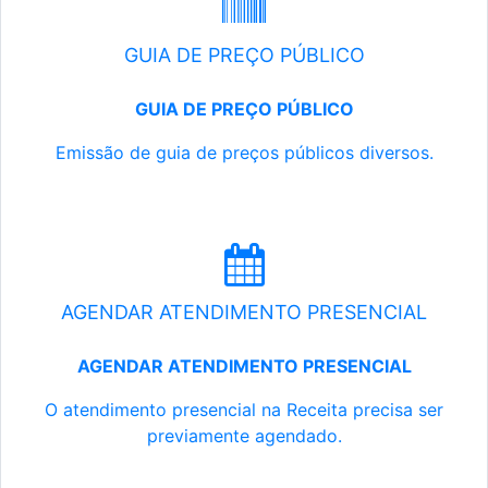
GUIA DE PREÇO PÚBLICO
GUIA DE PREÇO PÚBLICO
Emissão de guia de preços públicos diversos.
AGENDAR ATENDIMENTO PRESENCIAL
AGENDAR ATENDIMENTO PRESENCIAL
O atendimento presencial na Receita precisa ser
previamente agendado.