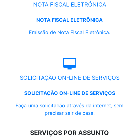
NOTA FISCAL ELETRÔNICA
NOTA FISCAL ELETRÔNICA
Emissão de Nota Fiscal Eletrônica.
SOLICITAÇÃO ON-LINE DE SERVIÇOS
SOLICITAÇÃO ON-LINE DE SERVIÇOS
Faça uma solicitação através da internet, sem
precisar sair de casa.
SERVIÇOS POR ASSUNTO