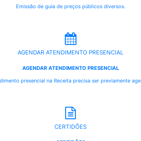
Emissão de guia de preços públicos diversos.
AGENDAR ATENDIMENTO PRESENCIAL
AGENDAR ATENDIMENTO PRESENCIAL
dimento presencial na Receita precisa ser previamente ag
CERTIDÕES