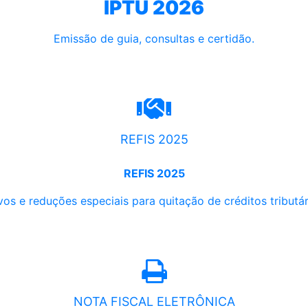
IPTU 2026
Emissão de guia, consultas e certidão.
REFIS 2025
REFIS 2025
os e reduções especiais para quitação de créditos tributári
NOTA FISCAL ELETRÔNICA