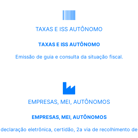
TAXAS E ISS AUTÔNOMO
TAXAS E ISS AUTÔNOMO
Emissão de guia e consulta da situação fiscal.
EMPRESAS, MEI, AUTÔNOMOS
EMPRESAS, MEI, AUTÔNOMOS
, declaração eletrônica, certidão, 2a via de recolhimento d