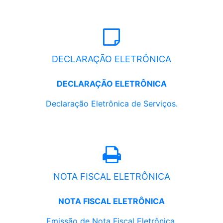
DECLARAÇÃO ELETRÔNICA
DECLARAÇÃO ELETRÔNICA
Declaração Eletrônica de Serviços.
NOTA FISCAL ELETRÔNICA
NOTA FISCAL ELETRÔNICA
Emissão de Nota Fiscal Eletrônica.