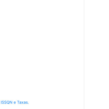
e ISSQN e Taxas.