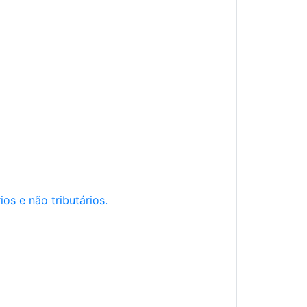
os e não tributários.