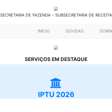
SECRETARIA DE FAZENDA – SUBSECRETARIA DE RECEITA
(CURRENT)
INÍCIO
DÚVIDAS
DOWN
SERVIÇOS EM DESTAQUE
IPTU 2026