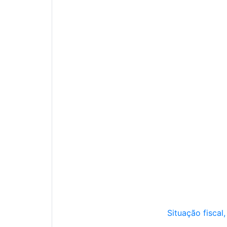
Situação fiscal