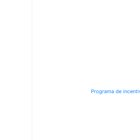
Programa de incentiv