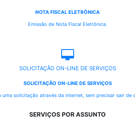
NOTA FISCAL ELETRÔNICA
Emissão de Nota Fiscal Eletrônica.
SOLICITAÇÃO ON-LINE DE SERVIÇOS
SOLICITAÇÃO ON-LINE DE SERVIÇOS
 uma solicitação através da internet, sem precisar sair de 
SERVIÇOS POR ASSUNTO