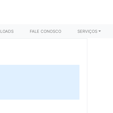
LOADS
FALE CONOSCO
SERVIÇOS