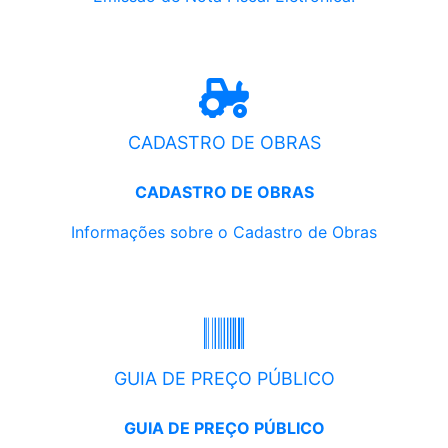
CADASTRO DE OBRAS
CADASTRO DE OBRAS
Informações sobre o Cadastro de Obras
GUIA DE PREÇO PÚBLICO
GUIA DE PREÇO PÚBLICO