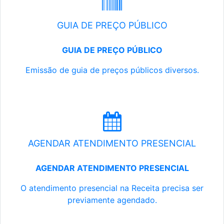
GUIA DE PREÇO PÚBLICO
GUIA DE PREÇO PÚBLICO
Emissão de guia de preços públicos diversos.
AGENDAR ATENDIMENTO PRESENCIAL
AGENDAR ATENDIMENTO PRESENCIAL
O atendimento presencial na Receita precisa ser
previamente agendado.