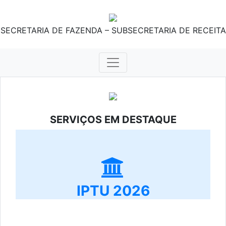
SECRETARIA DE FAZENDA – SUBSECRETARIA DE RECEITA
SERVIÇOS EM DESTAQUE
IPTU 2026