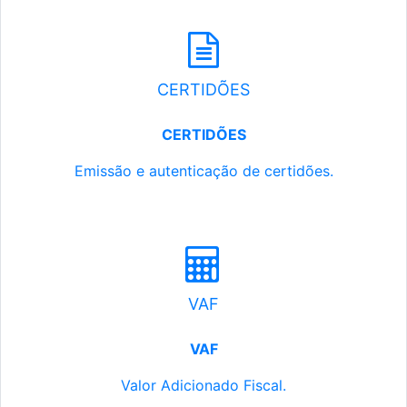
CERTIDÕES
CERTIDÕES
Emissão e autenticação de certidões.
VAF
VAF
Valor Adicionado Fiscal.