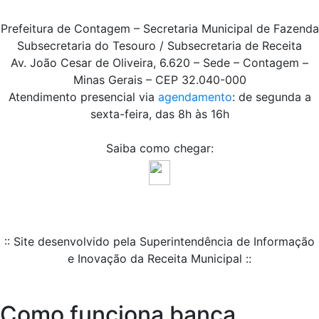
Prefeitura de Contagem – Secretaria Municipal de Fazenda
Subsecretaria do Tesouro / Subsecretaria de Receita
Av. João Cesar de Oliveira, 6.620 – Sede – Contagem –
Minas Gerais – CEP 32.040-000
Atendimento presencial via
agendamento
: de segunda a
sexta-feira, das 8h às 16h
Saiba como chegar:
:: Site desenvolvido pela Superintendência de Informação
e Inovação da Receita Municipal ::
Como funciona banca