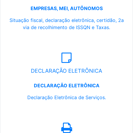
EMPRESAS, MEI, AUTÔNOMOS
Situação fiscal, declaração eletrônica, certidão, 2a
via de recolhimento de ISSQN e Taxas.
DECLARAÇÃO ELETRÔNICA
DECLARAÇÃO ELETRÔNICA
Declaração Eletrônica de Serviços.