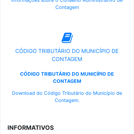
Informações sobre o Conselho Administrativo de
Contagem
CÓDIGO TRIBUTÁRIO DO MUNICÍPIO DE
CONTAGEM
CÓDIGO TRIBUTÁRIO DO MUNICÍPIO DE
CONTAGEM
Download do Código Tributário do Município de
Contagem.
INFORMATIVOS