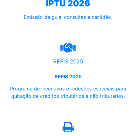
IPTU 2026
Emissão de guia, consultas e certidão.
REFIS 2025
REFIS 2025
Programa de incentivos e reduções especiais para
quitação de créditos tributários e não tributários.