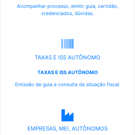
Acompanhar processo, emitir guia, certidão,
credenciados, dúvidas.
TAXAS E ISS AUTÔNOMO
TAXAS E ISS AUTÔNOMO
Emissão de guia e consulta da situação fiscal.
EMPRESAS, MEI, AUTÔNOMOS