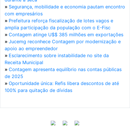
»
Segurança, mobilidade e economia pautam encontro
com empresários
»
Prefeitura reforça fiscalização de lotes vagos e
amplia participação da população com o E-Fisc
»
Contagem atinge U$$ 385 milhões em exportações
»
Jucemg reconhece Contagem por modernização e
apoio ao empreendedor
»
Esclarecimento sobre instabilidade no site da
Receita Municipal
»
Contagem apresenta equilíbrio nas contas públicas
de 2025
»
Oportunidade única: Refis libera descontos de até
100% para quitação de dívidas