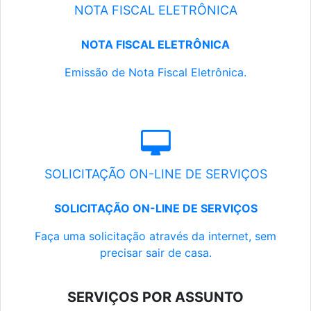
NOTA FISCAL ELETRÔNICA
NOTA FISCAL ELETRÔNICA
Emissão de Nota Fiscal Eletrônica.
SOLICITAÇÃO ON-LINE DE SERVIÇOS
SOLICITAÇÃO ON-LINE DE SERVIÇOS
Faça uma solicitação através da internet, sem
precisar sair de casa.
SERVIÇOS POR ASSUNTO