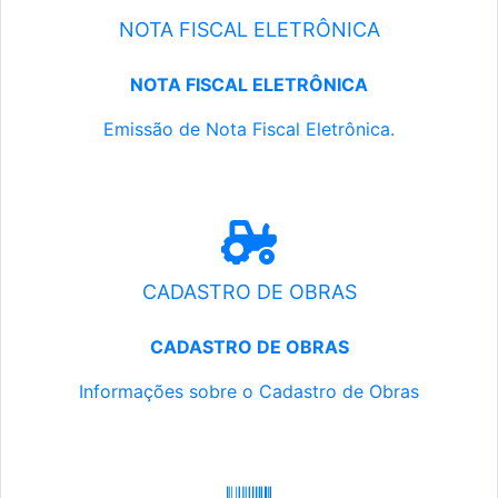
NOTA FISCAL ELETRÔNICA
NOTA FISCAL ELETRÔNICA
Emissão de Nota Fiscal Eletrônica.
CADASTRO DE OBRAS
CADASTRO DE OBRAS
Informações sobre o Cadastro de Obras