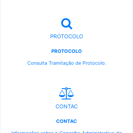
PROTOCOLO
PROTOCOLO
Consulta Tramitação de Protocolo.
CONTAC
CONTAC