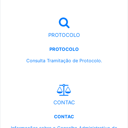
PROTOCOLO
PROTOCOLO
Consulta Tramitação de Protocolo.
CONTAC
CONTAC