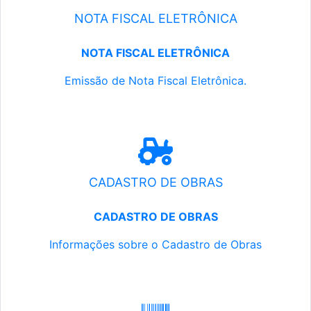
NOTA FISCAL ELETRÔNICA
NOTA FISCAL ELETRÔNICA
Emissão de Nota Fiscal Eletrônica.
CADASTRO DE OBRAS
CADASTRO DE OBRAS
Informações sobre o Cadastro de Obras