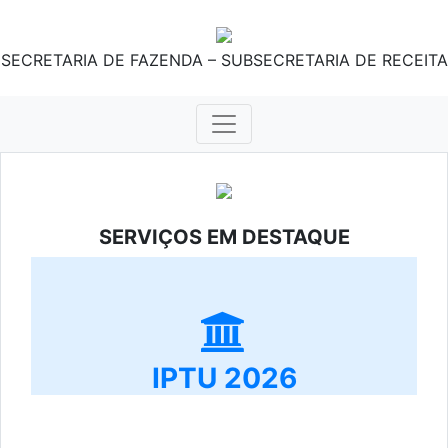
SECRETARIA DE FAZENDA – SUBSECRETARIA DE RECEITA
SERVIÇOS EM DESTAQUE
IPTU 2026