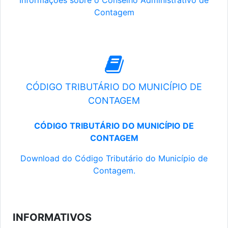
Informações sobre o Conselho Administrativo de
Contagem
CÓDIGO TRIBUTÁRIO DO MUNICÍPIO DE
CONTAGEM
CÓDIGO TRIBUTÁRIO DO MUNICÍPIO DE
CONTAGEM
Download do Código Tributário do Município de
Contagem.
INFORMATIVOS