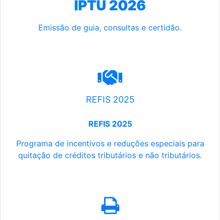
IPTU 2026
Emissão de guia, consultas e certidão.
REFIS 2025
REFIS 2025
Programa de incentivos e reduções especiais para
quitação de créditos tributários e não tributários.