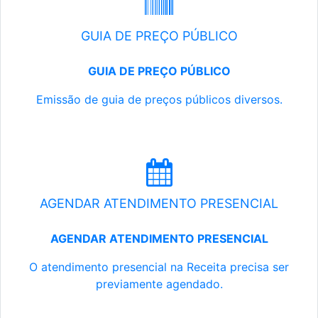
GUIA DE PREÇO PÚBLICO
GUIA DE PREÇO PÚBLICO
Emissão de guia de preços públicos diversos.
AGENDAR ATENDIMENTO PRESENCIAL
AGENDAR ATENDIMENTO PRESENCIAL
O atendimento presencial na Receita precisa ser
previamente agendado.