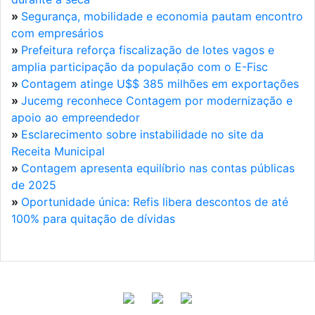
»
Segurança, mobilidade e economia pautam encontro
com empresários
»
Prefeitura reforça fiscalização de lotes vagos e
amplia participação da população com o E-Fisc
»
Contagem atinge U$$ 385 milhões em exportações
»
Jucemg reconhece Contagem por modernização e
apoio ao empreendedor
»
Esclarecimento sobre instabilidade no site da
Receita Municipal
»
Contagem apresenta equilíbrio nas contas públicas
de 2025
»
Oportunidade única: Refis libera descontos de até
100% para quitação de dívidas