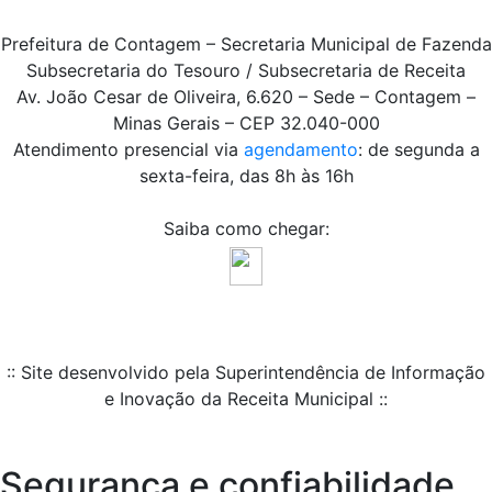
Prefeitura de Contagem – Secretaria Municipal de Fazenda
Subsecretaria do Tesouro / Subsecretaria de Receita
Av. João Cesar de Oliveira, 6.620 – Sede – Contagem –
Minas Gerais – CEP 32.040-000
Atendimento presencial via
agendamento
: de segunda a
sexta-feira, das 8h às 16h
Saiba como chegar:
:: Site desenvolvido pela Superintendência de Informação
e Inovação da Receita Municipal ::
Segurança e confiabilidade