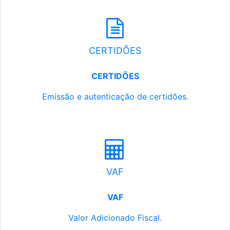
CERTIDÕES
CERTIDÕES
Emissão e autenticação de certidões.
VAF
VAF
Valor Adicionado Fiscal.