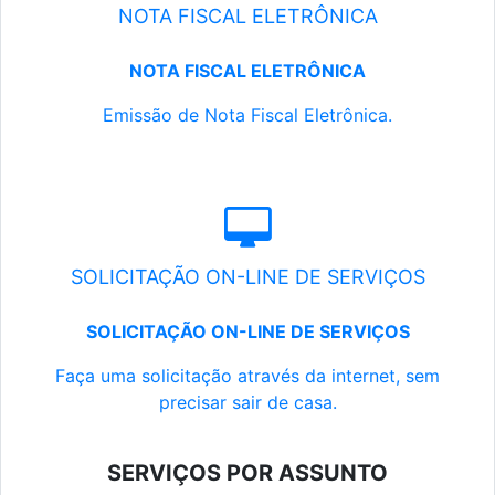
NOTA FISCAL ELETRÔNICA
NOTA FISCAL ELETRÔNICA
Emissão de Nota Fiscal Eletrônica.
SOLICITAÇÃO ON-LINE DE SERVIÇOS
SOLICITAÇÃO ON-LINE DE SERVIÇOS
Faça uma solicitação através da internet, sem
precisar sair de casa.
SERVIÇOS POR ASSUNTO