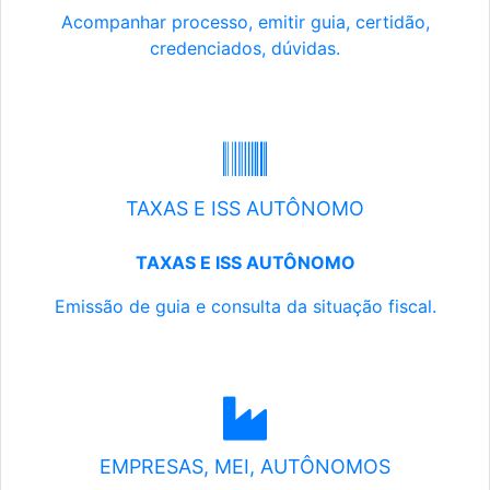
Acompanhar processo, emitir guia, certidão,
credenciados, dúvidas.
TAXAS E ISS AUTÔNOMO
TAXAS E ISS AUTÔNOMO
Emissão de guia e consulta da situação fiscal.
EMPRESAS, MEI, AUTÔNOMOS