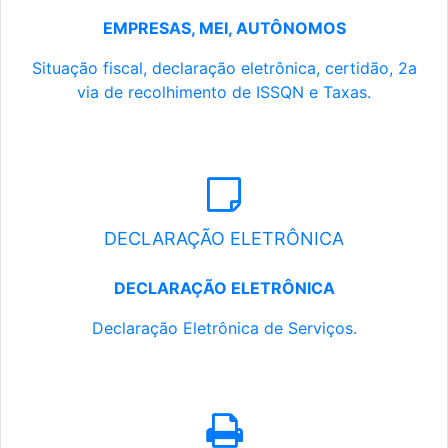
EMPRESAS, MEI, AUTÔNOMOS
Situação fiscal, declaração eletrônica, certidão, 2a
via de recolhimento de ISSQN e Taxas.
DECLARAÇÃO ELETRÔNICA
DECLARAÇÃO ELETRÔNICA
Declaração Eletrônica de Serviços.